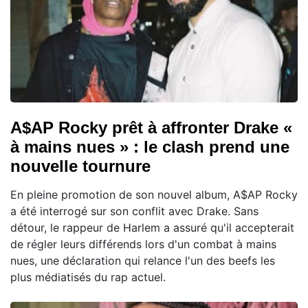
A$AP Rocky prêt à affronter Drake «
à mains nues » : le clash prend une
nouvelle tournure
En pleine promotion de son nouvel album, A$AP Rocky
a été interrogé sur son conflit avec Drake. Sans
détour, le rappeur de Harlem a assuré qu'il accepterait
de régler leurs différends lors d'un combat à mains
nues, une déclaration qui relance l'un des beefs les
plus médiatisés du rap actuel.