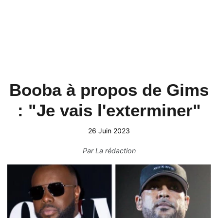
Booba à propos de Gims
: "Je vais l'exterminer"
26 Juin 2023
Par
La rédaction