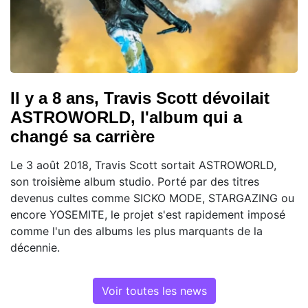
Il y a 8 ans, Travis Scott dévoilait
ASTROWORLD, l'album qui a
changé sa carrière
Le 3 août 2018, Travis Scott sortait ASTROWORLD,
son troisième album studio. Porté par des titres
devenus cultes comme SICKO MODE, STARGAZING ou
encore YOSEMITE, le projet s'est rapidement imposé
comme l'un des albums les plus marquants de la
décennie.
Voir toutes les news