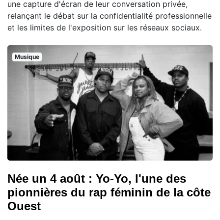
une capture d'écran de leur conversation privée,
relançant le débat sur la confidentialité professionnelle
et les limites de l'exposition sur les réseaux sociaux.
Musique
Née un 4 août : Yo-Yo, l'une des
pionnières du rap féminin de la côte
Ouest