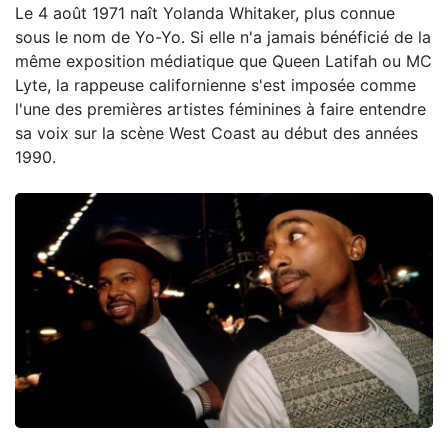
Le 4 août 1971 naît Yolanda Whitaker, plus connue
sous le nom de Yo-Yo. Si elle n'a jamais bénéficié de la
même exposition médiatique que Queen Latifah ou MC
Lyte, la rappeuse californienne s'est imposée comme
l'une des premières artistes féminines à faire entendre
sa voix sur la scène West Coast au début des années
1990.