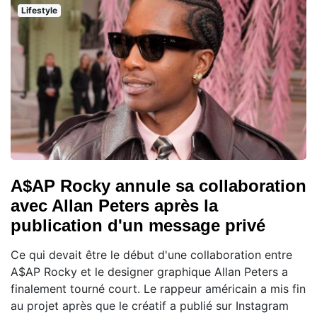
Lifestyle
A$AP Rocky annule sa collaboration
avec Allan Peters après la
publication d'un message privé
Ce qui devait être le début d'une collaboration entre
A$AP Rocky et le designer graphique Allan Peters a
finalement tourné court. Le rappeur américain a mis fin
au projet après que le créatif a publié sur Instagram