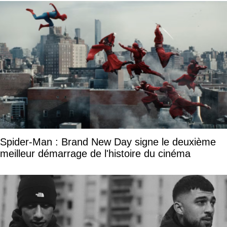
Spider-Man : Brand New Day signe le deuxième
meilleur démarrage de l'histoire du cinéma