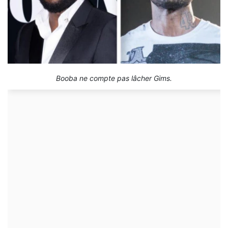
Booba ne compte pas lâcher Gims.