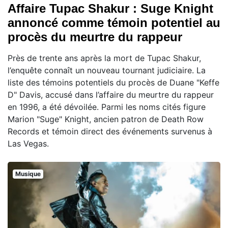
Affaire Tupac Shakur : Suge Knight
annoncé comme témoin potentiel au
procès du meurtre du rappeur
Près de trente ans après la mort de Tupac Shakur,
l’enquête connaît un nouveau tournant judiciaire. La
liste des témoins potentiels du procès de Duane "Keffe
D" Davis, accusé dans l’affaire du meurtre du rappeur
en 1996, a été dévoilée. Parmi les noms cités figure
Marion "Suge" Knight, ancien patron de Death Row
Records et témoin direct des événements survenus à
Las Vegas.
Musique