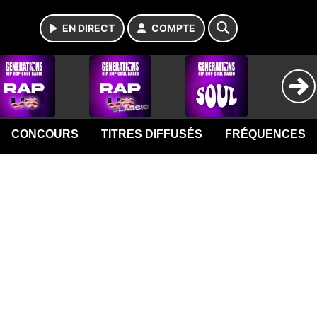
EN DIRECT
COMPTE
CONCOURS
TITRES DIFFUSÉS
FRÉQUENCES