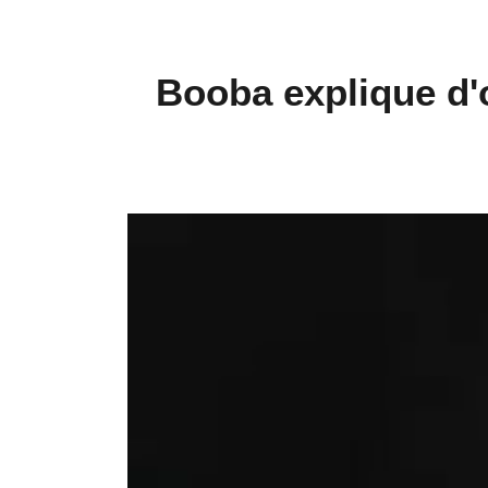
Booba explique d'o