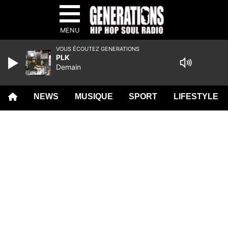
MENU
VOUS ÉCOUTEZ GENERATIONS
PLK
Demain
NEWS
MUSIQUE
SPORT
LIFESTYLE