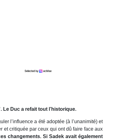
Le Duc a refait tout l’historique.
r l’influence a été adoptée (à l’unanimité) et
 et critiquée par ceux qui ont dû faire face aux
 ces changements. Si Sadek avait également