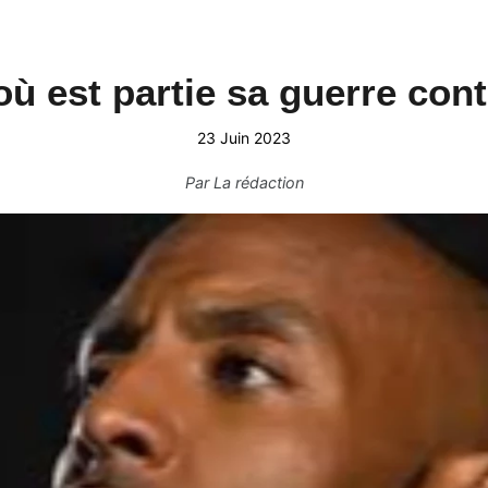
ù est partie sa guerre cont
23 Juin 2023
Par
La rédaction