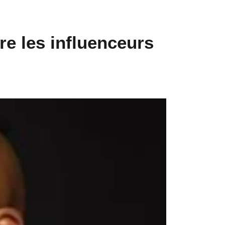
re les influenceurs