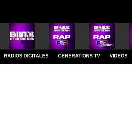
RADIOS DIGITALES
GENERATIONS TV
VIDÉOS