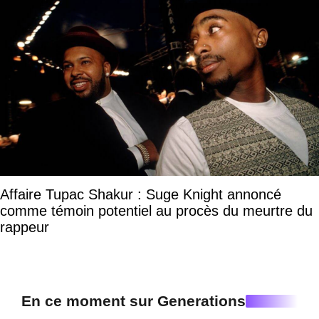
Affaire Tupac Shakur : Suge Knight annoncé
comme témoin potentiel au procès du meurtre du
rappeur
En ce moment sur Generations