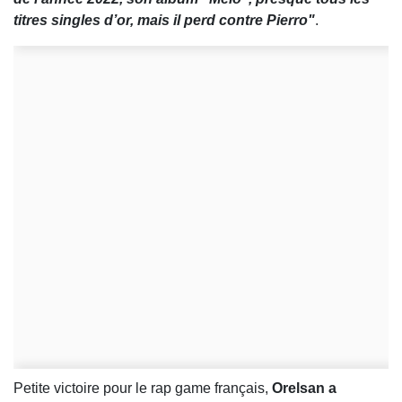
titres singles d’or, mais il perd contre Pierro"
.
Petite victoire pour le rap game français,
Orelsan a