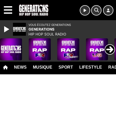
MENU
VOUS ÉCOUTEZ GENERATIONS
GENERATIONS
HIP HOP SOUL RADIO
NEWS
MUSIQUE
SPORT
LIFESTYLE
RAD