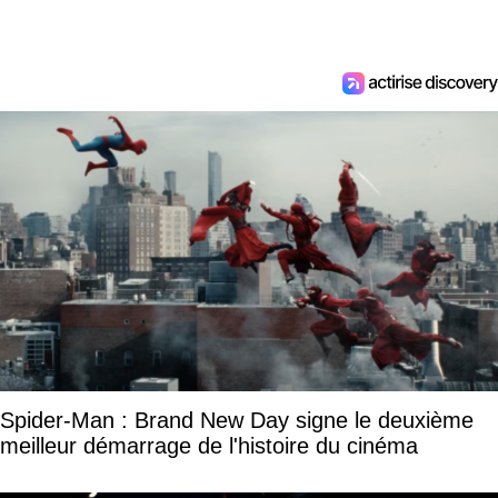
Spider-Man : Brand New Day signe le deuxième
meilleur démarrage de l'histoire du cinéma