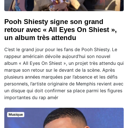
Pooh Shiesty signe son grand
retour avec « All Eyes On Shiest »,
un album très attendu
C’est le grand jour pour les fans de Pooh Shiesty. Le
rappeur américain dévoile aujourd’hui son nouvel
album « All Eyes On Shiest », un projet très attendu qui
marque son retour sur le devant de la scène. Après
plusieurs années marquées par l’absence et les défis
personnels, l’artiste originaire de Memphis revient avec
un disque qui doit confirmer sa place parmi les figures
importantes du rap amér
Musique