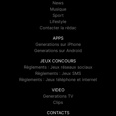
News
Musique
Sport
Lifestyle
Contacter la rédac
APPS
Generations sur iPhone
Generations sur Android
JEUX CONCOURS
Règlements : Jeux réseaux sociaux
Règlements : Jeux SMS
Règlements : Jeux téléphone et internet
VIDEO
Generations TV
Clips
CONTACTS