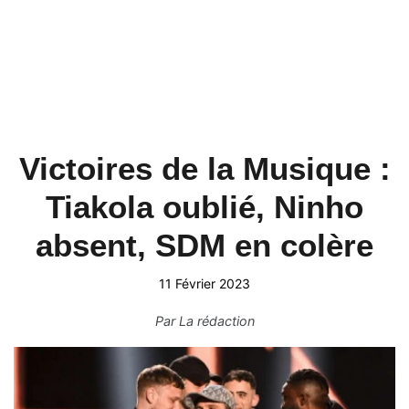
Victoires de la Musique :
Tiakola oublié, Ninho
absent, SDM en colère
11 Février 2023
Par
La rédaction