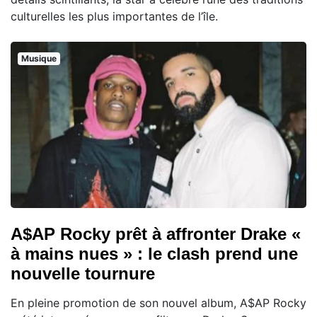
culturelles les plus importantes de l’île.
Musique
A$AP Rocky prêt à affronter Drake «
à mains nues » : le clash prend une
nouvelle tournure
En pleine promotion de son nouvel album, A$AP Rocky