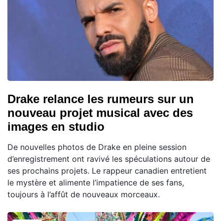
Drake relance les rumeurs sur un
nouveau projet musical avec des
images en studio
De nouvelles photos de Drake en pleine session
d’enregistrement ont ravivé les spéculations autour de
ses prochains projets. Le rappeur canadien entretient
le mystère et alimente l’impatience de ses fans,
toujours à l’affût de nouveaux morceaux.