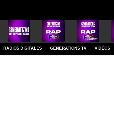
RADIOS DIGITALES
GENERATIONS TV
VIDÉOS