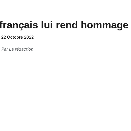
 français lui rend hommage
22 Octobre 2022
Par
La rédaction