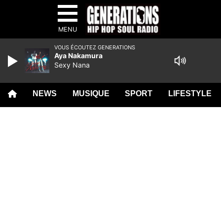
MENU
VOUS ÉCOUTEZ GENERATIONS
Aya Nakamura
Sexy Nana
NEWS
MUSIQUE
SPORT
LIFESTYLE