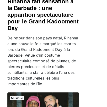
Rihanna fait sensation à
la Barbade : une
apparition spectaculaire
pour le Grand Kadooment
Day
De retour dans son pays natal, Rihanna
a une nouvelle fois marqué les esprits
lors du Grand Kadooment Day à la
Barbade. Vêtue d’un costume
spectaculaire composé de plumes, de
pierres précieuses et de détails
scintillants, la star a célébré l’une des
traditions culturelles les plus
importantes de l’île.
Musique