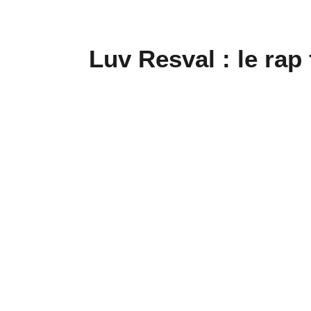
Luv Resval : le rap