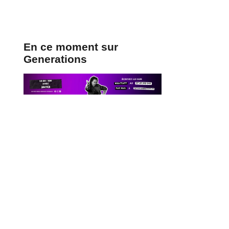
En ce moment sur
Generations