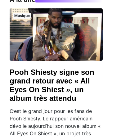
Musique
Pooh Shiesty signe son
grand retour avec « All
Eyes On Shiest », un
album très attendu
C’est le grand jour pour les fans de
Pooh Shiesty. Le rappeur américain
dévoile aujourd’hui son nouvel album «
All Eyes On Shiest », un projet très