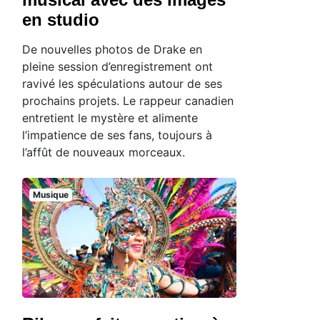
en studio
De nouvelles photos de Drake en
pleine session d’enregistrement ont
ravivé les spéculations autour de ses
prochains projets. Le rappeur canadien
entretient le mystère et alimente
l’impatience de ses fans, toujours à
l’affût de nouveaux morceaux.
Musique