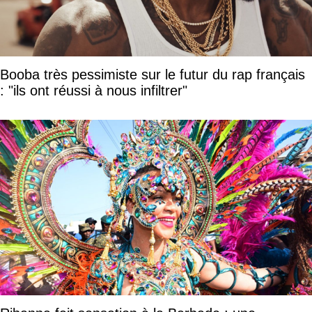
Booba très pessimiste sur le futur du rap français
: "ils ont réussi à nous infiltrer"