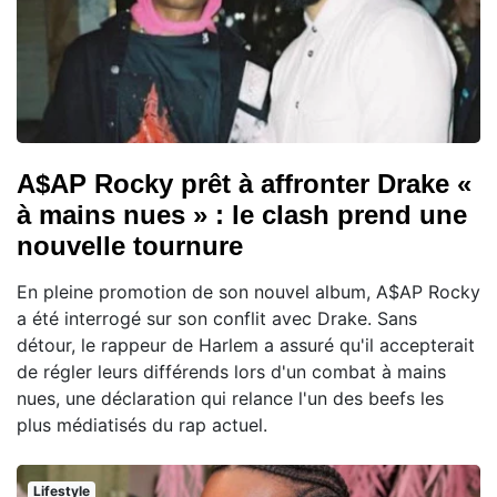
A$AP Rocky prêt à affronter Drake «
à mains nues » : le clash prend une
nouvelle tournure
En pleine promotion de son nouvel album, A$AP Rocky
a été interrogé sur son conflit avec Drake. Sans
détour, le rappeur de Harlem a assuré qu'il accepterait
de régler leurs différends lors d'un combat à mains
nues, une déclaration qui relance l'un des beefs les
plus médiatisés du rap actuel.
Lifestyle