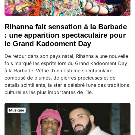
Rihanna fait sensation à la Barbade
: une apparition spectaculaire pour
le Grand Kadooment Day
De retour dans son pays natal, Rihanna a une nouvelle
fois marqué les esprits lors du Grand Kadooment Day
à la Barbade. Vêtue d’un costume spectaculaire
composé de plumes, de pierres précieuses et de
détails scintillants, la star a célébré l’une des traditions
culturelles les plus importantes de l’île.
Musique