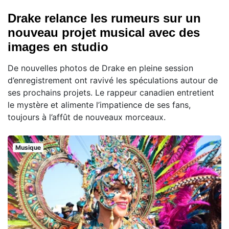
Drake relance les rumeurs sur un
nouveau projet musical avec des
images en studio
De nouvelles photos de Drake en pleine session
d’enregistrement ont ravivé les spéculations autour de
ses prochains projets. Le rappeur canadien entretient
le mystère et alimente l’impatience de ses fans,
toujours à l’affût de nouveaux morceaux.
Musique