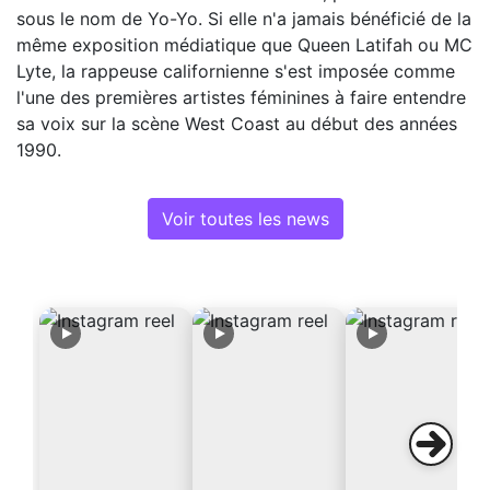
sous le nom de Yo-Yo. Si elle n'a jamais bénéficié de la
même exposition médiatique que Queen Latifah ou MC
Lyte, la rappeuse californienne s'est imposée comme
l'une des premières artistes féminines à faire entendre
sa voix sur la scène West Coast au début des années
1990.
Voir toutes les news