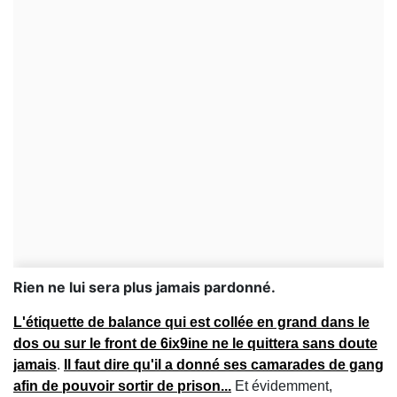
Rien ne lui sera plus jamais pardonné.
L'étiquette de balance qui est collée en grand dans le
dos ou sur le front de 6ix9ine ne le quittera sans doute
jamais
.
Il faut dire qu'il a donné ses camarades de gang
afin de pouvoir sortir de prison...
Et évidemment,