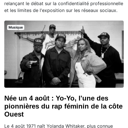
relançant le débat sur la confidentialité professionnelle
et les limites de l'exposition sur les réseaux sociaux.
Musique
Née un 4 août : Yo-Yo, l'une des
pionnières du rap féminin de la côte
Ouest
Le 4 août 1971 naît Yolanda Whitaker, plus connue