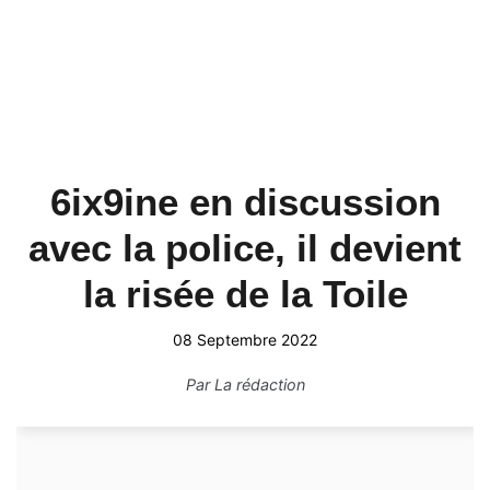
6ix9ine en discussion
avec la police, il devient
la risée de la Toile
08 Septembre 2022
Par
La rédaction