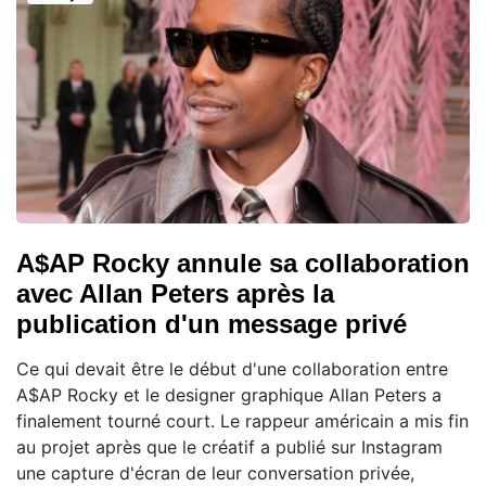
A$AP Rocky annule sa collaboration
avec Allan Peters après la
publication d'un message privé
Ce qui devait être le début d'une collaboration entre
A$AP Rocky et le designer graphique Allan Peters a
finalement tourné court. Le rappeur américain a mis fin
au projet après que le créatif a publié sur Instagram
une capture d'écran de leur conversation privée,