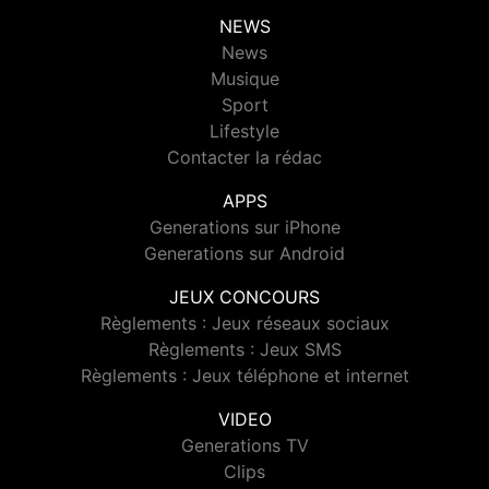
NEWS
News
Musique
Sport
Lifestyle
Contacter la rédac
APPS
Generations sur iPhone
Generations sur Android
JEUX CONCOURS
Règlements : Jeux réseaux sociaux
Règlements : Jeux SMS
Règlements : Jeux téléphone et internet
VIDEO
Generations TV
Clips