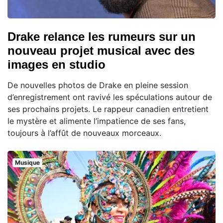
Drake relance les rumeurs sur un
nouveau projet musical avec des
images en studio
De nouvelles photos de Drake en pleine session
d’enregistrement ont ravivé les spéculations autour de
ses prochains projets. Le rappeur canadien entretient
le mystère et alimente l’impatience de ses fans,
toujours à l’affût de nouveaux morceaux.
Musique