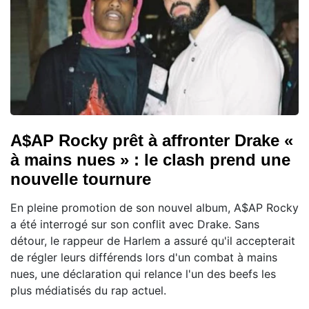
A$AP Rocky prêt à affronter Drake «
à mains nues » : le clash prend une
nouvelle tournure
En pleine promotion de son nouvel album, A$AP Rocky
a été interrogé sur son conflit avec Drake. Sans
détour, le rappeur de Harlem a assuré qu'il accepterait
de régler leurs différends lors d'un combat à mains
nues, une déclaration qui relance l'un des beefs les
plus médiatisés du rap actuel.