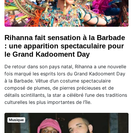
Rihanna fait sensation à la Barbade
: une apparition spectaculaire pour
le Grand Kadooment Day
De retour dans son pays natal, Rihanna a une nouvelle
fois marqué les esprits lors du Grand Kadooment Day
à la Barbade. Vêtue d’un costume spectaculaire
composé de plumes, de pierres précieuses et de
détails scintillants, la star a célébré l’une des traditions
culturelles les plus importantes de l’île.
Musique