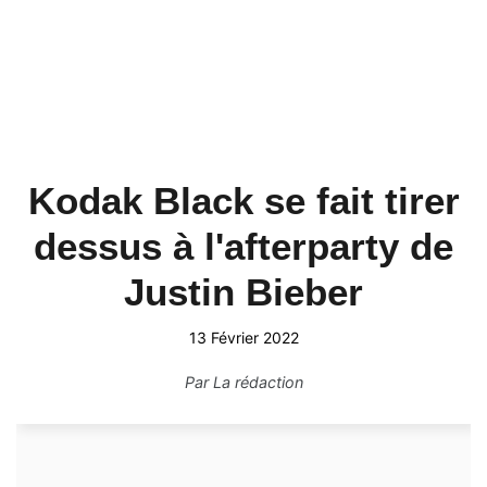
Kodak Black se fait tirer
dessus à l'afterparty de
Justin Bieber
13 Février 2022
Par
La rédaction