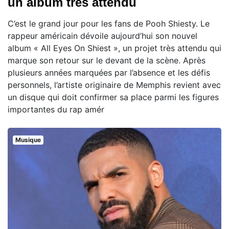
un album très attendu
C’est le grand jour pour les fans de Pooh Shiesty. Le
rappeur américain dévoile aujourd’hui son nouvel
album « All Eyes On Shiest », un projet très attendu qui
marque son retour sur le devant de la scène. Après
plusieurs années marquées par l’absence et les défis
personnels, l’artiste originaire de Memphis revient avec
un disque qui doit confirmer sa place parmi les figures
importantes du rap amér
Musique