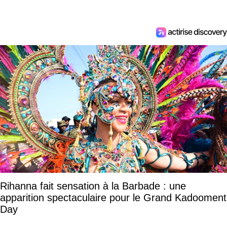
Rihanna fait sensation à la Barbade : une
apparition spectaculaire pour le Grand Kadooment
Day