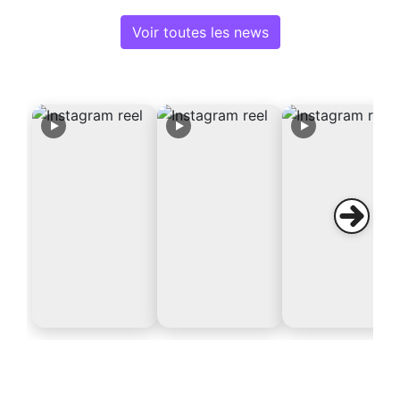
Voir toutes les news