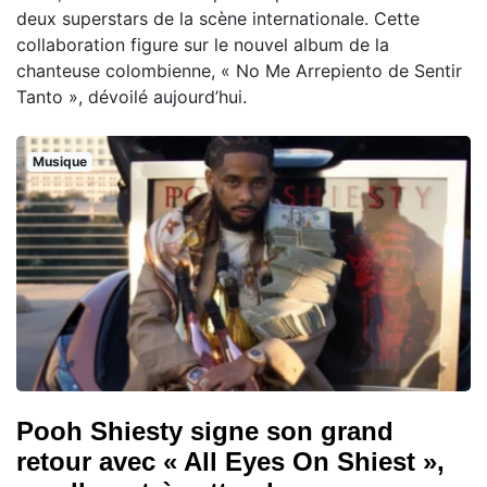
deux superstars de la scène internationale. Cette
collaboration figure sur le nouvel album de la
chanteuse colombienne, « No Me Arrepiento de Sentir
Tanto », dévoilé aujourd’hui.
Musique
Pooh Shiesty signe son grand
retour avec « All Eyes On Shiest »,