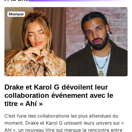
Musique
Drake et Karol G dévoilent leur
collaboration événement avec le
titre « Ahí »
C’est l’une des collaborations les plus attendues du
moment. Drake et Karol G unissent leurs univers sur «
Ahí », un nouveau titre qui marque la rencontre entre