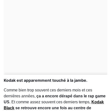
Kodak est apparemment touché à la jambe.
Comme bien trop souvent ces derniers mois et ces
dernières années,
ça a encore dérapé dans le rap game
US
. Et comme assez souvent ces derniers temps,
Kodak
Black
se retrouve encore une fois au centre de