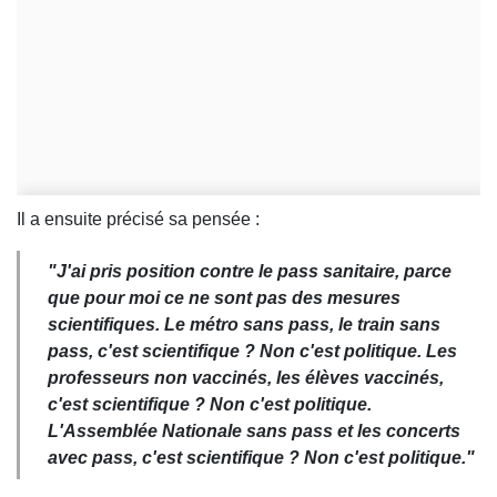
Il a ensuite précisé sa pensée :
"J'ai pris position contre le pass sanitaire, parce
que pour moi ce ne sont pas des mesures
scientifiques. Le métro sans pass, le train sans
pass, c'est scientifique ? Non c'est politique. Les
professeurs non vaccinés, les élèves vaccinés,
c'est scientifique ? Non c'est politique.
L'Assemblée Nationale sans pass et les concerts
avec pass, c'est scientifique ? Non c'est politique."