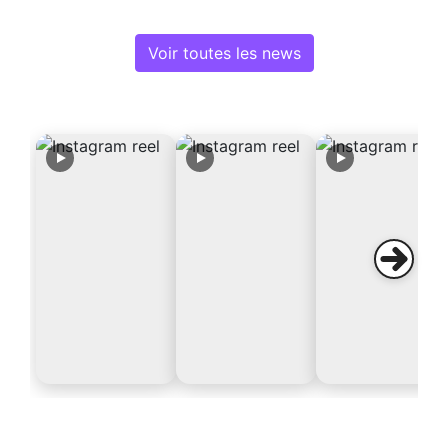
Voir toutes les news