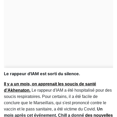
Le rappeur d'IAM est sorti du silence.
Il y a un mois, on apprenait les soucis de santé
d'Akhenaton.
Le rappeur d'IAM a été hospitalisé pour des
soucis respiratoires. Pour certains, il a été facile de
conclure que le Marseillais, qui s'est prononcé contre le
vaccin et le pass sanitaire, a été victime du Covid.
Un
mois après cet événement, Chill a donné
des nouvelles