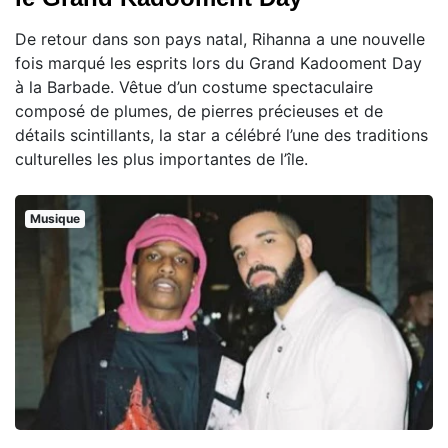
De retour dans son pays natal, Rihanna a une nouvelle
fois marqué les esprits lors du Grand Kadooment Day
à la Barbade. Vêtue d’un costume spectaculaire
composé de plumes, de pierres précieuses et de
détails scintillants, la star a célébré l’une des traditions
culturelles les plus importantes de l’île.
Musique