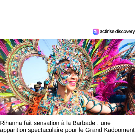
Rihanna fait sensation à la Barbade : une
apparition spectaculaire pour le Grand Kadooment