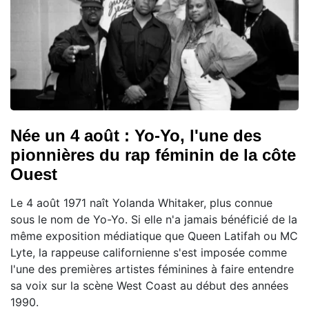
Née un 4 août : Yo-Yo, l'une des
pionnières du rap féminin de la côte
Ouest
Le 4 août 1971 naît Yolanda Whitaker, plus connue
sous le nom de Yo-Yo. Si elle n'a jamais bénéficié de la
même exposition médiatique que Queen Latifah ou MC
Lyte, la rappeuse californienne s'est imposée comme
l'une des premières artistes féminines à faire entendre
sa voix sur la scène West Coast au début des années
1990.