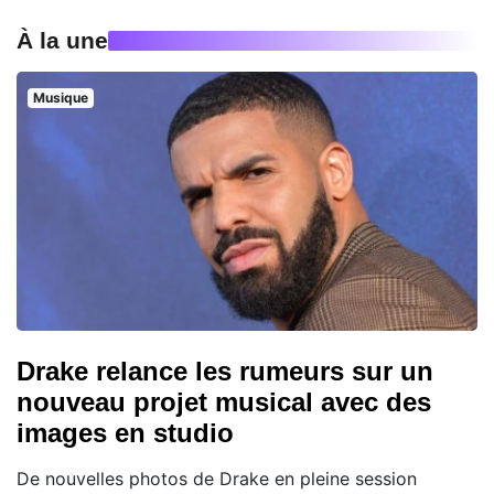
À la une
Musique
Drake relance les rumeurs sur un
nouveau projet musical avec des
images en studio
De nouvelles photos de Drake en pleine session