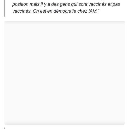
position mais il y a des gens qui sont vaccinés et pas
vaccinés. On est en démocratie chez IAM
."