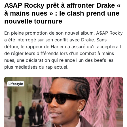
A$AP Rocky prêt à affronter Drake «
à mains nues » : le clash prend une
nouvelle tournure
En pleine promotion de son nouvel album, A$AP Rocky
a été interrogé sur son conflit avec Drake. Sans
détour, le rappeur de Harlem a assuré qu'il accepterait
de régler leurs différends lors d'un combat à mains
nues, une déclaration qui relance l'un des beefs les
plus médiatisés du rap actuel.
Lifestyle