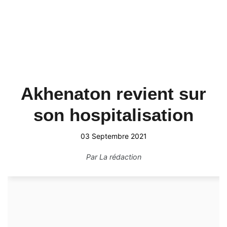
Akhenaton revient sur
son hospitalisation
03 Septembre 2021
Par
La rédaction