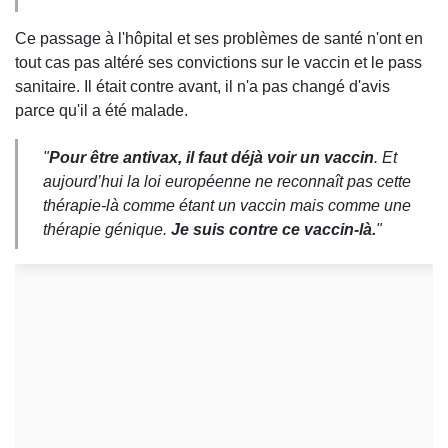
Ce passage à l'hôpital et ses problèmes de santé n'ont en
tout cas pas altéré ses convictions sur le vaccin et le pass
sanitaire. Il était contre avant, il n'a pas changé d'avis
parce qu'il a été malade.
"
Pour être antivax, il faut déjà voir un vaccin
.
Et
aujourd’hui la loi européenne ne reconnaît pas cette
thérapie-là comme étant un vaccin mais comme une
thérapie génique.
Je suis contre ce vaccin-là.
"