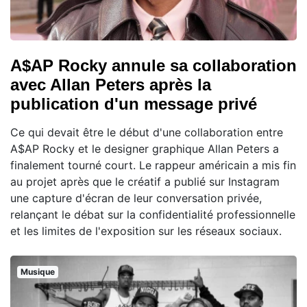
A$AP Rocky annule sa collaboration
avec Allan Peters après la
publication d'un message privé
Ce qui devait être le début d'une collaboration entre
A$AP Rocky et le designer graphique Allan Peters a
finalement tourné court. Le rappeur américain a mis fin
au projet après que le créatif a publié sur Instagram
une capture d'écran de leur conversation privée,
relançant le débat sur la confidentialité professionnelle
et les limites de l'exposition sur les réseaux sociaux.
Musique