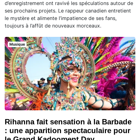
d’enregistrement ont ravivé les spéculations autour de
ses prochains projets. Le rappeur canadien entretient
le mystère et alimente l’impatience de ses fans,
toujours à l’affût de nouveaux morceaux.
Musique
Rihanna fait sensation à la Barbade
: une apparition spectaculaire pour
le Grand Kadooment Day