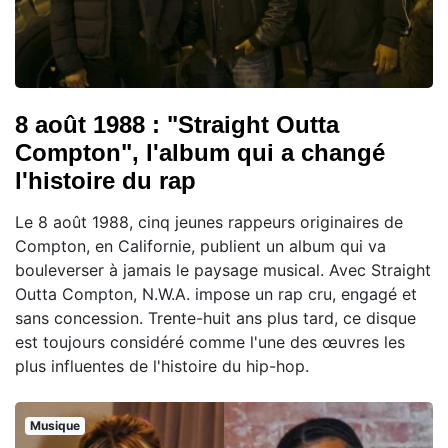
8 août 1988 : "Straight Outta
Compton", l'album qui a changé
l'histoire du rap
Le 8 août 1988, cinq jeunes rappeurs originaires de
Compton, en Californie, publient un album qui va
bouleverser à jamais le paysage musical. Avec Straight
Outta Compton, N.W.A. impose un rap cru, engagé et
sans concession. Trente-huit ans plus tard, ce disque
est toujours considéré comme l'une des œuvres les
plus influentes de l'histoire du hip-hop.
Musique