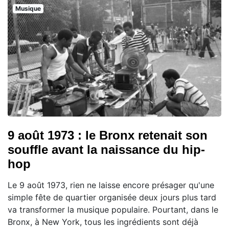
Musique
9 août 1973 : le Bronx retenait son
souffle avant la naissance du hip-
hop
Le 9 août 1973, rien ne laisse encore présager qu'une
simple fête de quartier organisée deux jours plus tard
va transformer la musique populaire. Pourtant, dans le
Bronx, à New York, tous les ingrédients sont déjà