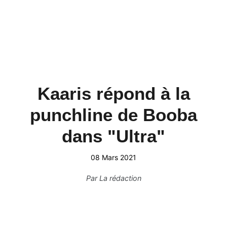
Kaaris répond à la
punchline de Booba
dans "Ultra"
08 Mars 2021
Par
La rédaction