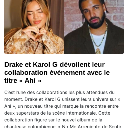
Drake et Karol G dévoilent leur
collaboration événement avec le
titre « Ahí »
C’est l’une des collaborations les plus attendues du
moment. Drake et Karol G unissent leurs univers sur «
Ahí », un nouveau titre qui marque la rencontre entre
deux superstars de la scène internationale. Cette
collaboration figure sur le nouvel album de la
chanteuse colombienne, « No Me Arrepiento de Sentir