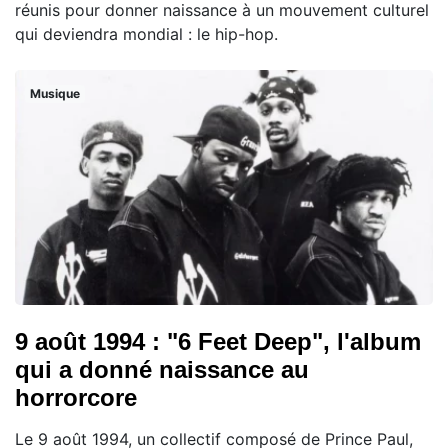
réunis pour donner naissance à un mouvement culturel
qui deviendra mondial : le hip-hop.
Musique
9 août 1994 : "6 Feet Deep", l'album
qui a donné naissance au
horrorcore
Le 9 août 1994, un collectif composé de Prince Paul,