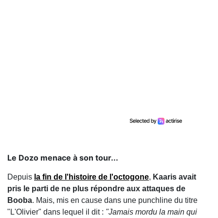
Le Dozo menace à son tour...
Depuis
la fin de l'histoire de l'octogone
,
Kaaris avait
pris le parti de ne plus répondre aux attaques de
Booba
. Mais, mis en cause dans une punchline du titre
"L'Olivier" dans lequel il dit :
"Jamais mordu la main qui