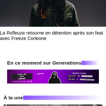
La Rvfleuze retourne en détention après son feat
avec Freeze Corleone
En ce moment sur Generations
À la une