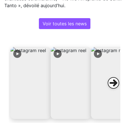
Tanto », dévoilé aujourd’hui.
Voir toutes les news