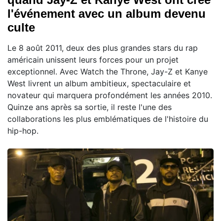
l'événement avec un album devenu
culte
Le 8 août 2011, deux des plus grandes stars du rap
américain unissent leurs forces pour un projet
exceptionnel. Avec Watch the Throne, Jay-Z et Kanye
West livrent un album ambitieux, spectaculaire et
novateur qui marquera profondément les années 2010.
Quinze ans après sa sortie, il reste l'une des
collaborations les plus emblématiques de l'histoire du
hip-hop.