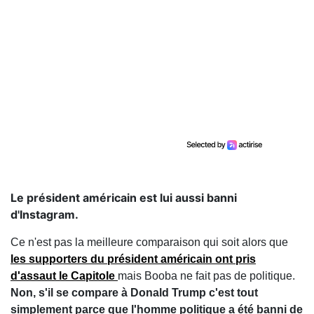
Le président américain est lui aussi banni
d'Instagram.
Ce n'est pas la meilleure comparaison qui soit alors que
les supporters du président américain ont pris
d'assaut le Capitole
mais Booba ne fait pas de politique.
Non, s'il se compare à Donald Trump c'est tout
simplement parce que l'homme politique a été banni de