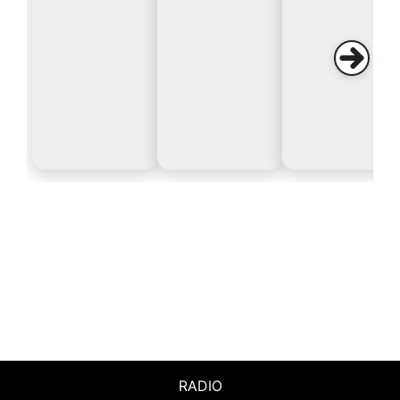
RADIO