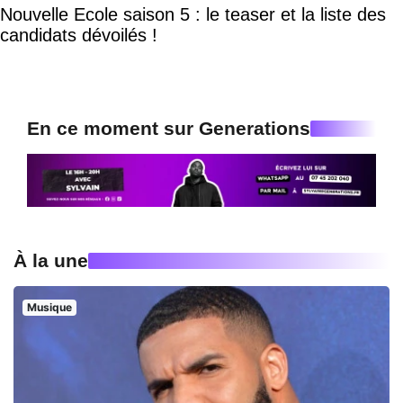
Nouvelle Ecole saison 5 : le teaser et la liste des
candidats dévoilés !
En ce moment sur Generations
À la une
Musique