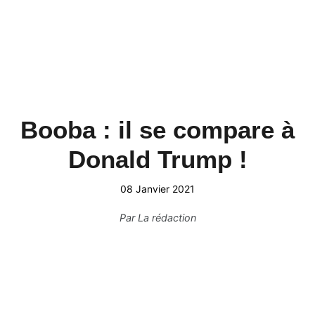
Booba : il se compare à
Donald Trump !
08 Janvier 2021
Par
La rédaction