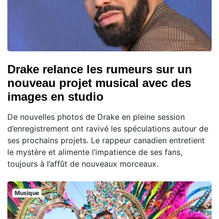
Drake relance les rumeurs sur un
nouveau projet musical avec des
images en studio
De nouvelles photos de Drake en pleine session
d’enregistrement ont ravivé les spéculations autour de
ses prochains projets. Le rappeur canadien entretient
le mystère et alimente l’impatience de ses fans,
toujours à l’affût de nouveaux morceaux.
Musique