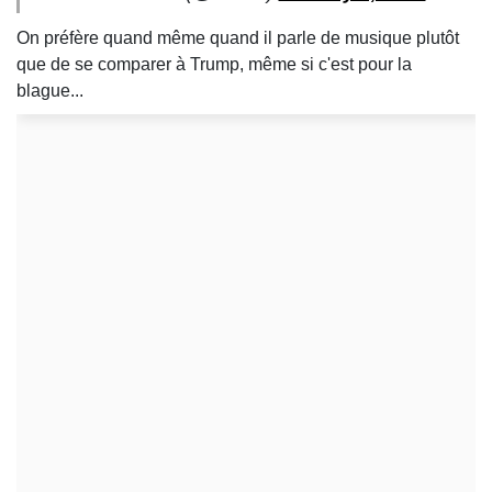
On préfère quand même quand il parle de musique plutôt
que de se comparer à Trump, même si c'est pour la
blague...