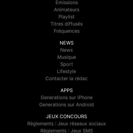
Emissions
Animateurs
Playlist
Titres diffusés
Fréquences
NEWS
News
Musique
Sport
Lifestyle
Contacter la rédac
APPS
Generations sur iPhone
Generations sur Android
JEUX CONCOURS
Règlements : Jeux réseaux sociaux
Règlements : Jeux SMS