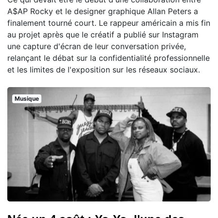
A$AP Rocky et le designer graphique Allan Peters a
finalement tourné court. Le rappeur américain a mis fin
au projet après que le créatif a publié sur Instagram
une capture d'écran de leur conversation privée,
relançant le débat sur la confidentialité professionnelle
et les limites de l'exposition sur les réseaux sociaux.
Musique