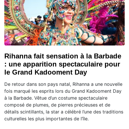
Rihanna fait sensation à la Barbade
: une apparition spectaculaire pour
le Grand Kadooment Day
De retour dans son pays natal, Rihanna a une nouvelle
fois marqué les esprits lors du Grand Kadooment Day
à la Barbade. Vêtue d’un costume spectaculaire
composé de plumes, de pierres précieuses et de
détails scintillants, la star a célébré l’une des traditions
culturelles les plus importantes de l’île.