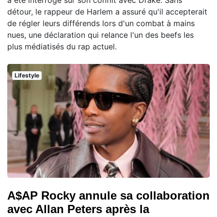
détour, le rappeur de Harlem a assuré qu'il accepterait
de régler leurs différends lors d'un combat à mains
nues, une déclaration qui relance l'un des beefs les
plus médiatisés du rap actuel.
Lifestyle
A$AP Rocky annule sa collaboration
avec Allan Peters après la