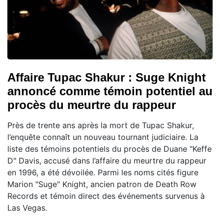
Affaire Tupac Shakur : Suge Knight
annoncé comme témoin potentiel au
procès du meurtre du rappeur
Près de trente ans après la mort de Tupac Shakur,
l’enquête connaît un nouveau tournant judiciaire. La
liste des témoins potentiels du procès de Duane "Keffe
D" Davis, accusé dans l’affaire du meurtre du rappeur
en 1996, a été dévoilée. Parmi les noms cités figure
Marion "Suge" Knight, ancien patron de Death Row
Records et témoin direct des événements survenus à
Las Vegas.