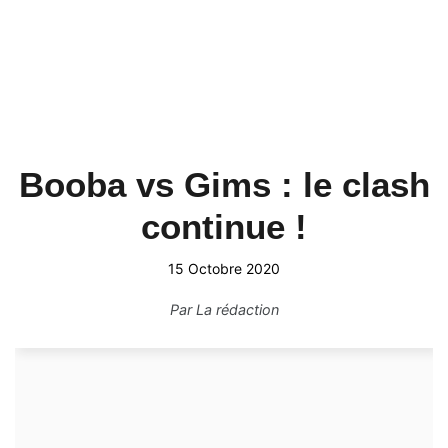
Booba vs Gims : le clash
continue !
15 Octobre 2020
Par
La rédaction