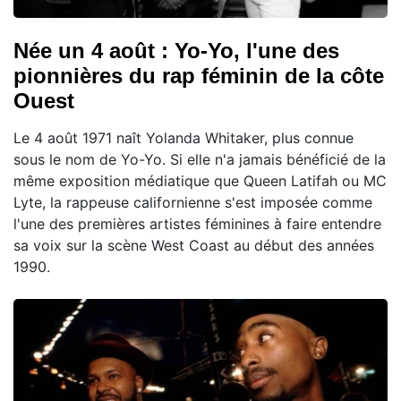
Née un 4 août : Yo-Yo, l'une des
pionnières du rap féminin de la côte
Ouest
Le 4 août 1971 naît Yolanda Whitaker, plus connue
sous le nom de Yo-Yo. Si elle n'a jamais bénéficié de la
même exposition médiatique que Queen Latifah ou MC
Lyte, la rappeuse californienne s'est imposée comme
l'une des premières artistes féminines à faire entendre
sa voix sur la scène West Coast au début des années
1990.