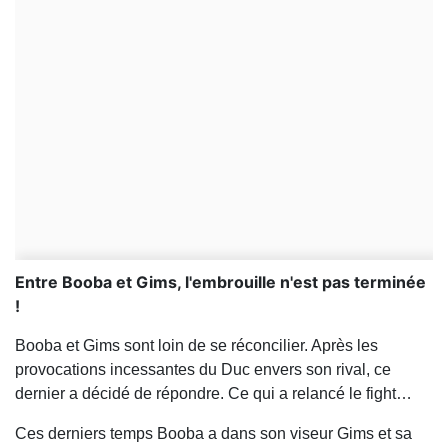
Entre Booba et Gims, l'embrouille n'est pas terminée
!
Booba et Gims sont loin de se réconcilier. Après les
provocations incessantes du Duc envers son rival, ce
dernier a décidé de répondre. Ce qui a relancé le fight…
Ces derniers temps Booba a dans son viseur Gims et sa