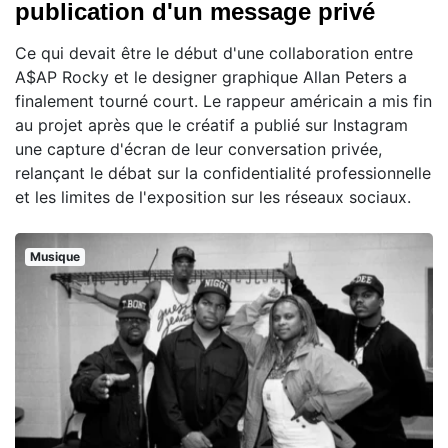
publication d'un message privé
Ce qui devait être le début d'une collaboration entre
A$AP Rocky et le designer graphique Allan Peters a
finalement tourné court. Le rappeur américain a mis fin
au projet après que le créatif a publié sur Instagram
une capture d'écran de leur conversation privée,
relançant le débat sur la confidentialité professionnelle
et les limites de l'exposition sur les réseaux sociaux.
Musique