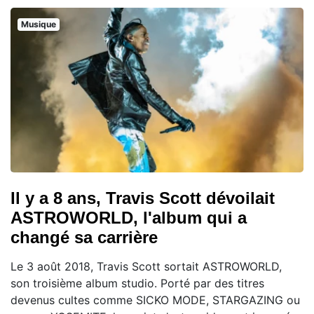
Musique
Il y a 8 ans, Travis Scott dévoilait
ASTROWORLD, l'album qui a
changé sa carrière
Le 3 août 2018, Travis Scott sortait ASTROWORLD,
son troisième album studio. Porté par des titres
devenus cultes comme SICKO MODE, STARGAZING ou