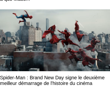
Spider-Man : Brand New Day signe le deuxième
meilleur démarrage de l'histoire du cinéma