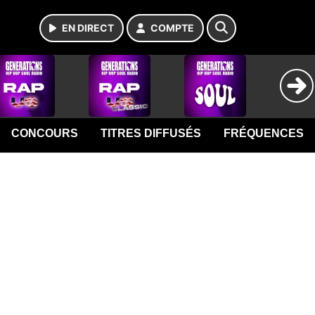
EN DIRECT
COMPTE
CONCOURS
TITRES DIFFUSÉS
FRÉQUENCES