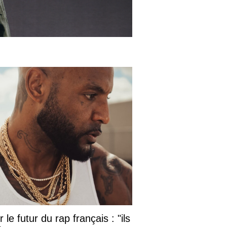
le futur du rap français : "ils