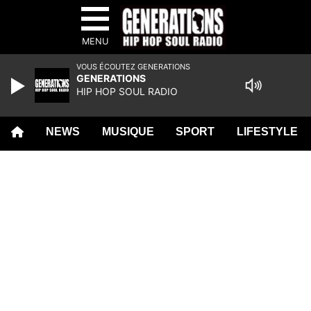
MENU
VOUS ÉCOUTEZ GENERATIONS
GENERATIONS
HIP HOP SOUL RADIO
NEWS
MUSIQUE
SPORT
LIFESTYLE