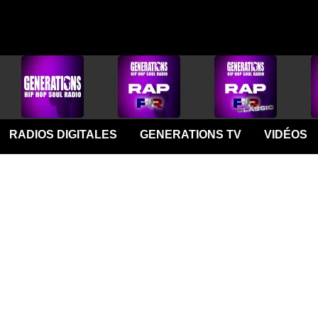
RADIOS DIGITALES
GENERATIONS TV
VIDÉOS