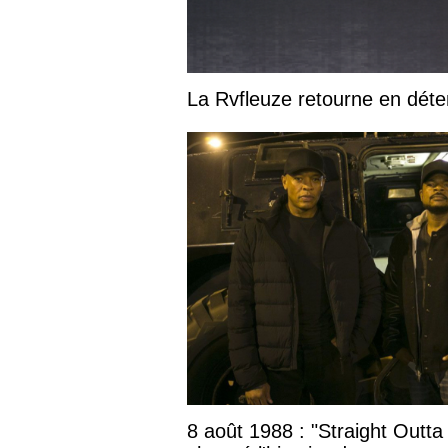
La Rvfleuze retourne en déte
8 août 1988 : "Straight Outta