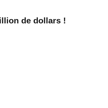
lion de dollars !