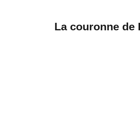
La couronne de B