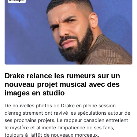
Drake relance les rumeurs sur un
nouveau projet musical avec des
images en studio
De nouvelles photos de Drake en pleine session
d’enregistrement ont ravivé les spéculations autour de
ses prochains projets. Le rappeur canadien entretient
le mystère et alimente l’impatience de ses fans,
toujours à l’affût de nouveaux morceaux.