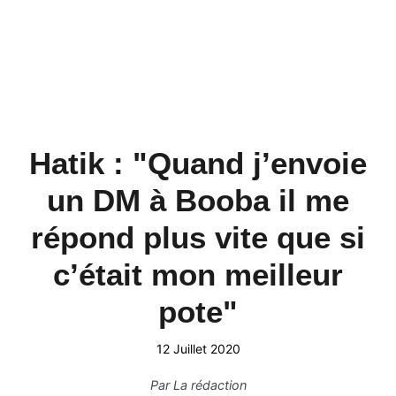
Hatik : "Quand j’envoie
un DM à Booba il me
répond plus vite que si
c’était mon meilleur
pote"
12 Juillet 2020
Par
La rédaction