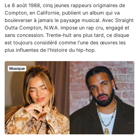
Le 8 août 1988, cinq jeunes rappeurs originaires de
Compton, en Californie, publient un album qui va
bouleverser à jamais le paysage musical. Avec Straight
Outta Compton, N.W.A. impose un rap cru, engagé et
sans concession. Trente-huit ans plus tard, ce disque
est toujours considéré comme l'une des œuvres les
plus influentes de l'histoire du hip-hop.
Musique