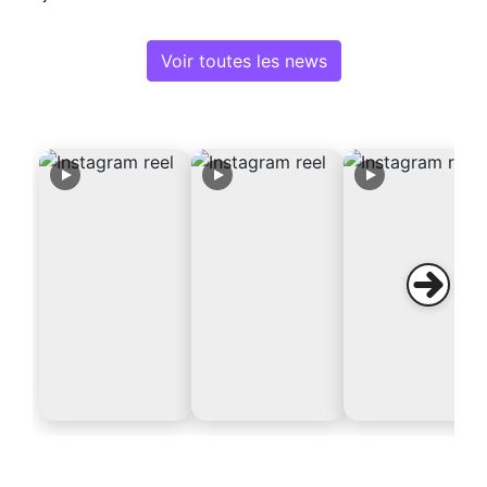
Voir toutes les news