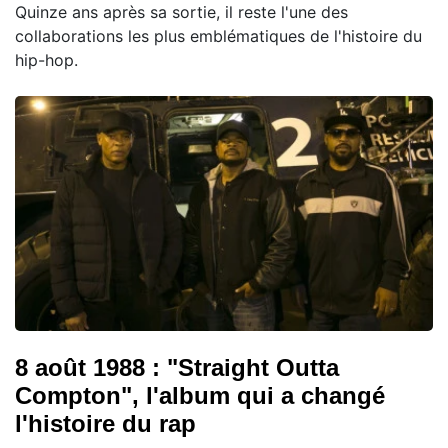
Quinze ans après sa sortie, il reste l'une des
collaborations les plus emblématiques de l'histoire du
hip-hop.
8 août 1988 : "Straight Outta
Compton", l'album qui a changé
l'histoire du rap