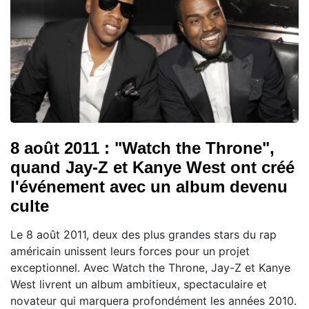
8 août 2011 : "Watch the Throne",
quand Jay-Z et Kanye West ont créé
l'événement avec un album devenu
culte
Le 8 août 2011, deux des plus grandes stars du rap
américain unissent leurs forces pour un projet
exceptionnel. Avec Watch the Throne, Jay-Z et Kanye
West livrent un album ambitieux, spectaculaire et
novateur qui marquera profondément les années 2010.