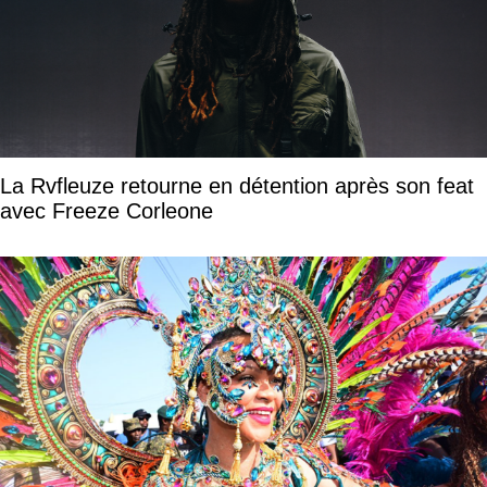
La Rvfleuze retourne en détention après son feat
avec Freeze Corleone