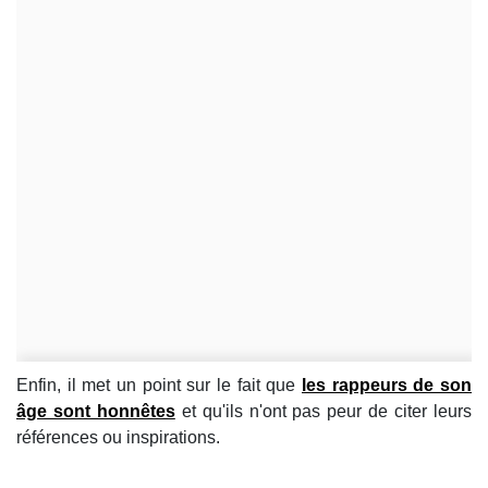
Enfin, il met un point sur le fait que
les rappeurs de son
âge sont honnêtes
et qu'ils n'ont pas peur de citer leurs
références ou inspirations.