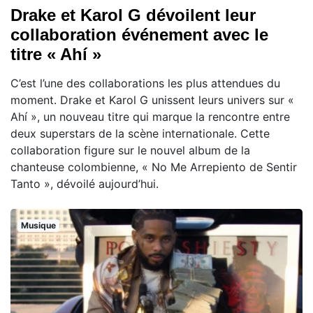
Drake et Karol G dévoilent leur
collaboration événement avec le
titre « Ahí »
C’est l’une des collaborations les plus attendues du
moment. Drake et Karol G unissent leurs univers sur «
Ahí », un nouveau titre qui marque la rencontre entre
deux superstars de la scène internationale. Cette
collaboration figure sur le nouvel album de la
chanteuse colombienne, « No Me Arrepiento de Sentir
Tanto », dévoilé aujourd’hui.
Musique