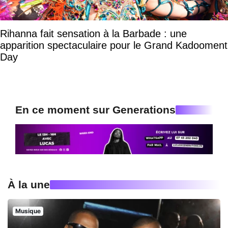
Rihanna fait sensation à la Barbade : une
apparition spectaculaire pour le Grand Kadooment
Day
En ce moment sur Generations
À la une
Musique