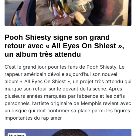
Pooh Shiesty signe son grand
retour avec « All Eyes On Shiest »,
un album très attendu
C’est le grand jour pour les fans de Pooh Shiesty. Le
rappeur américain dévoile aujourd’hui son nouvel
album « All Eyes On Shiest », un projet très attendu qui
marque son retour sur le devant de la scène. Après
plusieurs années marquées par l’absence et les défis
personnels, l’artiste originaire de Memphis revient avec
un disque qui doit confirmer sa place parmi les figures
importantes du rap amér
Musique