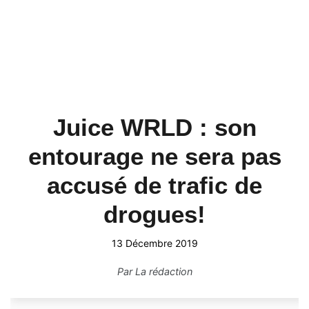
Juice WRLD : son
entourage ne sera pas
accusé de trafic de
drogues!
13 Décembre 2019
Par
La rédaction