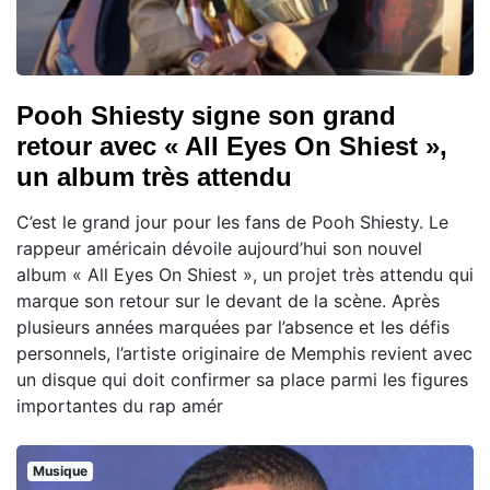
Pooh Shiesty signe son grand
retour avec « All Eyes On Shiest »,
un album très attendu
C’est le grand jour pour les fans de Pooh Shiesty. Le
rappeur américain dévoile aujourd’hui son nouvel
album « All Eyes On Shiest », un projet très attendu qui
marque son retour sur le devant de la scène. Après
plusieurs années marquées par l’absence et les défis
personnels, l’artiste originaire de Memphis revient avec
un disque qui doit confirmer sa place parmi les figures
importantes du rap amér
Musique