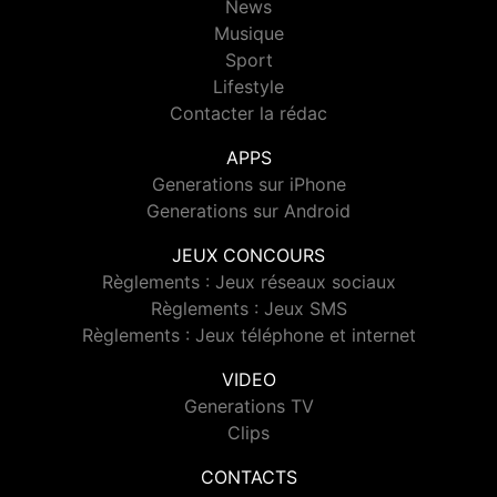
News
Musique
Sport
Lifestyle
Contacter la rédac
APPS
Generations sur iPhone
Generations sur Android
JEUX CONCOURS
Règlements : Jeux réseaux sociaux
Règlements : Jeux SMS
Règlements : Jeux téléphone et internet
VIDEO
Generations TV
Clips
CONTACTS