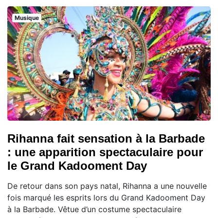
Musique
Rihanna fait sensation à la Barbade
: une apparition spectaculaire pour
le Grand Kadooment Day
De retour dans son pays natal, Rihanna a une nouvelle
fois marqué les esprits lors du Grand Kadooment Day
à la Barbade. Vêtue d’un costume spectaculaire