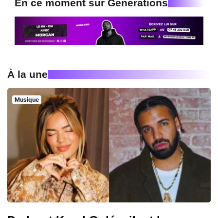
En ce moment sur Generations
À la une
Musique