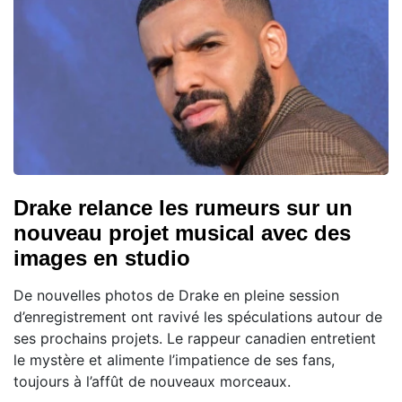
Drake relance les rumeurs sur un
nouveau projet musical avec des
images en studio
De nouvelles photos de Drake en pleine session
d’enregistrement ont ravivé les spéculations autour de
ses prochains projets. Le rappeur canadien entretient
le mystère et alimente l’impatience de ses fans,
toujours à l’affût de nouveaux morceaux.