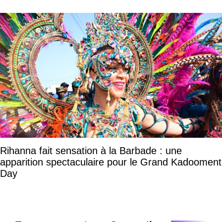
Rihanna fait sensation à la Barbade : une
apparition spectaculaire pour le Grand Kadooment
Day