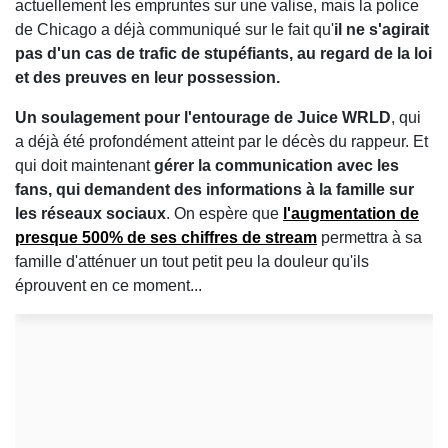
actuellement les empruntes sur une valise, mais la police
de Chicago a déjà communiqué sur le fait qu'
il ne s'agirait
pas d'un cas de trafic de stupéfiants, au regard de la loi
et des preuves en leur possession.
Un soulagement pour l'entourage de Juice WRLD
, qui
a déjà été profondément atteint par le décès du rappeur. Et
qui doit maintenant
gérer la communication avec les
fans, qui demandent des informations à la famille sur
les réseaux sociaux
. On espère que
l'augmentation de
presque 500% de ses chiffres de stream
permettra à sa
famille d'atténuer un tout petit peu la douleur qu'ils
éprouvent en ce moment...