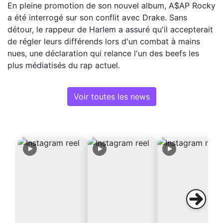
En pleine promotion de son nouvel album, A$AP Rocky
a été interrogé sur son conflit avec Drake. Sans
détour, le rappeur de Harlem a assuré qu'il accepterait
de régler leurs différends lors d'un combat à mains
nues, une déclaration qui relance l'un des beefs les
plus médiatisés du rap actuel.
Voir toutes les news