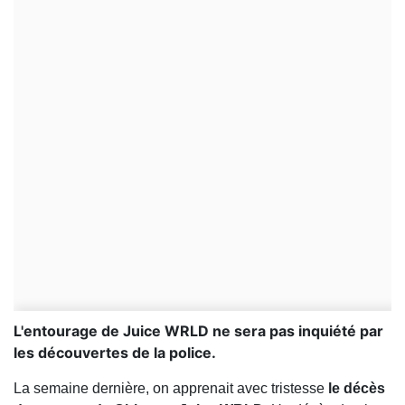
L'entourage de Juice WRLD ne sera pas inquiété par
les découvertes de la police.
La semaine dernière, on apprenait avec tristesse
le décès