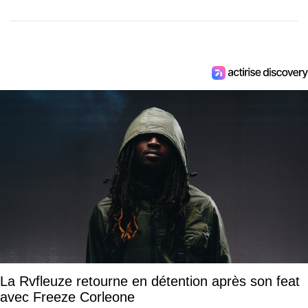
La Rvfleuze retourne en détention après son feat
avec Freeze Corleone