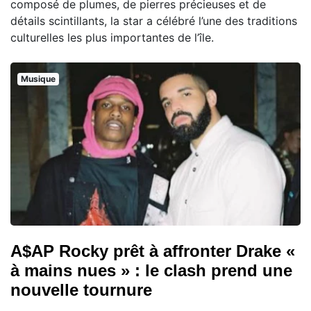
composé de plumes, de pierres précieuses et de
détails scintillants, la star a célébré l’une des traditions
culturelles les plus importantes de l’île.
Musique
A$AP Rocky prêt à affronter Drake «
à mains nues » : le clash prend une
nouvelle tournure