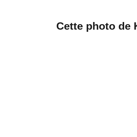
Cette photo de 