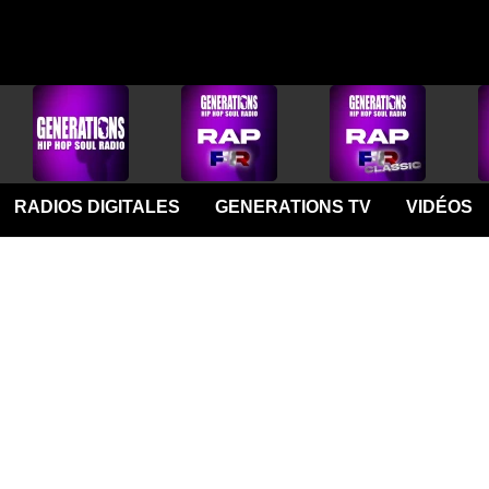
RADIOS DIGITALES
GENERATIONS TV
VIDÉOS