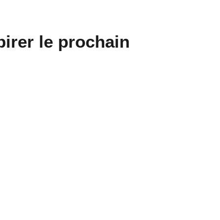
irer le prochain