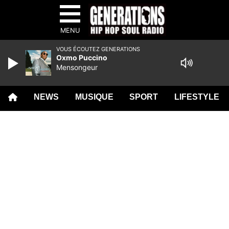
MENU
VOUS ÉCOUTEZ GENERATIONS
Oxmo Puccino
Mensongeur
NEWS
MUSIQUE
SPORT
LIFESTYLE