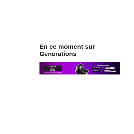
En ce moment sur
Generations