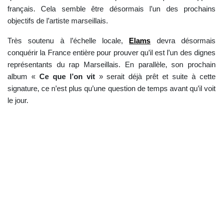
français. Cela semble être désormais l’un des prochains
objectifs de l’artiste marseillais.
Très soutenu à l’échelle locale,
Elams
devra désormais
conquérir la France entière pour prouver qu’il est l’un des dignes
représentants du rap Marseillais. En parallèle, son prochain
album «
Ce que l’on vit
» serait déjà prêt et suite à cette
signature, ce n’est plus qu’une question de temps avant qu’il voit
le jour.