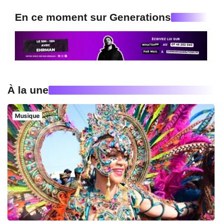
En ce moment sur Generations
À la une
Musique