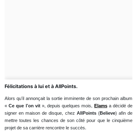
Félicitations à lui et à AllPoints.
Alors qu’il annonçait la sortie imminente de son prochain album
«
Ce que l’on vit
», depuis quelques mois,
Elams
a décidé de
signer en maison de disque, chez
AllPoints
(
Believe
) afin de
mettre toutes les chances de son côté pour que le cinquième
projet de sa carrière rencontre le succès.