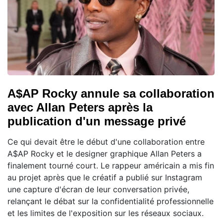
A$AP Rocky annule sa collaboration
avec Allan Peters après la
publication d'un message privé
Ce qui devait être le début d'une collaboration entre
A$AP Rocky et le designer graphique Allan Peters a
finalement tourné court. Le rappeur américain a mis fin
au projet après que le créatif a publié sur Instagram
une capture d'écran de leur conversation privée,
relançant le débat sur la confidentialité professionnelle
et les limites de l'exposition sur les réseaux sociaux.