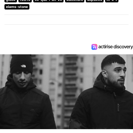
elams-stone