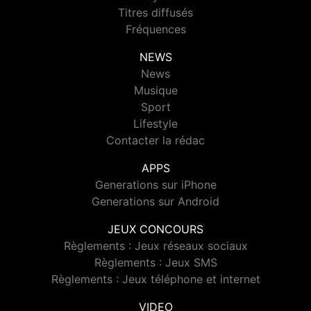
Titres diffusés
Fréquences
NEWS
News
Musique
Sport
Lifestyle
Contacter la rédac
APPS
Generations sur iPhone
Generations sur Android
JEUX CONCOURS
Règlements : Jeux réseaux sociaux
Règlements : Jeux SMS
Règlements : Jeux téléphone et internet
VIDEO