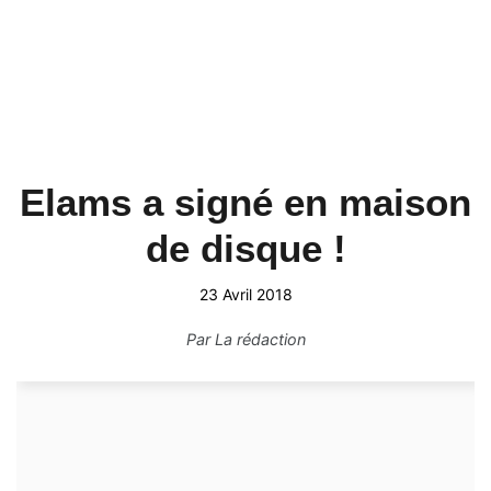
Elams a signé en maison
de disque !
23 Avril 2018
Par
La rédaction