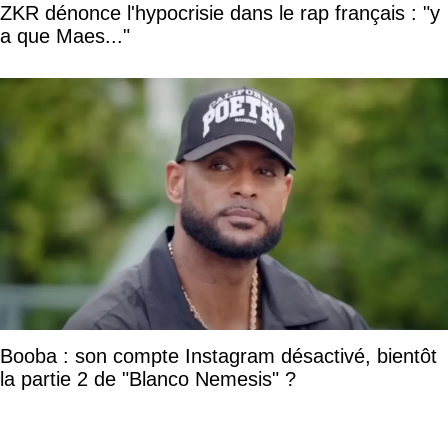
ZKR dénonce l'hypocrisie dans le rap français : "y
a que Maes..."
Booba : son compte Instagram désactivé, bientôt
la partie 2 de "Blanco Nemesis" ?