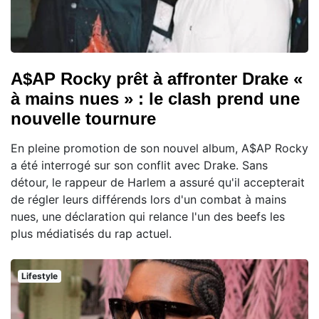
A$AP Rocky prêt à affronter Drake «
à mains nues » : le clash prend une
nouvelle tournure
En pleine promotion de son nouvel album, A$AP Rocky
a été interrogé sur son conflit avec Drake. Sans
détour, le rappeur de Harlem a assuré qu'il accepterait
de régler leurs différends lors d'un combat à mains
nues, une déclaration qui relance l'un des beefs les
plus médiatisés du rap actuel.
Lifestyle