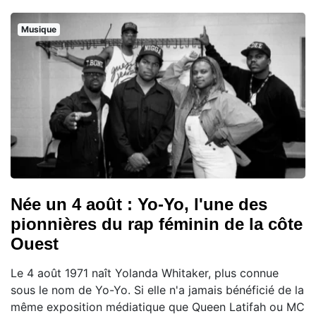
Musique
Née un 4 août : Yo-Yo, l'une des
pionnières du rap féminin de la côte
Ouest
Le 4 août 1971 naît Yolanda Whitaker, plus connue
sous le nom de Yo-Yo. Si elle n'a jamais bénéficié de la
même exposition médiatique que Queen Latifah ou MC