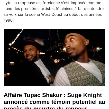
Lyte, la rappeuse californienne s'est imposée comme
l'une des premières artistes féminines à faire entendre
sa voix sur la scène West Coast au début des années
1990.
Affaire Tupac Shakur : Suge Knight
annoncé comme témoin potentiel au
procès du meurtre du rappeur