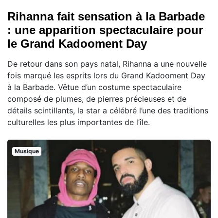
Rihanna fait sensation à la Barbade
: une apparition spectaculaire pour
le Grand Kadooment Day
De retour dans son pays natal, Rihanna a une nouvelle
fois marqué les esprits lors du Grand Kadooment Day
à la Barbade. Vêtue d’un costume spectaculaire
composé de plumes, de pierres précieuses et de
détails scintillants, la star a célébré l’une des traditions
culturelles les plus importantes de l’île.
Musique