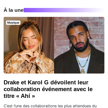
À la une
Musique
Drake et Karol G dévoilent leur
collaboration événement avec le
titre « Ahí »
C’est l’une des collaborations les plus attendues du