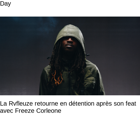
Day
La Rvfleuze retourne en détention après son feat
avec Freeze Corleone