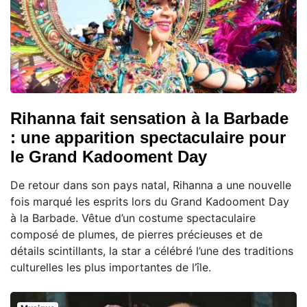
Rihanna fait sensation à la Barbade
: une apparition spectaculaire pour
le Grand Kadooment Day
De retour dans son pays natal, Rihanna a une nouvelle
fois marqué les esprits lors du Grand Kadooment Day
à la Barbade. Vêtue d’un costume spectaculaire
composé de plumes, de pierres précieuses et de
détails scintillants, la star a célébré l’une des traditions
culturelles les plus importantes de l’île.