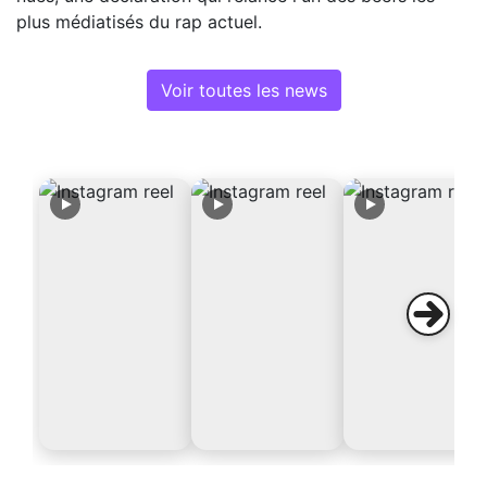
plus médiatisés du rap actuel.
Voir toutes les news