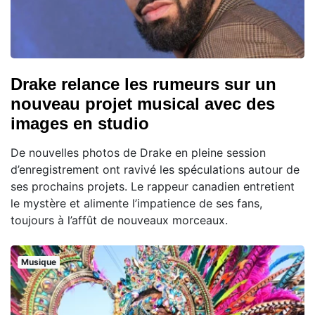
Drake relance les rumeurs sur un
nouveau projet musical avec des
images en studio
De nouvelles photos de Drake en pleine session
d’enregistrement ont ravivé les spéculations autour de
ses prochains projets. Le rappeur canadien entretient
le mystère et alimente l’impatience de ses fans,
toujours à l’affût de nouveaux morceaux.
Musique