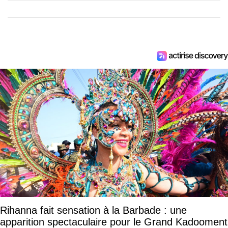
Rihanna fait sensation à la Barbade : une
apparition spectaculaire pour le Grand Kadooment