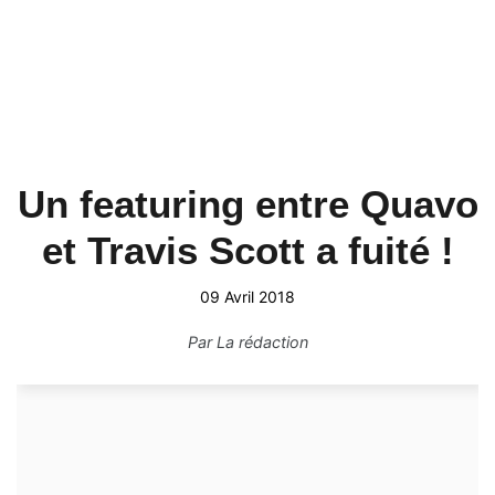
Un featuring entre Quavo
et Travis Scott a fuité !
09 Avril 2018
Par
La rédaction