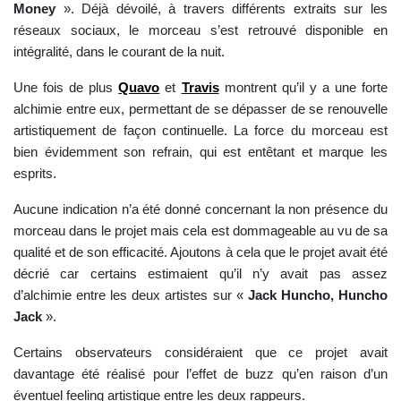
Money
». Déjà dévoilé, à travers différents extraits sur les
réseaux sociaux, le morceau s’est retrouvé disponible en
intégralité, dans le courant de la nuit.
Une fois de plus
Quavo
et
Travis
montrent qu’il y a une forte
alchimie entre eux, permettant de se dépasser de se renouvelle
artistiquement de façon continuelle. La force du morceau est
bien évidemment son refrain, qui est entêtant et marque les
esprits.
Aucune indication n’a été donné concernant la non présence du
morceau dans le projet mais cela est dommageable au vu de sa
qualité et de son efficacité. Ajoutons à cela que le projet avait été
décrié car certains estimaient qu’il n’y avait pas assez
d’alchimie entre les deux artistes sur «
Jack Huncho, Huncho
Jack
».
Certains observateurs considéraient que ce projet avait
davantage été réalisé pour l’effet de buzz qu’en raison d’un
éventuel feeling artistique entre les deux rappeurs.