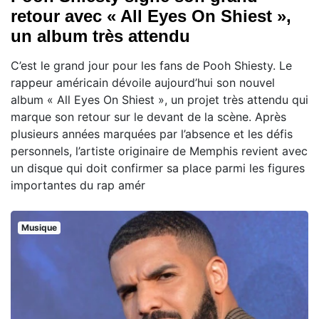
retour avec « All Eyes On Shiest »,
un album très attendu
C’est le grand jour pour les fans de Pooh Shiesty. Le
rappeur américain dévoile aujourd’hui son nouvel
album « All Eyes On Shiest », un projet très attendu qui
marque son retour sur le devant de la scène. Après
plusieurs années marquées par l’absence et les défis
personnels, l’artiste originaire de Memphis revient avec
un disque qui doit confirmer sa place parmi les figures
importantes du rap amér
Musique