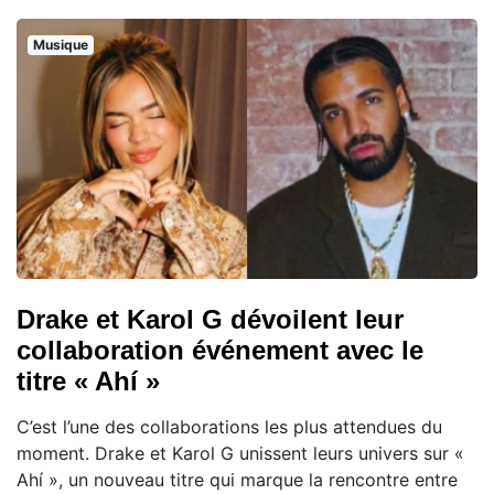
Musique
Drake et Karol G dévoilent leur
collaboration événement avec le
titre « Ahí »
C’est l’une des collaborations les plus attendues du
moment. Drake et Karol G unissent leurs univers sur «
Ahí », un nouveau titre qui marque la rencontre entre