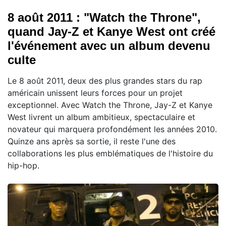
8 août 2011 : "Watch the Throne",
quand Jay-Z et Kanye West ont créé
l'événement avec un album devenu
culte
Le 8 août 2011, deux des plus grandes stars du rap
américain unissent leurs forces pour un projet
exceptionnel. Avec Watch the Throne, Jay-Z et Kanye
West livrent un album ambitieux, spectaculaire et
novateur qui marquera profondément les années 2010.
Quinze ans après sa sortie, il reste l'une des
collaborations les plus emblématiques de l'histoire du
hip-hop.