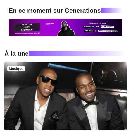
En ce moment sur Generations
À la une
Musique