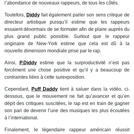
l’abondance de nouveaux rappeurs, de tous les côtés.
Toutefois,
Diddy
fait également parler son sens critique de
directeur artistique puisqu’il estime que les rappeurs
essaient désormais de se formater afin de plaire auprès du
plus grand public possible. Surtout que le rappeur
originaire de New-York estime que cela est dû à la
nouvelle dimension mondiale prise par le rap.
Ainsi,
P.Diddy
estime que la surproductivité n’est pas
forcément une chose positive et qu’il y a beaucoup de
contraintes liées à cette surexposition.
Cependant,
Puff Daddy
tient à saluer dans la vidéo, ci-
dessous, que le mouvement ne fait qu’avancer et qu’en
dépit des critiques suscitées, le rap est en train de gagner
son pari de devenir l’une des musiques les plus écoutées
à l’international.
Finalement, le légendaire rappeur américain réussit