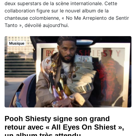
deux superstars de la scène internationale. Cette
collaboration figure sur le nouvel album de la
chanteuse colombienne, « No Me Arrepiento de Sentir
Tanto », dévoilé aujourd’hui.
Musique
Pooh Shiesty signe son grand
retour avec « All Eyes On Shiest »,
un album très attendu