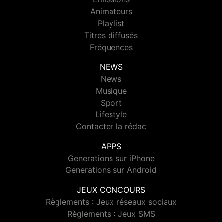
Animateurs
Playlist
Titres diffusés
Fréquences
NEWS
News
Musique
Sport
Lifestyle
Contacter la rédac
APPS
Generations sur iPhone
Generations sur Android
JEUX CONCOURS
Règlements : Jeux réseaux sociaux
Règlements : Jeux SMS