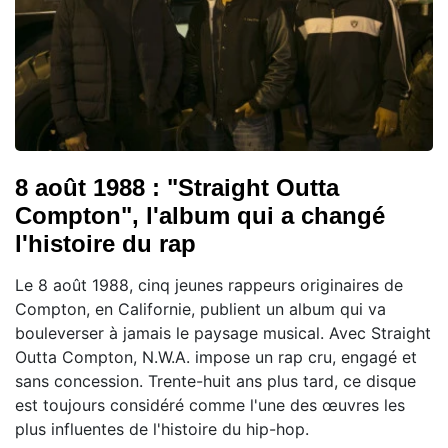
8 août 1988 : "Straight Outta
Compton", l'album qui a changé
l'histoire du rap
Le 8 août 1988, cinq jeunes rappeurs originaires de
Compton, en Californie, publient un album qui va
bouleverser à jamais le paysage musical. Avec Straight
Outta Compton, N.W.A. impose un rap cru, engagé et
sans concession. Trente-huit ans plus tard, ce disque
est toujours considéré comme l'une des œuvres les
plus influentes de l'histoire du hip-hop.