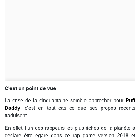
C'est un point de vue!
La crise de la cinquantaine semble approcher pour
Puff
Daddy
, c’est en tout cas ce que ses propos récents
traduisent.
En effet, l’un des rappeurs les plus riches de la planète a
déclaré être égaré dans ce rap game version 2018 et