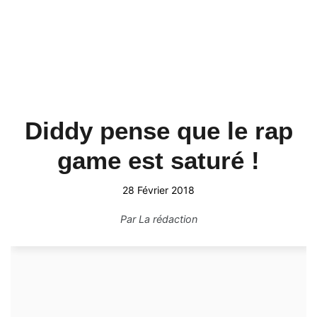
Diddy pense que le rap
game est saturé !
28 Février 2018
Par
La rédaction