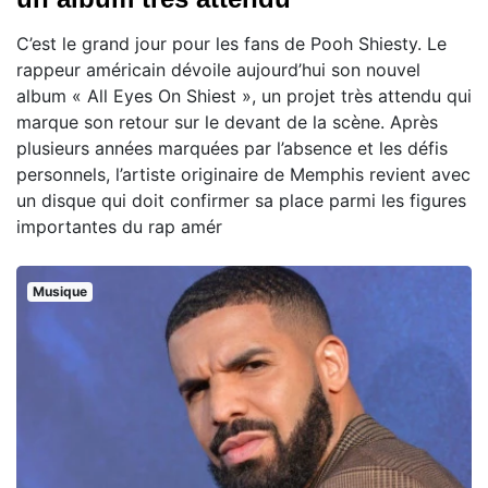
C’est le grand jour pour les fans de Pooh Shiesty. Le
rappeur américain dévoile aujourd’hui son nouvel
album « All Eyes On Shiest », un projet très attendu qui
marque son retour sur le devant de la scène. Après
plusieurs années marquées par l’absence et les défis
personnels, l’artiste originaire de Memphis revient avec
un disque qui doit confirmer sa place parmi les figures
importantes du rap amér
Musique