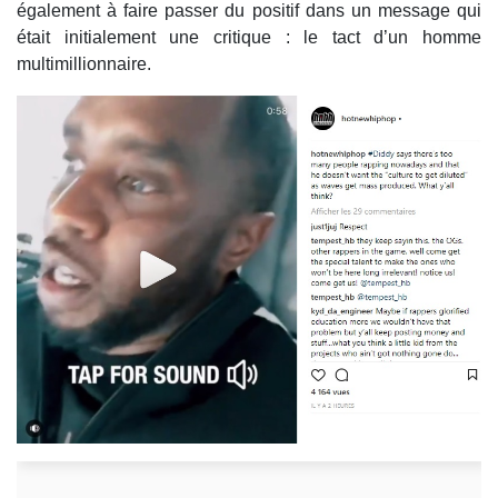
également à faire passer du positif dans un message qui
était initialement une critique : le tact d’un homme
multimillionnaire.