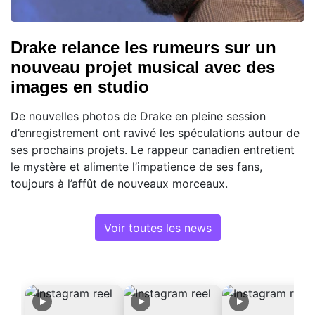
Drake relance les rumeurs sur un
nouveau projet musical avec des
images en studio
De nouvelles photos de Drake en pleine session
d’enregistrement ont ravivé les spéculations autour de
ses prochains projets. Le rappeur canadien entretient
le mystère et alimente l’impatience de ses fans,
toujours à l’affût de nouveaux morceaux.
Voir toutes les news