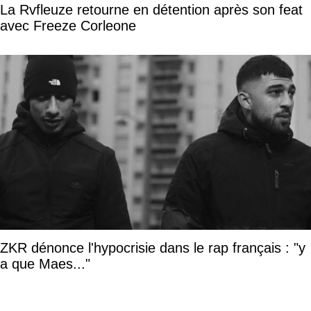
La Rvfleuze retourne en détention après son feat
avec Freeze Corleone
ZKR dénonce l'hypocrisie dans le rap français : "y
a que Maes..."