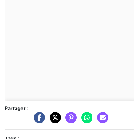
Partager :
Tags :