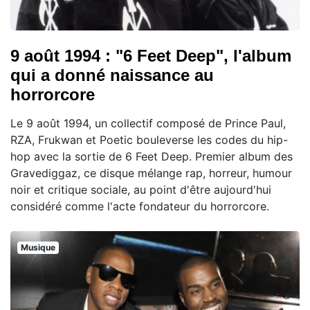
9 août 1994 : "6 Feet Deep", l'album
qui a donné naissance au
horrorcore
Le 9 août 1994, un collectif composé de Prince Paul,
RZA, Frukwan et Poetic bouleverse les codes du hip-
hop avec la sortie de 6 Feet Deep. Premier album des
Gravediggaz, ce disque mélange rap, horreur, humour
noir et critique sociale, au point d'être aujourd'hui
considéré comme l'acte fondateur du horrorcore.
Musique