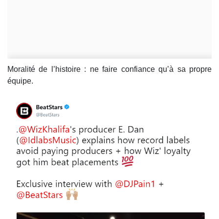
Moralité de l’histoire : ne faire confiance qu’à sa propre
équipe.