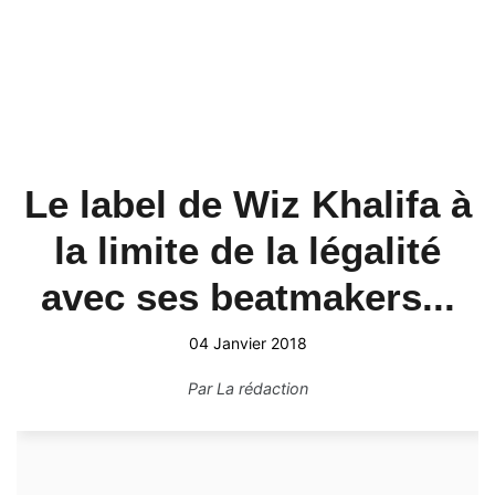
Le label de Wiz Khalifa à
la limite de la légalité
avec ses beatmakers...
04 Janvier 2018
Par
La rédaction