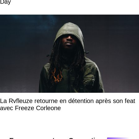
Day
La Rvfleuze retourne en détention après son feat
avec Freeze Corleone