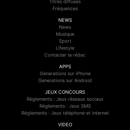
Titres diffusés
Fréquences
NEWS
News
Musique
Sport
Lifestyle
Contacter la rédac
APPS
Generations sur iPhone
Generations sur Android
JEUX CONCOURS
Règlements : Jeux réseaux sociaux
Règlements : Jeux SMS
Règlements : Jeux téléphone et internet
VIDEO