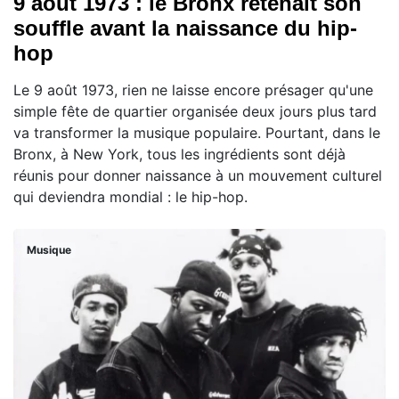
9 août 1973 : le Bronx retenait son
souffle avant la naissance du hip-
hop
Le 9 août 1973, rien ne laisse encore présager qu'une
simple fête de quartier organisée deux jours plus tard
va transformer la musique populaire. Pourtant, dans le
Bronx, à New York, tous les ingrédients sont déjà
réunis pour donner naissance à un mouvement culturel
qui deviendra mondial : le hip-hop.
Musique