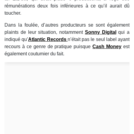
rémunérations deux fois inférieures à ce qu’il aurait dû
toucher.
Dans la foulée, d’autres producteurs se sont également
plaints de leur situation, notamment
Sonny Digital
qui a
indiqué qu’
Atlantic Records
n’était pas le seul label ayant
recours à ce genre de pratique puisque
Cash Money
est
également coutumier du fait.