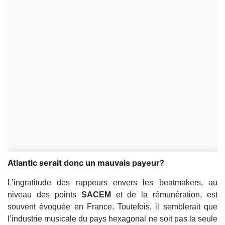
Atlantic serait donc un mauvais payeur?
L’ingratitude des rappeurs envers les beatmakers, au
niveau des points
SACEM
et de la rémunération, est
souvent évoquée en France. Toutefois, il semblerait que
l’industrie musicale du pays hexagonal ne soit pas la seule