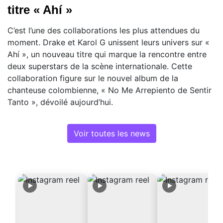
titre « Ahí »
C’est l’une des collaborations les plus attendues du
moment. Drake et Karol G unissent leurs univers sur «
Ahí », un nouveau titre qui marque la rencontre entre
deux superstars de la scène internationale. Cette
collaboration figure sur le nouvel album de la
chanteuse colombienne, « No Me Arrepiento de Sentir
Tanto », dévoilé aujourd’hui.
Voir toutes les news