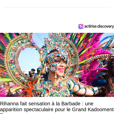
Rihanna fait sensation à la Barbade : une
apparition spectaculaire pour le Grand Kadooment