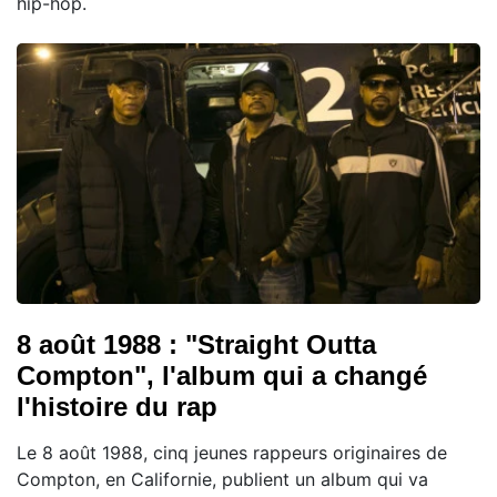
hip-hop.
8 août 1988 : "Straight Outta
Compton", l'album qui a changé
l'histoire du rap
Le 8 août 1988, cinq jeunes rappeurs originaires de
Compton, en Californie, publient un album qui va