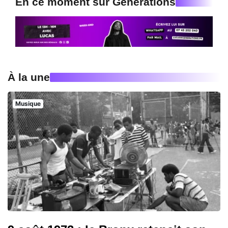
En ce moment sur Generations
À la une
Musique