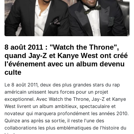
8 août 2011 : "Watch the Throne",
quand Jay-Z et Kanye West ont créé
l'événement avec un album devenu
culte
Le 8 août 2011, deux des plus grandes stars du rap
américain unissent leurs forces pour un projet
exceptionnel. Avec Watch the Throne, Jay-Z et Kanye
West livrent un album ambitieux, spectaculaire et
novateur qui marquera profondément les années 2010.
Quinze ans après sa sortie, il reste l'une des
collaborations les plus emblématiques de l'histoire du