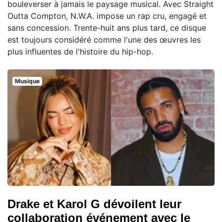
bouleverser à jamais le paysage musical. Avec Straight
Outta Compton, N.W.A. impose un rap cru, engagé et
sans concession. Trente-huit ans plus tard, ce disque
est toujours considéré comme l'une des œuvres les
plus influentes de l'histoire du hip-hop.
Musique
Drake et Karol G dévoilent leur
collaboration événement avec le