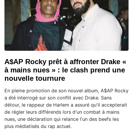
A$AP Rocky prêt à affronter Drake «
à mains nues » : le clash prend une
nouvelle tournure
En pleine promotion de son nouvel album, A$AP Rocky
a été interrogé sur son conflit avec Drake. Sans
détour, le rappeur de Harlem a assuré qu'il accepterait
de régler leurs différends lors d'un combat à mains
nues, une déclaration qui relance l'un des beefs les
plus médiatisés du rap actuel.