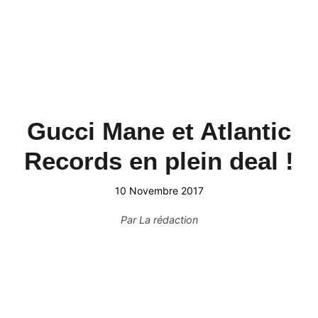
Gucci Mane et Atlantic
Records en plein deal !
10 Novembre 2017
Par
La rédaction