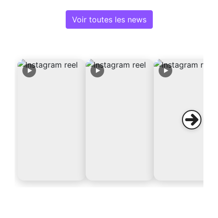
Voir toutes les news