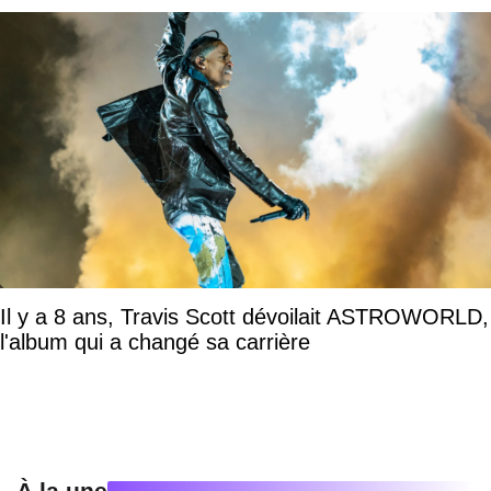
Il y a 8 ans, Travis Scott dévoilait ASTROWORLD,
l'album qui a changé sa carrière
À la une