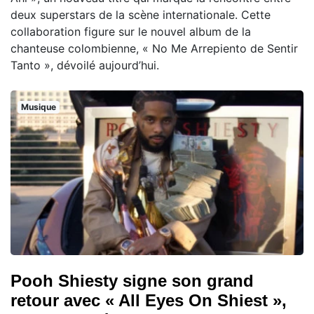
deux superstars de la scène internationale. Cette
collaboration figure sur le nouvel album de la
chanteuse colombienne, « No Me Arrepiento de Sentir
Tanto », dévoilé aujourd’hui.
Musique
Pooh Shiesty signe son grand
retour avec « All Eyes On Shiest »,