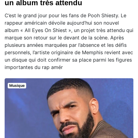
un album très attendu
C’est le grand jour pour les fans de Pooh Shiesty. Le
rappeur américain dévoile aujourd’hui son nouvel
album « All Eyes On Shiest », un projet très attendu qui
marque son retour sur le devant de la scène. Après
plusieurs années marquées par l’absence et les défis
personnels, l’artiste originaire de Memphis revient avec
un disque qui doit confirmer sa place parmi les figures
importantes du rap amér
Musique