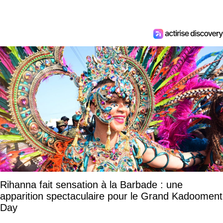
Rihanna fait sensation à la Barbade : une
apparition spectaculaire pour le Grand Kadooment
Day