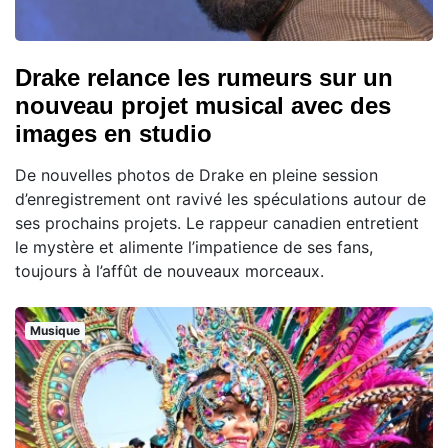
Drake relance les rumeurs sur un
nouveau projet musical avec des
images en studio
De nouvelles photos de Drake en pleine session
d’enregistrement ont ravivé les spéculations autour de
ses prochains projets. Le rappeur canadien entretient
le mystère et alimente l’impatience de ses fans,
toujours à l’affût de nouveaux morceaux.
Musique