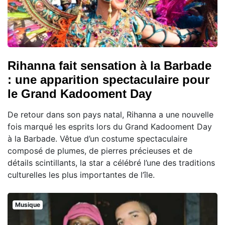
Rihanna fait sensation à la Barbade
: une apparition spectaculaire pour
le Grand Kadooment Day
De retour dans son pays natal, Rihanna a une nouvelle
fois marqué les esprits lors du Grand Kadooment Day
à la Barbade. Vêtue d’un costume spectaculaire
composé de plumes, de pierres précieuses et de
détails scintillants, la star a célébré l’une des traditions
culturelles les plus importantes de l’île.
Musique