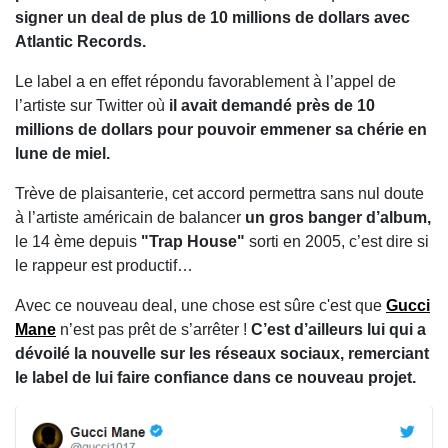
signer un deal de plus de 10 millions de dollars avec
Atlantic Records.
Le label a en effet répondu favorablement à l’appel de
l’artiste sur Twitter où
il avait demandé près de 10
millions de dollars pour pouvoir emmener sa chérie en
lune de miel.
Trève de plaisanterie, cet accord permettra sans nul doute
à l’artiste américain de balancer
un gros banger d’album,
le 14 ème depuis
"Trap House"
sorti en 2005, c’est dire si
le rappeur est productif…
Avec ce nouveau deal, une chose est sûre c'est que
Gucci
Mane
n’est pas prêt de s’arrêter !
C’est d’ailleurs lui qui a
dévoilé la nouvelle sur les réseaux sociaux, remerciant
le label de lui faire confiance dans ce nouveau projet.