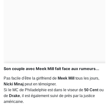
Son couple avec Meek Mill fait face aux rumeurs...
Pas facile d'être la girlfriend de
Meek Mill
tous les jours,
Nicki Minaj
peut en témoigner.
Si le MC de Philadelphie est dans le viseur de
50 Cent
ou
de
Drake
, il est également suivi de près par la justice
américaine.