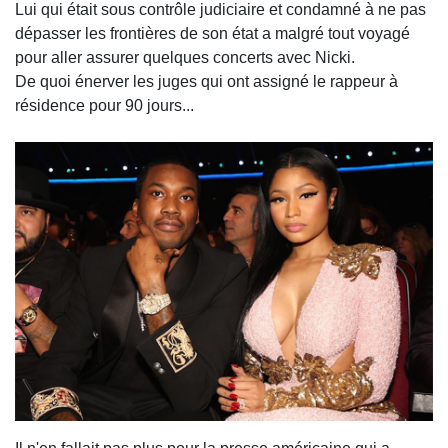
Lui qui était sous contrôle judiciaire et condamné à ne pas
dépasser les frontières de son état a malgré tout voyagé
pour aller assurer quelques concerts avec Nicki.
De quoi énerver les juges qui ont assigné le rappeur à
résidence pour 90 jours...