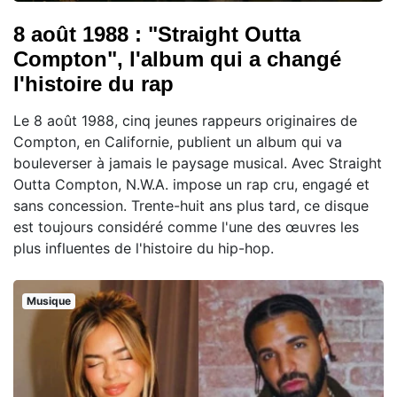
8 août 1988 : "Straight Outta
Compton", l'album qui a changé
l'histoire du rap
Le 8 août 1988, cinq jeunes rappeurs originaires de
Compton, en Californie, publient un album qui va
bouleverser à jamais le paysage musical. Avec Straight
Outta Compton, N.W.A. impose un rap cru, engagé et
sans concession. Trente-huit ans plus tard, ce disque
est toujours considéré comme l'une des œuvres les
plus influentes de l'histoire du hip-hop.
Musique