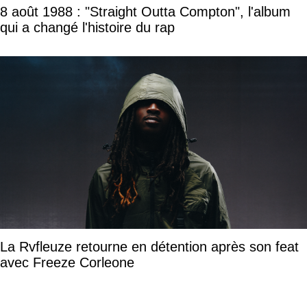
8 août 1988 : "Straight Outta Compton", l'album
qui a changé l'histoire du rap
La Rvfleuze retourne en détention après son feat
avec Freeze Corleone