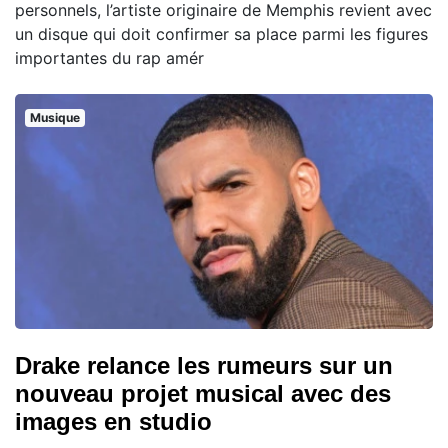
personnels, l’artiste originaire de Memphis revient avec
un disque qui doit confirmer sa place parmi les figures
importantes du rap amér
Musique
Drake relance les rumeurs sur un
nouveau projet musical avec des
images en studio