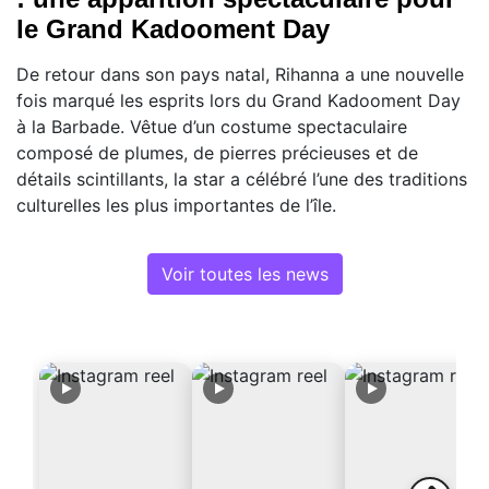
le Grand Kadooment Day
De retour dans son pays natal, Rihanna a une nouvelle
fois marqué les esprits lors du Grand Kadooment Day
à la Barbade. Vêtue d’un costume spectaculaire
composé de plumes, de pierres précieuses et de
détails scintillants, la star a célébré l’une des traditions
culturelles les plus importantes de l’île.
Voir toutes les news