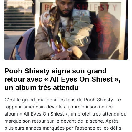
Pooh Shiesty signe son grand
retour avec « All Eyes On Shiest »,
un album très attendu
C’est le grand jour pour les fans de Pooh Shiesty. Le
rappeur américain dévoile aujourd’hui son nouvel
album « All Eyes On Shiest », un projet très attendu qui
marque son retour sur le devant de la scène. Après
plusieurs années marquées par l’absence et les défis