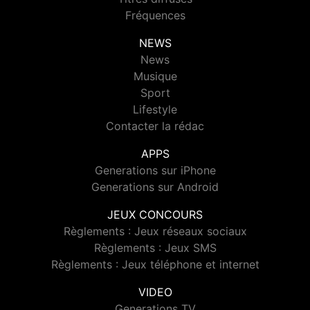
Fréquences
NEWS
News
Musique
Sport
Lifestyle
Contacter la rédac
APPS
Generations sur iPhone
Generations sur Android
JEUX CONCOURS
Règlements : Jeux réseaux sociaux
Règlements : Jeux SMS
Règlements : Jeux téléphone et internet
VIDEO
Generations TV