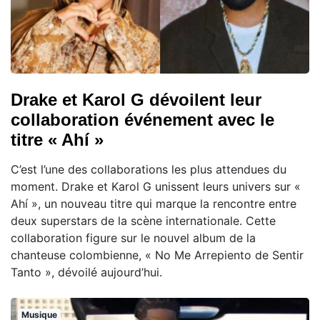
Drake et Karol G dévoilent leur
collaboration événement avec le
titre « Ahí »
C’est l’une des collaborations les plus attendues du
moment. Drake et Karol G unissent leurs univers sur «
Ahí », un nouveau titre qui marque la rencontre entre
deux superstars de la scène internationale. Cette
collaboration figure sur le nouvel album de la
chanteuse colombienne, « No Me Arrepiento de Sentir
Tanto », dévoilé aujourd’hui.
Musique