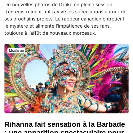
De nouvelles photos de Drake en pleine session
d’enregistrement ont ravivé les spéculations autour de
ses prochains projets. Le rappeur canadien entretient
le mystère et alimente l’impatience de ses fans,
toujours à l’affût de nouveaux morceaux.
Musique
Rihanna fait sensation à la Barbade
: une apparition spectaculaire pour