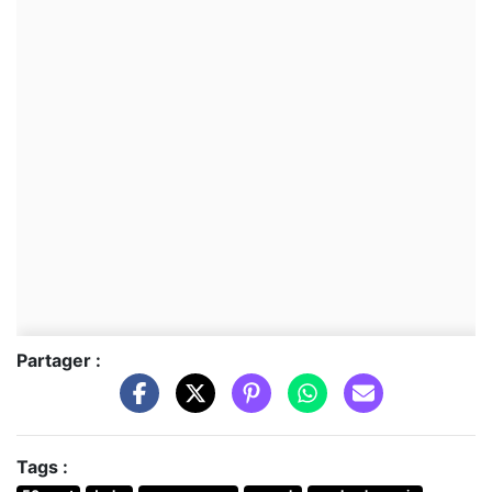
Partager :
Tags :