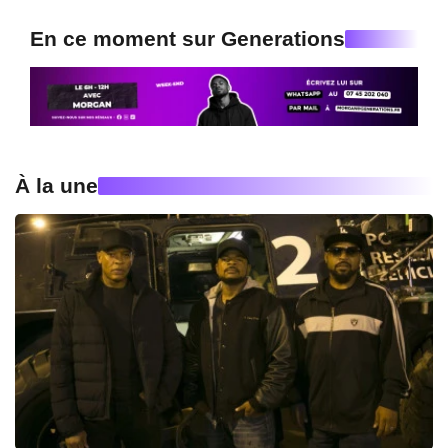
En ce moment sur Generations
À la une