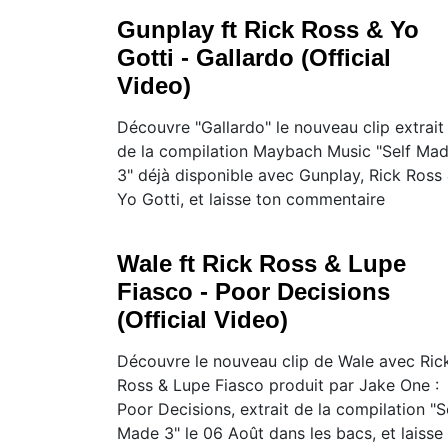
Gunplay ft Rick Ross & Yo
Gotti - Gallardo (Official
Video)
Découvre "Gallardo" le nouveau clip extrait
de la compilation Maybach Music "Self Ma
3" déjà disponible avec Gunplay, Rick Ross
Yo Gotti, et laisse ton commentaire
Wale ft Rick Ross & Lupe
Fiasco - Poor Decisions
(Official Video)
Découvre le nouveau clip de Wale avec Ric
Ross & Lupe Fiasco produit par Jake One :
Poor Decisions, extrait de la compilation "S
Made 3" le 06 Août dans les bacs, et laisse