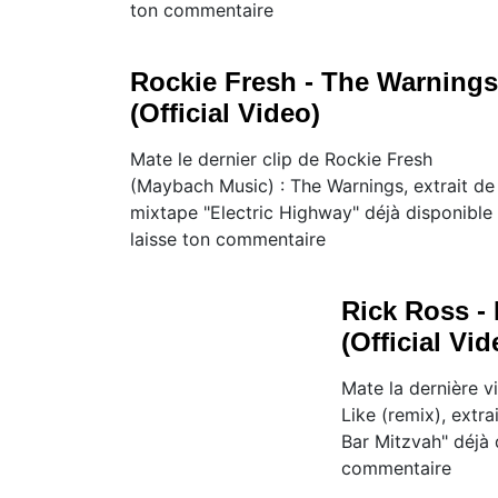
ton commentaire
Rockie Fresh - The Warnings
(Official Video)
Mate le dernier clip de Rockie Fresh
(Maybach Music) : The Warnings, extrait de 
mixtape "Electric Highway" déjà disponible 
laisse ton commentaire
Rick Ross - 
(Official Vid
Mate la dernière v
Like (remix), extra
Bar Mitzvah" déjà 
commentaire