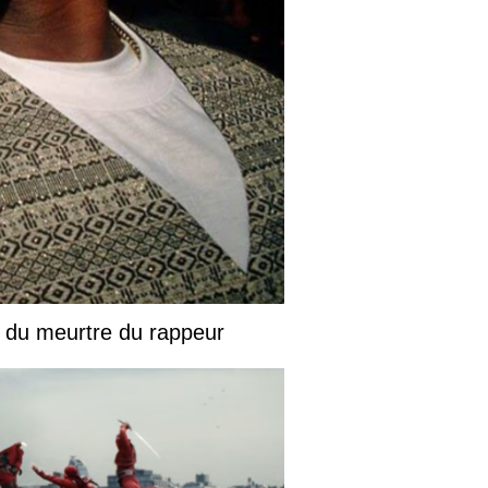
 du meurtre du rappeur