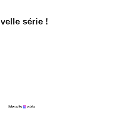
elle série !