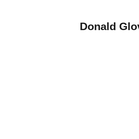
Donald Glov