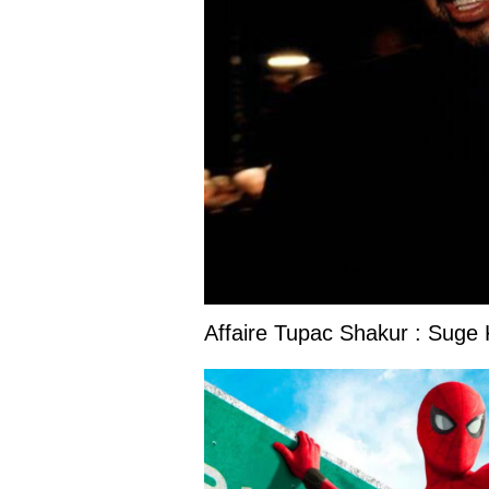
Affaire Tupac Shakur : Suge