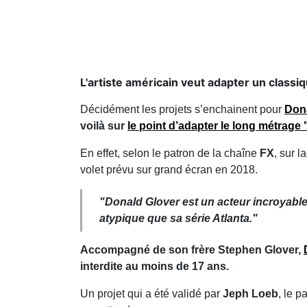
L'artiste américain veut adapter un classiq
Décidément les projets s’enchainent pour
Don
voilà sur
le point d’adapter le long métrage
En effet, selon le patron de la chaîne
FX
, sur 
volet prévu sur grand écran en 2018.
"Donald Glover est un acteur incroyable
atypique que sa série Atlanta."
Accompagné de son frère Stephen Glover,
interdite au moins de 17 ans.
Un projet qui a été validé par
Jeph Loeb
, le p