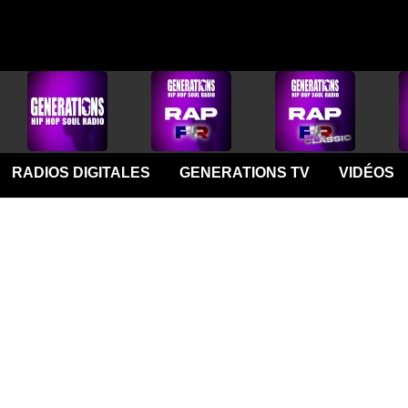
RADIOS DIGITALES
GENERATIONS TV
VIDÉOS