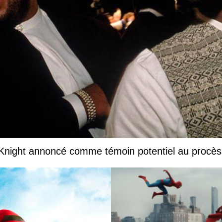
 Knight annoncé comme témoin potentiel au procès