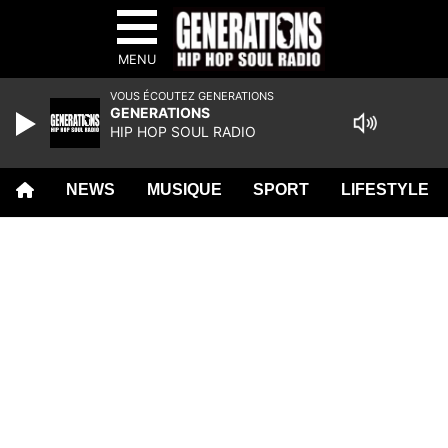
MENU
VOUS ÉCOUTEZ GENERATIONS
GENERATIONS
HIP HOP SOUL RADIO
NEWS
MUSIQUE
SPORT
LIFESTYLE