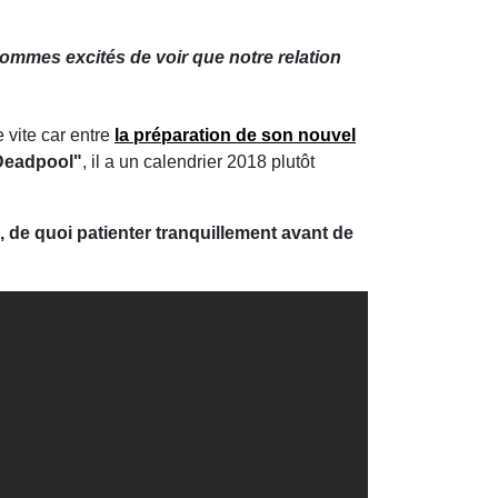
sommes excités de voir que notre relation
 vite car entre
la préparation de son nouvel
"Deadpool"
, il a un calendrier 2018 plutôt
, de quoi patienter tranquillement avant de