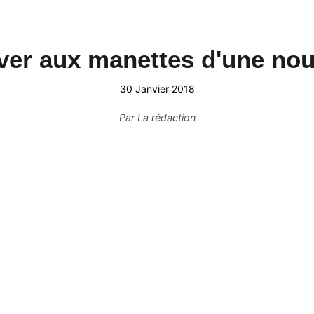
er aux manettes d'une nouv
30 Janvier 2018
Par
La rédaction