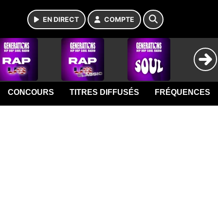
EN DIRECT
COMPTE
CONCOURS
TITRES DIFFUSÉS
FRÉQUENCES