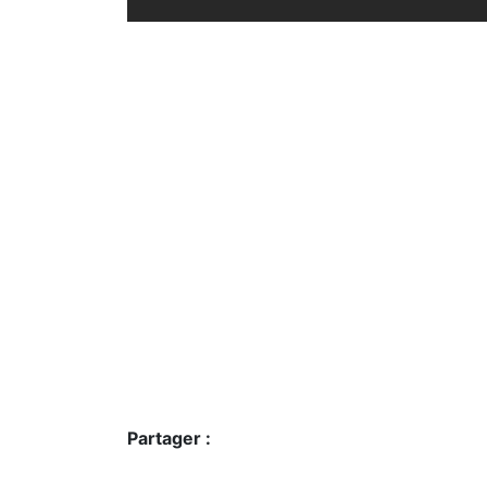
Partager :