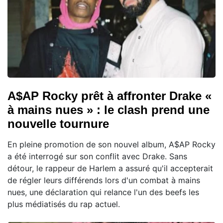
A$AP Rocky prêt à affronter Drake «
à mains nues » : le clash prend une
nouvelle tournure
En pleine promotion de son nouvel album, A$AP Rocky
a été interrogé sur son conflit avec Drake. Sans
détour, le rappeur de Harlem a assuré qu'il accepterait
de régler leurs différends lors d'un combat à mains
nues, une déclaration qui relance l'un des beefs les
plus médiatisés du rap actuel.