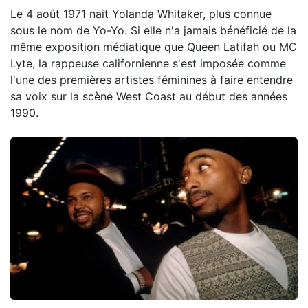
Le 4 août 1971 naît Yolanda Whitaker, plus connue
sous le nom de Yo-Yo. Si elle n'a jamais bénéficié de la
même exposition médiatique que Queen Latifah ou MC
Lyte, la rappeuse californienne s'est imposée comme
l'une des premières artistes féminines à faire entendre
sa voix sur la scène West Coast au début des années
1990.