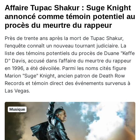
Affaire Tupac Shakur : Suge Knight
annoncé comme témoin potentiel au
procès du meurtre du rappeur
Près de trente ans après la mort de Tupac Shakur,
l’enquête connaît un nouveau tournant judiciaire. La
liste des témoins potentiels du procès de Duane "Keffe
D" Davis, accusé dans l’affaire du meurtre du rappeur
en 1996, a été dévoilée. Parmi les noms cités figure
Marion "Suge" Knight, ancien patron de Death Row
Records et témoin direct des événements survenus à
Las Vegas.
Musique