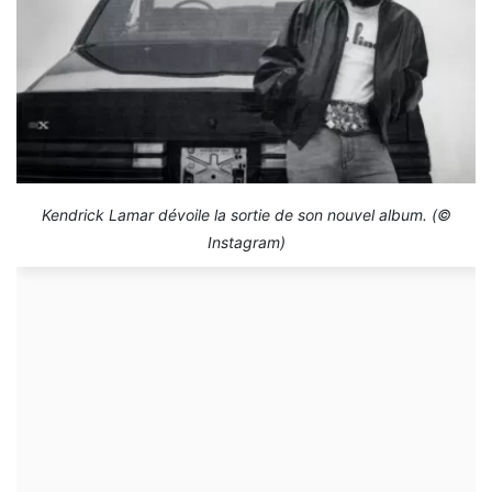
Kendrick Lamar dévoile la sortie de son nouvel album. (©
Instagram)