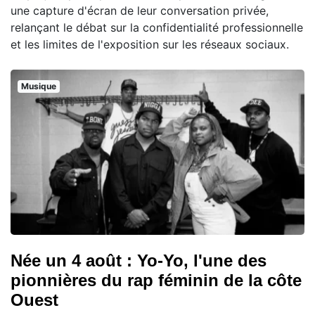
une capture d'écran de leur conversation privée,
relançant le débat sur la confidentialité professionnelle
et les limites de l'exposition sur les réseaux sociaux.
Musique
Née un 4 août : Yo-Yo, l'une des
pionnières du rap féminin de la côte
Ouest