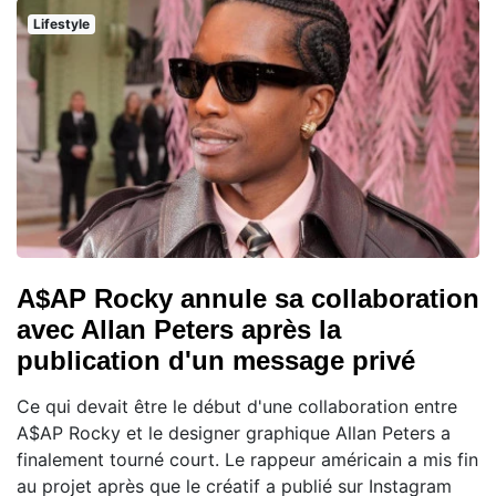
Lifestyle
A$AP Rocky annule sa collaboration
avec Allan Peters après la
publication d'un message privé
Ce qui devait être le début d'une collaboration entre
A$AP Rocky et le designer graphique Allan Peters a
finalement tourné court. Le rappeur américain a mis fin
au projet après que le créatif a publié sur Instagram