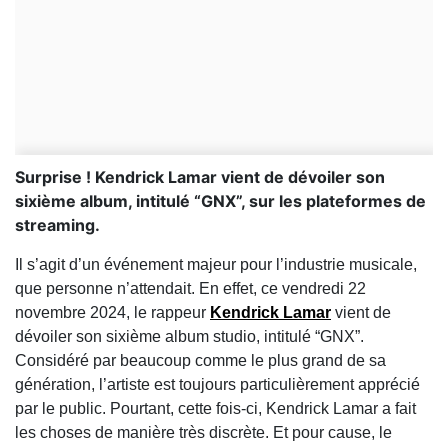
Surprise ! Kendrick Lamar vient de dévoiler son
sixième album, intitulé “GNX”, sur les plateformes de
streaming.
Il s’agit d’un événement majeur pour l’industrie musicale,
que personne n’attendait. En effet, ce vendredi 22
novembre 2024, le rappeur
Kendrick Lamar
vient de
dévoiler son sixième album studio, intitulé “GNX”.
Considéré par beaucoup comme le plus grand de sa
génération, l’artiste est toujours particulièrement apprécié
par le public. Pourtant, cette fois-ci, Kendrick Lamar a fait
les choses de manière très discrète. Et pour cause, le