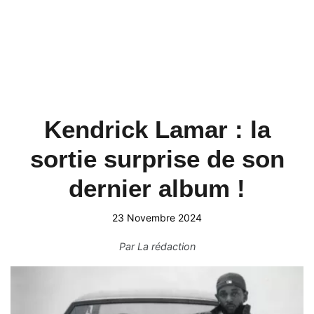
Kendrick Lamar : la
sortie surprise de son
dernier album !
23 Novembre 2024
Par
La rédaction