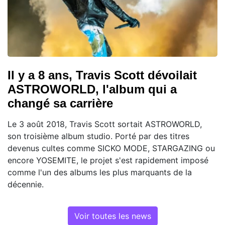
Il y a 8 ans, Travis Scott dévoilait
ASTROWORLD, l'album qui a
changé sa carrière
Le 3 août 2018, Travis Scott sortait ASTROWORLD,
son troisième album studio. Porté par des titres
devenus cultes comme SICKO MODE, STARGAZING ou
encore YOSEMITE, le projet s'est rapidement imposé
comme l'un des albums les plus marquants de la
décennie.
Voir toutes les news