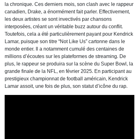
la chronique. Ces derniers mois, son clash avec le rappeur
canadien, Drake, a énormément fait parler. Effectivement,
les deux artistes se sont invectivés par chansons
interposées, créant un véritable buzz autour du conflit.
Toutefois, cela a été particulièrement payant pour Kendrick
Lamar, puisque son titre “Not Like Us” cartonne dans le
monde entier. Il a notamment cumulé des centaines de
millions d’écoutes sur les plateformes de streaming. De
plus, le rappeur se produira sur la scène du Super Bowl, la
grande finale de la NFL, en février 2025. En participant au
prestigieux championnat de football américain, Kendrick
Lamar assoit, une fois de plus, son statut d’icône du rap.