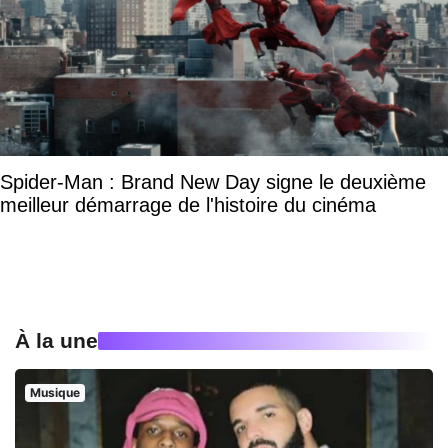
Spider-Man : Brand New Day signe le deuxième
meilleur démarrage de l'histoire du cinéma
À la une
Musique