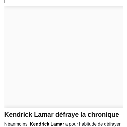
Kendrick Lamar défraye la chronique
Néanmoins,
Kendrick Lamar
a pour habitude de défrayer