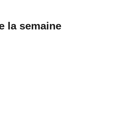
e la semaine