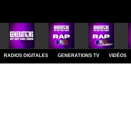
RADIOS DIGITALES
GENERATIONS TV
VIDÉOS