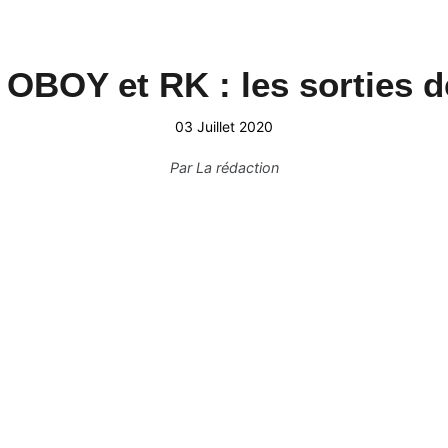
OBOY et RK : les sorties d
03 Juillet 2020
Par
La rédaction