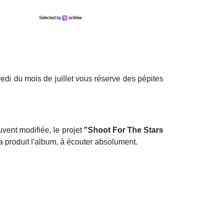
edi du mois de juillet vous réserve des pépites
uvent modifiée, le projet
"Shoot For The Stars
a produit l'album, à écouter absolument.