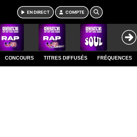
EN DIRECT
COMPTE
CONCOURS
TITRES DIFFUSÉS
FRÉQUENCES