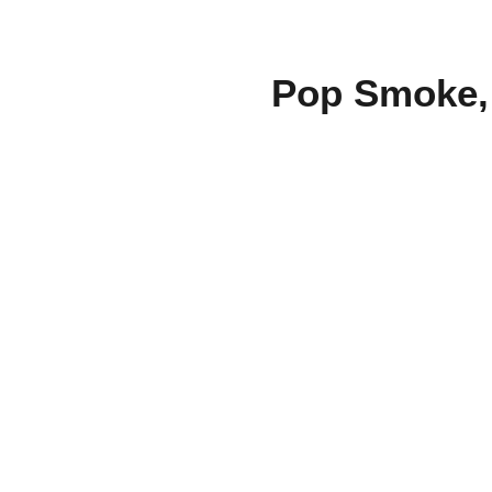
Pop Smoke, 