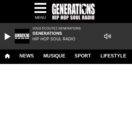
MENU
VOUS ÉCOUTEZ GENERATIONS
GENERATIONS
HIP HOP SOUL RADIO
NEWS
MUSIQUE
SPORT
LIFESTYLE