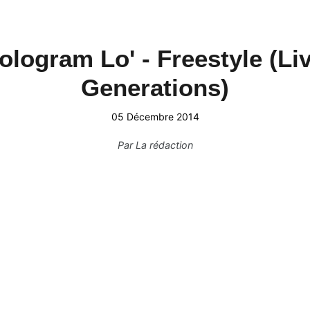
ologram Lo' - Freestyle (Li
Generations)
05 Décembre 2014
Par
La rédaction