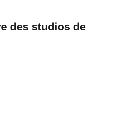
ve des studios de