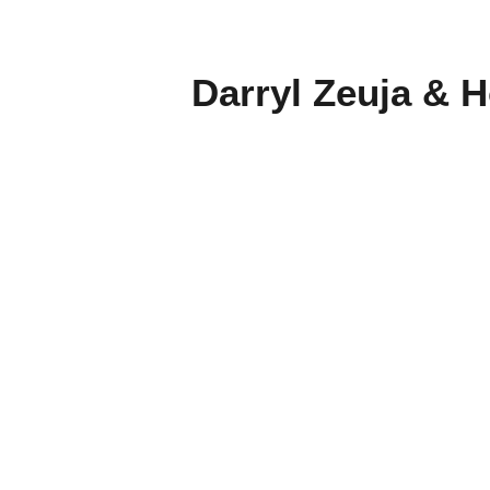
Darryl Zeuja & H