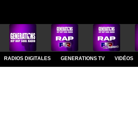
RADIOS DIGITALES
GENERATIONS TV
VIDÉOS