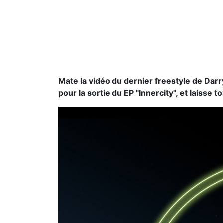
Mate la vidéo du dernier freestyle de Darr
pour la sortie du EP "Innercity", et laisse