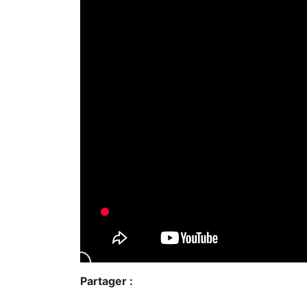
Partager :