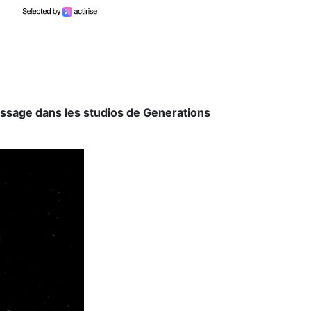
passage dans les studios de Generations