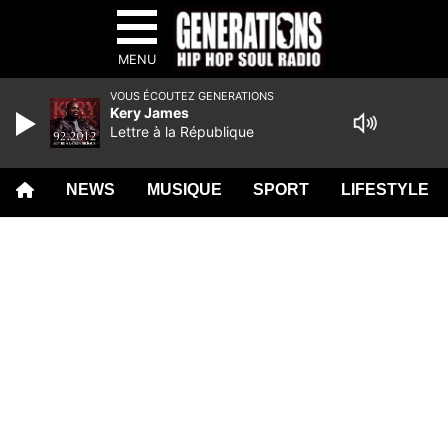
MENU
VOUS ÉCOUTEZ GENERATIONS
Kery James
Lettre à la République
NEWS
MUSIQUE
SPORT
LIFESTYLE