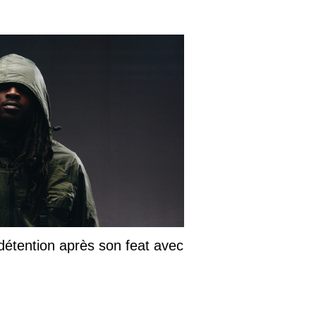
détention après son feat avec