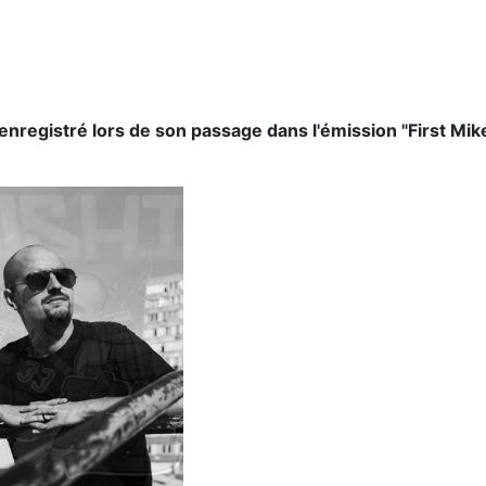
 enregistré lors de son passage dans l'émission "First Mi