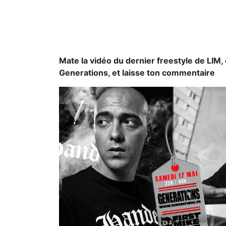
Mate la vidéo du dernier freestyle de LIM,
Generations, et laisse ton commentaire