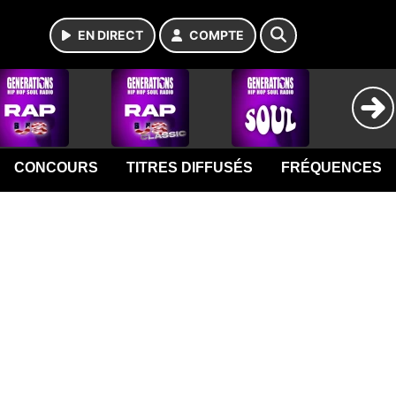
EN DIRECT
COMPTE
CONCOURS
TITRES DIFFUSÉS
FRÉQUENCES