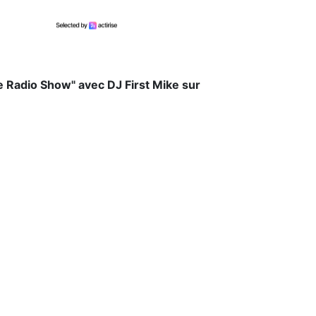
ke Radio Show" avec DJ First Mike sur