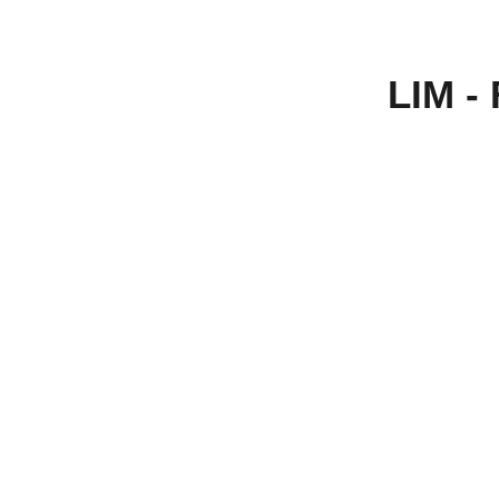
LIM - 