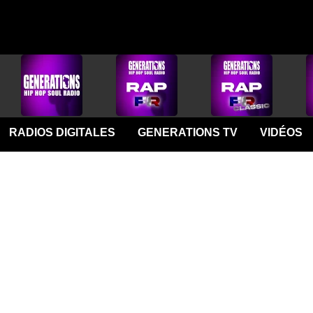
RADIOS DIGITALES
GENERATIONS TV
VIDÉOS