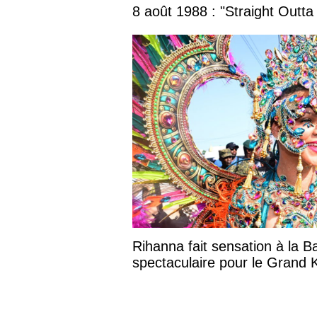
8 août 1988 : "Straight Outta
Rihanna fait sensation à la B
spectaculaire pour le Grand