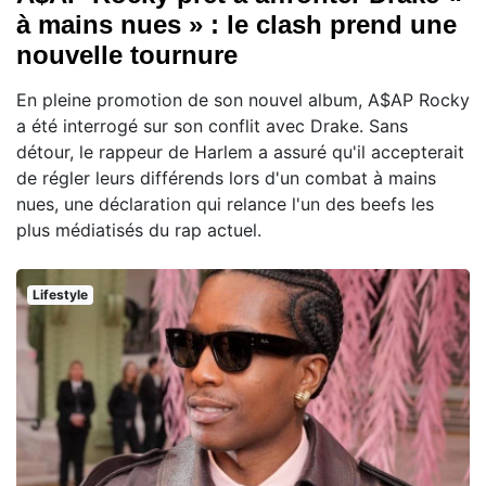
à mains nues » : le clash prend une
nouvelle tournure
En pleine promotion de son nouvel album, A$AP Rocky
a été interrogé sur son conflit avec Drake. Sans
détour, le rappeur de Harlem a assuré qu'il accepterait
de régler leurs différends lors d'un combat à mains
nues, une déclaration qui relance l'un des beefs les
plus médiatisés du rap actuel.
Lifestyle