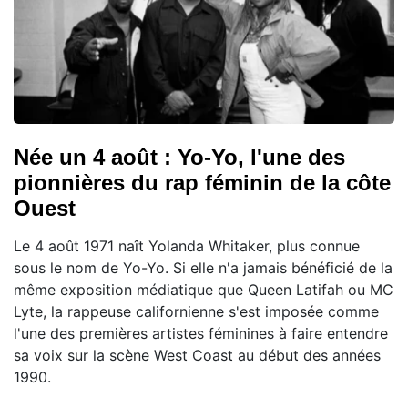
Née un 4 août : Yo-Yo, l'une des
pionnières du rap féminin de la côte
Ouest
Le 4 août 1971 naît Yolanda Whitaker, plus connue
sous le nom de Yo-Yo. Si elle n'a jamais bénéficié de la
même exposition médiatique que Queen Latifah ou MC
Lyte, la rappeuse californienne s'est imposée comme
l'une des premières artistes féminines à faire entendre
sa voix sur la scène West Coast au début des années
1990.