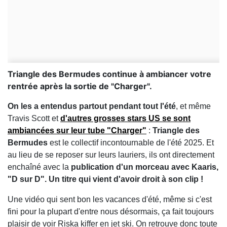
Triangle des Bermudes continue à ambiancer votre
rentrée après la sortie de "Charger".
On les a entendus partout pendant tout l'été
, et même
Travis Scott et
d'autres grosses stars US se sont
ambiancées sur leur tube "Charger"
:
Triangle des
Bermudes
est le collectif incontournable de l'été 2025. Et
au lieu de se reposer sur leurs lauriers, ils ont directement
enchaîné avec la
publication d'un morceau avec Kaaris,
"D sur D". Un titre qui vient d'avoir droit à son clip !
Une vidéo qui sent bon les vacances d'été, même si c'est
fini pour la plupart d'entre nous désormais, ça fait toujours
plaisir de voir Riska kiffer en jet ski. On retrouve donc toute