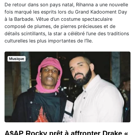
De retour dans son pays natal, Rihanna a une nouvelle
fois marqué les esprits lors du Grand Kadooment Day
à la Barbade. Vêtue d’un costume spectaculaire
composé de plumes, de pierres précieuses et de
détails scintillants, la star a célébré l’une des traditions
culturelles les plus importantes de l’île.
Musique
A$AP Rocky prêt à affronter Drake «