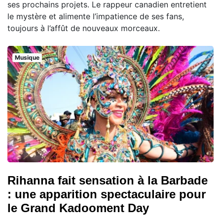
ses prochains projets. Le rappeur canadien entretient
le mystère et alimente l’impatience de ses fans,
toujours à l’affût de nouveaux morceaux.
Musique
Rihanna fait sensation à la Barbade
: une apparition spectaculaire pour
le Grand Kadooment Day