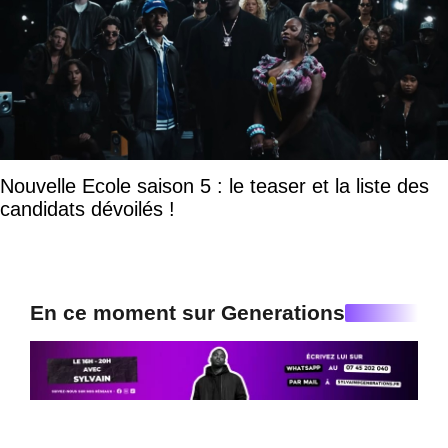
Nouvelle Ecole saison 5 : le teaser et la liste des
candidats dévoilés !
En ce moment sur Generations