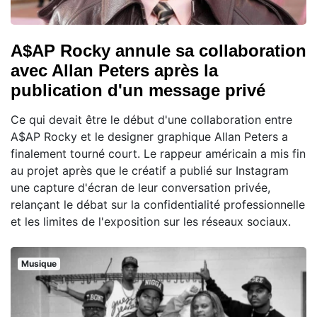
A$AP Rocky annule sa collaboration
avec Allan Peters après la
publication d'un message privé
Ce qui devait être le début d'une collaboration entre
A$AP Rocky et le designer graphique Allan Peters a
finalement tourné court. Le rappeur américain a mis fin
au projet après que le créatif a publié sur Instagram
une capture d'écran de leur conversation privée,
relançant le débat sur la confidentialité professionnelle
et les limites de l'exposition sur les réseaux sociaux.
Musique