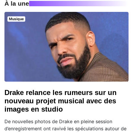
À la une
Musique
Drake relance les rumeurs sur un
nouveau projet musical avec des
images en studio
De nouvelles photos de Drake en pleine session
d’enregistrement ont ravivé les spéculations autour de