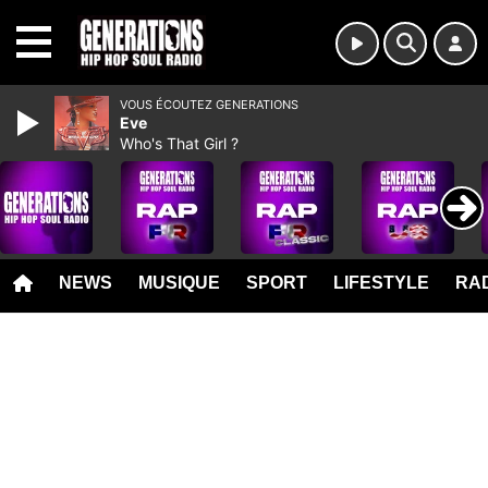
MENU
VOUS ÉCOUTEZ GENERATIONS
Eve
Who's That Girl ?
NEWS
MUSIQUE
SPORT
LIFESTYLE
RAD