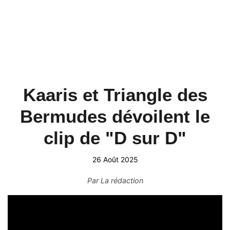
Kaaris et Triangle des
Bermudes dévoilent le
clip de "D sur D"
26 Août 2025
Par
La rédaction