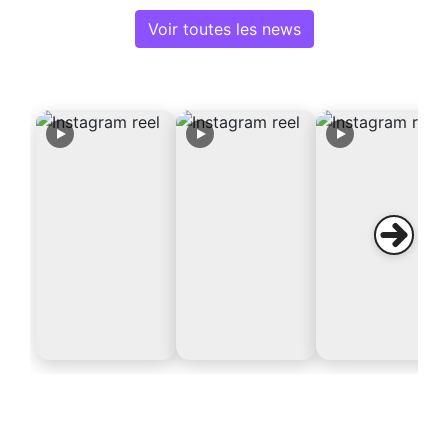
Voir toutes les news