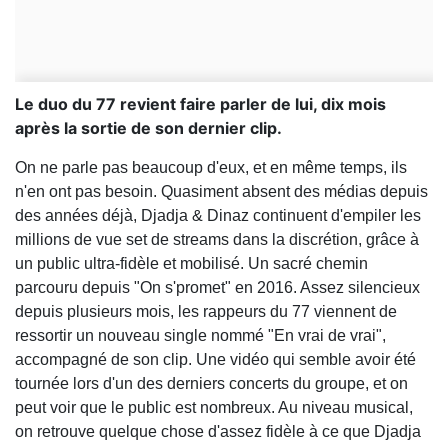
Le duo du 77 revient faire parler de lui, dix mois
après la sortie de son dernier clip.
On ne parle pas beaucoup d'eux, et en même temps, ils
n'en ont pas besoin. Quasiment absent des médias depuis
des années déjà, Djadja & Dinaz continuent d'empiler les
millions de vue set de streams dans la discrétion, grâce à
un public ultra-fidèle et mobilisé. Un sacré chemin
parcouru depuis "On s'promet" en 2016. Assez silencieux
depuis plusieurs mois, les rappeurs du 77 viennent de
ressortir un nouveau single nommé "En vrai de vrai",
accompagné de son clip. Une vidéo qui semble avoir été
tournée lors d'un des derniers concerts du groupe, et on
peut voir que le public est nombreux. Au niveau musical,
on retrouve quelque chose d'assez fidèle à ce que Djadja