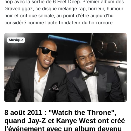
hop avec la sortie de 6 Feet Deep. Premier album des
Gravediggaz, ce disque mélange rap, horreur, humour
noir et critique sociale, au point d'être aujourd'hui
considéré comme l'acte fondateur du horrorcore.
Musique
8 août 2011 : "Watch the Throne",
quand Jay-Z et Kanye West ont créé
l'événement avec un album devenu