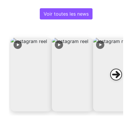
Voir toutes les news