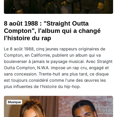
8 août 1988 : "Straight Outta
Compton", l'album qui a changé
l'histoire du rap
Le 8 août 1988, cinq jeunes rappeurs originaires de
Compton, en Californie, publient un album qui va
bouleverser à jamais le paysage musical. Avec Straight
Outta Compton, N.W.A. impose un rap cru, engagé et
sans concession. Trente-huit ans plus tard, ce disque
est toujours considéré comme l'une des œuvres les
plus influentes de l'histoire du hip-hop.
Musique