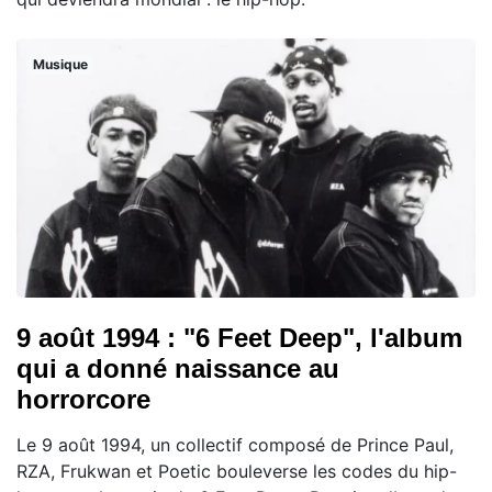
Musique
9 août 1994 : "6 Feet Deep", l'album
qui a donné naissance au
horrorcore
Le 9 août 1994, un collectif composé de Prince Paul,
RZA, Frukwan et Poetic bouleverse les codes du hip-