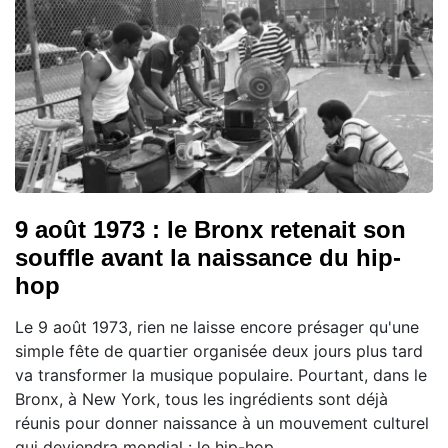
9 août 1973 : le Bronx retenait son
souffle avant la naissance du hip-
hop
Le 9 août 1973, rien ne laisse encore présager qu'une
simple fête de quartier organisée deux jours plus tard
va transformer la musique populaire. Pourtant, dans le
Bronx, à New York, tous les ingrédients sont déjà
réunis pour donner naissance à un mouvement culturel
qui deviendra mondial : le hip-hop.