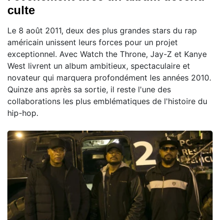
culte
Le 8 août 2011, deux des plus grandes stars du rap
américain unissent leurs forces pour un projet
exceptionnel. Avec Watch the Throne, Jay-Z et Kanye
West livrent un album ambitieux, spectaculaire et
novateur qui marquera profondément les années 2010.
Quinze ans après sa sortie, il reste l'une des
collaborations les plus emblématiques de l'histoire du
hip-hop.