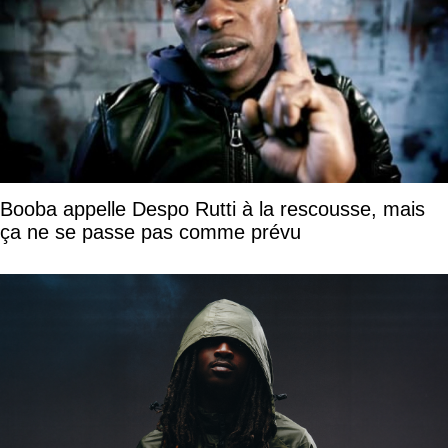
Booba appelle Despo Rutti à la rescousse, mais
ça ne se passe pas comme prévu