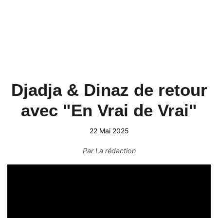
Djadja & Dinaz de retour
avec "En Vrai de Vrai"
22 Mai 2025
Par
La rédaction