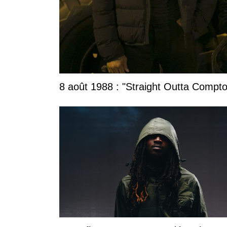
8 août 1988 : "Straight Outta Compton