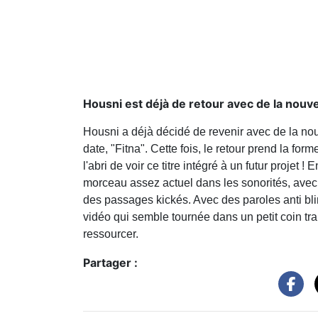
Housni est déjà de retour avec de la nouve
Housni a déjà décidé de revenir avec de la nou
date, "Fitna". Cette fois, le retour prend la f
l'abri de voir ce titre intégré à un futur projet
morceau assez actuel dans les sonorités, ave
des passages kickés. Avec des paroles anti bli
vidéo qui semble tournée dans un petit coin tra
ressourcer.
Partager :