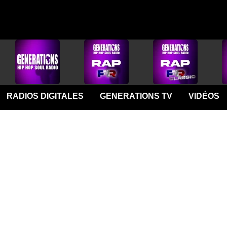
RADIOS DIGITALES
GENERATIONS TV
VIDÉOS