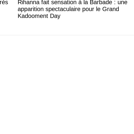
rès
Rihanna fait sensation à la Barbade : une
apparition spectaculaire pour le Grand
Kadooment Day