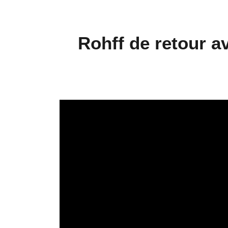
Rohff de retour a