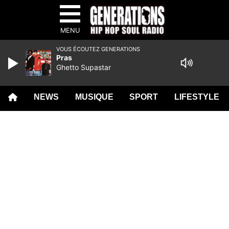
MENU
VOUS ÉCOUTEZ GENERATIONS
Pras
Ghetto Supastar
NEWS
MUSIQUE
SPORT
LIFESTYLE