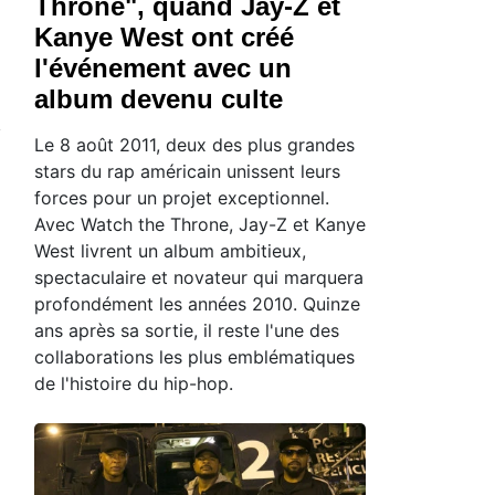
Throne", quand Jay-Z et
Kanye West ont créé
l'événement avec un
album devenu culte
Le 8 août 2011, deux des plus grandes
stars du rap américain unissent leurs
forces pour un projet exceptionnel.
Avec Watch the Throne, Jay-Z et Kanye
West livrent un album ambitieux,
spectaculaire et novateur qui marquera
profondément les années 2010. Quinze
ans après sa sortie, il reste l'une des
collaborations les plus emblématiques
de l'histoire du hip-hop.