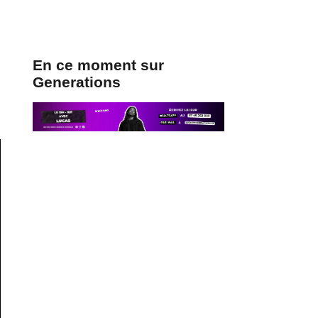
En ce moment sur
Generations