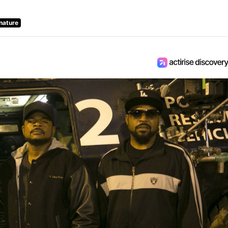
nature