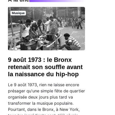
Musique
9 août 1973 : le Bronx
retenait son souffle avant
la naissance du hip-hop
Le 9 août 1973, rien ne laisse encore
présager qu'une simple fête de quartier
organisée deux jours plus tard va
transformer la musique populaire.
Pourtant, dans le Bronx, à New York,