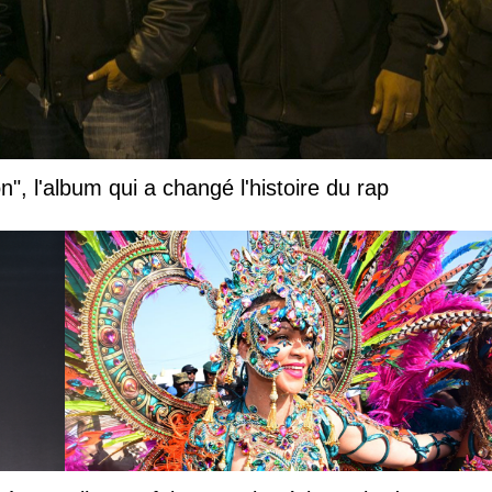
", l'album qui a changé l'histoire du rap