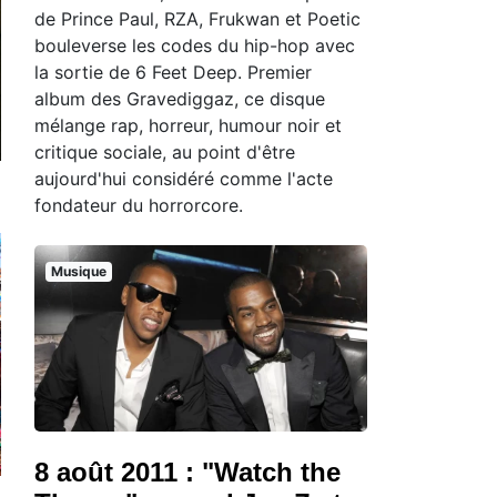
de Prince Paul, RZA, Frukwan et Poetic
bouleverse les codes du hip-hop avec
la sortie de 6 Feet Deep. Premier
album des Gravediggaz, ce disque
mélange rap, horreur, humour noir et
critique sociale, au point d'être
aujourd'hui considéré comme l'acte
fondateur du horrorcore.
Musique
8 août 2011 : "Watch the