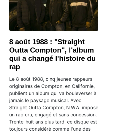
8 août 1988 : "Straight
Outta Compton", l'album
qui a changé l'histoire du
rap
Le 8 août 1988, cinq jeunes rappeurs
originaires de Compton, en Californie,
publient un album qui va bouleverser à
jamais le paysage musical. Avec
Straight Outta Compton, N.W.A. impose
un rap cru, engagé et sans concession.
Trente-huit ans plus tard, ce disque est
toujours considéré comme l'une des