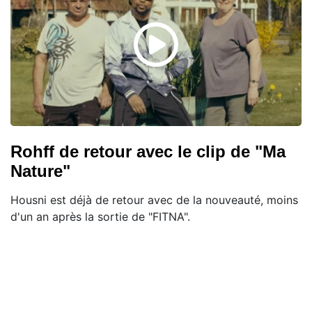
Rohff de retour avec le clip de "Ma
Nature"
Housni est déjà de retour avec de la nouveauté, moins
d'un an après la sortie de "FITNA".