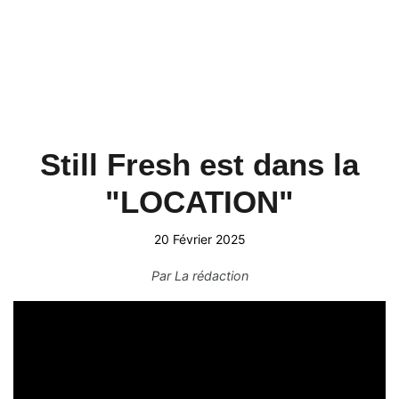
Still Fresh est dans la
"LOCATION"
20 Février 2025
Par
La rédaction