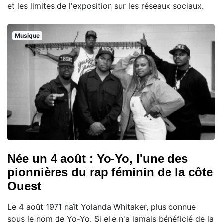
et les limites de l'exposition sur les réseaux sociaux.
Musique
Née un 4 août : Yo-Yo, l'une des
pionnières du rap féminin de la côte
Ouest
Le 4 août 1971 naît Yolanda Whitaker, plus connue
sous le nom de Yo-Yo. Si elle n'a jamais bénéficié de la