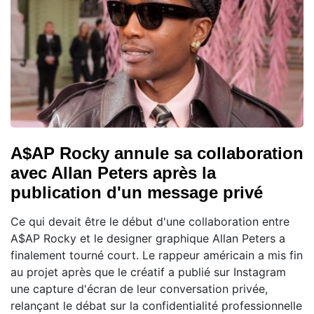
A$AP Rocky annule sa collaboration
avec Allan Peters après la
publication d'un message privé
Ce qui devait être le début d'une collaboration entre
A$AP Rocky et le designer graphique Allan Peters a
finalement tourné court. Le rappeur américain a mis fin
au projet après que le créatif a publié sur Instagram
une capture d'écran de leur conversation privée,
relançant le débat sur la confidentialité professionnelle