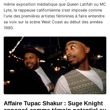
même exposition médiatique que Queen Latifah ou MC
Lyte, la rappeuse californienne s'est imposée comme
l'une des premières artistes féminines à faire entendre
sa voix sur la scène West Coast au début des années
1990.
Affaire Tupac Shakur : Suge Knight