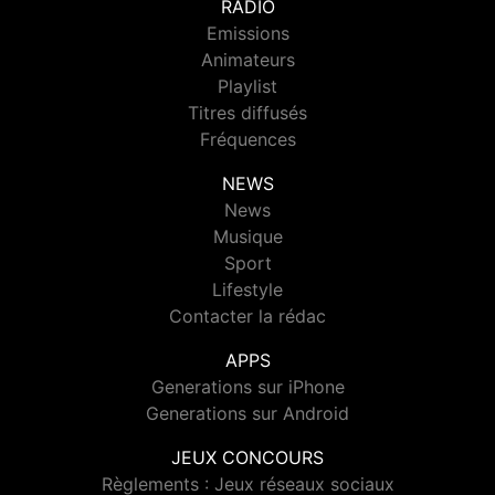
RADIO
Emissions
Animateurs
Playlist
Titres diffusés
Fréquences
NEWS
News
Musique
Sport
Lifestyle
Contacter la rédac
APPS
Generations sur iPhone
Generations sur Android
JEUX CONCOURS
Règlements : Jeux réseaux sociaux