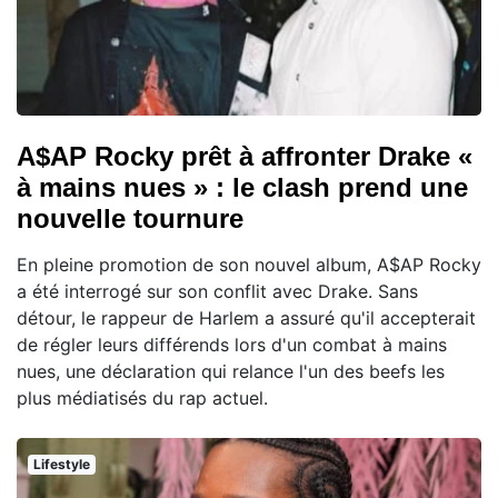
A$AP Rocky prêt à affronter Drake «
à mains nues » : le clash prend une
nouvelle tournure
En pleine promotion de son nouvel album, A$AP Rocky
a été interrogé sur son conflit avec Drake. Sans
détour, le rappeur de Harlem a assuré qu'il accepterait
de régler leurs différends lors d'un combat à mains
nues, une déclaration qui relance l'un des beefs les
plus médiatisés du rap actuel.
Lifestyle