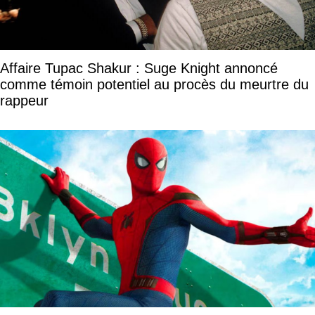
Affaire Tupac Shakur : Suge Knight annoncé
comme témoin potentiel au procès du meurtre du
rappeur