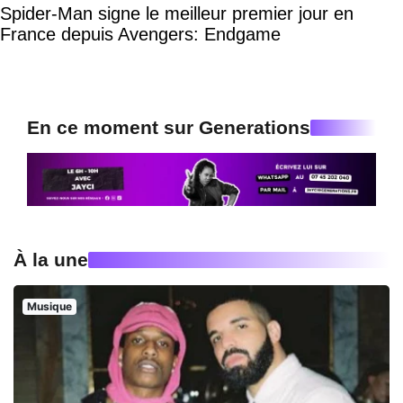
Spider-Man signe le meilleur premier jour en
France depuis Avengers: Endgame
En ce moment sur Generations
À la une
Musique