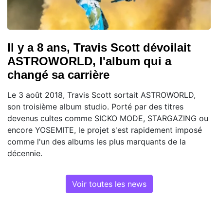
Il y a 8 ans, Travis Scott dévoilait
ASTROWORLD, l'album qui a
changé sa carrière
Le 3 août 2018, Travis Scott sortait ASTROWORLD,
son troisième album studio. Porté par des titres
devenus cultes comme SICKO MODE, STARGAZING ou
encore YOSEMITE, le projet s'est rapidement imposé
comme l'un des albums les plus marquants de la
décennie.
Voir toutes les news