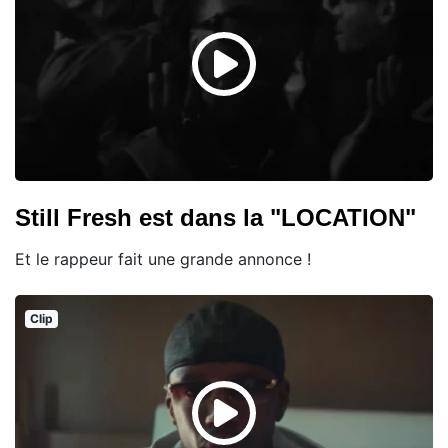
Still Fresh est dans la "LOCATION"
Et le rappeur fait une grande annonce !
Clip