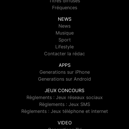
Titres diffusés
Fréquences
NEWS
News
Musique
Sport
Lifestyle
Contacter la rédac
APPS
Generations sur iPhone
Generations sur Android
JEUX CONCOURS
Règlements : Jeux réseaux sociaux
Règlements : Jeux SMS
Règlements : Jeux téléphone et internet
VIDEO