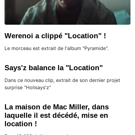
Werenoi a clippé "Location" !
Le morceau est extrait de l'album "Pyramide".
Says'z balance la "Location"
Dans ce nouveau clip, extrait de son dernier projet
surprise "Holisays'z"
La maison de Mac Miller, dans
laquelle il est décédé, mise en
location !