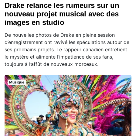
Drake relance les rumeurs sur un
nouveau projet musical avec des
images en studio
De nouvelles photos de Drake en pleine session
d’enregistrement ont ravivé les spéculations autour de
ses prochains projets. Le rappeur canadien entretient
le mystère et alimente l’impatience de ses fans,
toujours à l’affût de nouveaux morceaux.
Musique