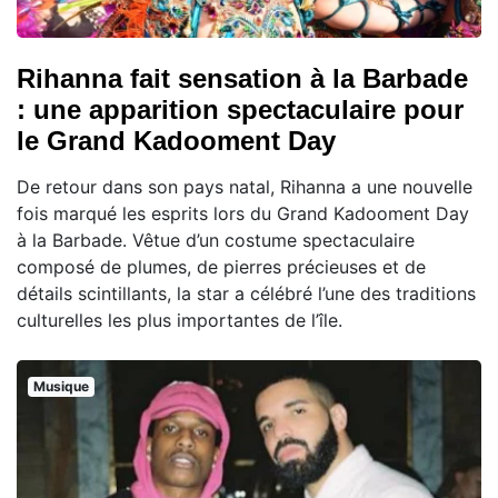
Rihanna fait sensation à la Barbade
: une apparition spectaculaire pour
le Grand Kadooment Day
De retour dans son pays natal, Rihanna a une nouvelle
fois marqué les esprits lors du Grand Kadooment Day
à la Barbade. Vêtue d’un costume spectaculaire
composé de plumes, de pierres précieuses et de
détails scintillants, la star a célébré l’une des traditions
culturelles les plus importantes de l’île.
Musique