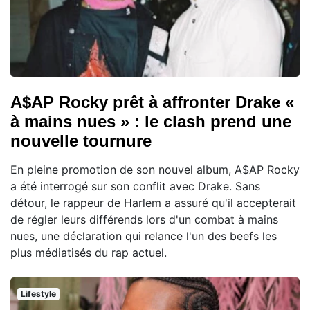
A$AP Rocky prêt à affronter Drake «
à mains nues » : le clash prend une
nouvelle tournure
En pleine promotion de son nouvel album, A$AP Rocky
a été interrogé sur son conflit avec Drake. Sans
détour, le rappeur de Harlem a assuré qu'il accepterait
de régler leurs différends lors d'un combat à mains
nues, une déclaration qui relance l'un des beefs les
plus médiatisés du rap actuel.
Lifestyle