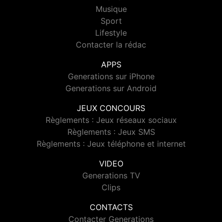
Musique
Sport
Lifestyle
Contacter la rédac
APPS
Generations sur iPhone
Generations sur Android
JEUX CONCOURS
Règlements : Jeux réseaux sociaux
Règlements : Jeux SMS
Règlements : Jeux téléphone et internet
VIDEO
Generations TV
Clips
CONTACTS
Contacter Generations