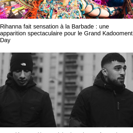
Rihanna fait sensation à la Barbade : une
apparition spectaculaire pour le Grand Kadooment
Day