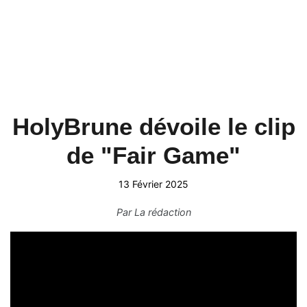
HolyBrune dévoile le clip
de "Fair Game"
13 Février 2025
Par
La rédaction