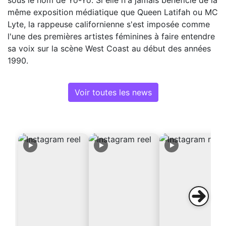
même exposition médiatique que Queen Latifah ou MC
Lyte, la rappeuse californienne s'est imposée comme
l'une des premières artistes féminines à faire entendre
sa voix sur la scène West Coast au début des années
1990.
Voir toutes les news