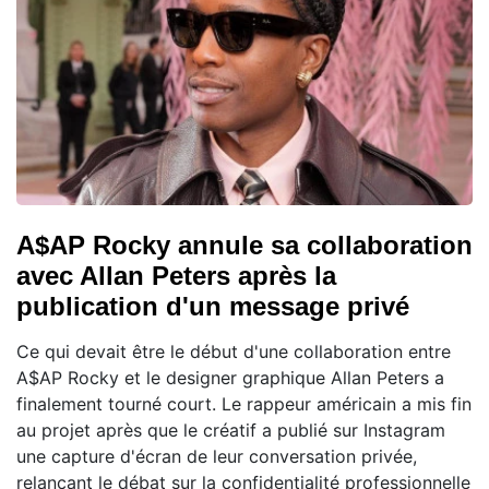
A$AP Rocky annule sa collaboration
avec Allan Peters après la
publication d'un message privé
Ce qui devait être le début d'une collaboration entre
A$AP Rocky et le designer graphique Allan Peters a
finalement tourné court. Le rappeur américain a mis fin
au projet après que le créatif a publié sur Instagram
une capture d'écran de leur conversation privée,
relançant le débat sur la confidentialité professionnelle