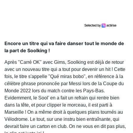
Encore un titre qui va faire danser tout le monde de
la part de Soolking !
Après "Carré OK" avec Gims, Soolking est déjà de retour
avec un nouveau titre qui a tout pour devenir un hit ! Cette
fois, le titre s'appelle "Qué miras bobo", en référence à la
célèbre phrase prononcée par Messi lors de la Coupe du
Monde 2022 lors du match contre les Pays-Bas.
Evidemment, le Sool' en a fait un refrain qui rentre bien
dans la tête, et pour clipper le morceau, il est parti à
Marseille ! On a même droit à quelques plans tournés au
Vélodrome. Le tout, sur une instru bien entraînante, qui
devrait faire un carton en club. On ne vous en dit pas plus,