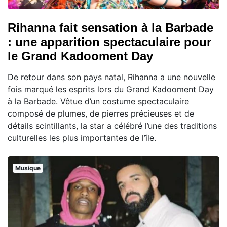
Rihanna fait sensation à la Barbade
: une apparition spectaculaire pour
le Grand Kadooment Day
De retour dans son pays natal, Rihanna a une nouvelle
fois marqué les esprits lors du Grand Kadooment Day
à la Barbade. Vêtue d’un costume spectaculaire
composé de plumes, de pierres précieuses et de
détails scintillants, la star a célébré l’une des traditions
culturelles les plus importantes de l’île.
Musique