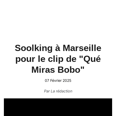
Soolking à Marseille
pour le clip de "Qué
Miras Bobo"
07 Février 2025
Par
La rédaction