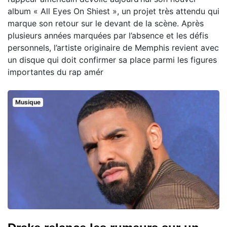
album « All Eyes On Shiest », un projet très attendu qui
marque son retour sur le devant de la scène. Après
plusieurs années marquées par l’absence et les défis
personnels, l’artiste originaire de Memphis revient avec
un disque qui doit confirmer sa place parmi les figures
importantes du rap amér
Musique