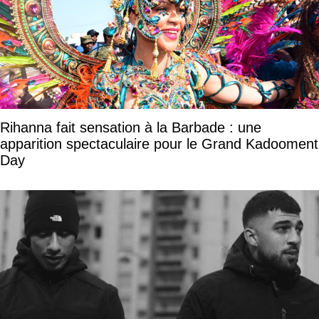
Rihanna fait sensation à la Barbade : une
apparition spectaculaire pour le Grand Kadooment
Day