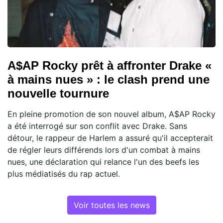
A$AP Rocky prêt à affronter Drake «
à mains nues » : le clash prend une
nouvelle tournure
En pleine promotion de son nouvel album, A$AP Rocky
a été interrogé sur son conflit avec Drake. Sans
détour, le rappeur de Harlem a assuré qu'il accepterait
de régler leurs différends lors d'un combat à mains
nues, une déclaration qui relance l'un des beefs les
plus médiatisés du rap actuel.
Voir toutes les news