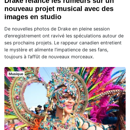
Drake relance les rumeurs sur un
nouveau projet musical avec des
images en studio
De nouvelles photos de Drake en pleine session
d’enregistrement ont ravivé les spéculations autour de
ses prochains projets. Le rappeur canadien entretient
le mystère et alimente l’impatience de ses fans,
toujours à l’affût de nouveaux morceaux.
Musique