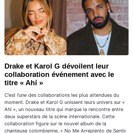
Drake et Karol G dévoilent leur
collaboration événement avec le
titre « Ahí »
C’est l’une des collaborations les plus attendues du
moment. Drake et Karol G unissent leurs univers sur «
Ahí », un nouveau titre qui marque la rencontre entre
deux superstars de la scène internationale. Cette
collaboration figure sur le nouvel album de la
chanteuse colombienne, « No Me Arrepiento de Sentir