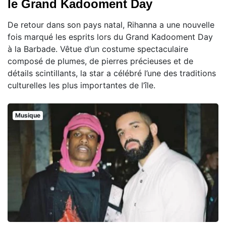
le Grand Kadooment Day
De retour dans son pays natal, Rihanna a une nouvelle
fois marqué les esprits lors du Grand Kadooment Day
à la Barbade. Vêtue d’un costume spectaculaire
composé de plumes, de pierres précieuses et de
détails scintillants, la star a célébré l’une des traditions
culturelles les plus importantes de l’île.
Musique