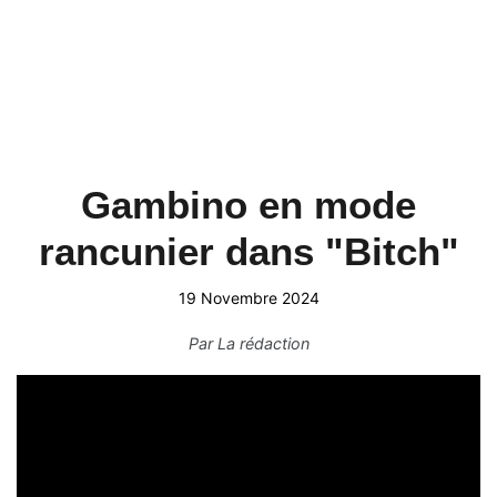
Gambino en mode
rancunier dans "Bitch"
19 Novembre 2024
Par
La rédaction