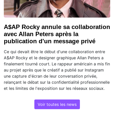
A$AP Rocky annule sa collaboration
avec Allan Peters après la
publication d'un message privé
Ce qui devait être le début d'une collaboration entre
A$AP Rocky et le designer graphique Allan Peters a
finalement tourné court. Le rappeur américain a mis fin
au projet après que le créatif a publié sur Instagram
une capture d'écran de leur conversation privée,
relançant le débat sur la confidentialité professionnelle
et les limites de l'exposition sur les réseaux sociaux.
Voir toutes les news