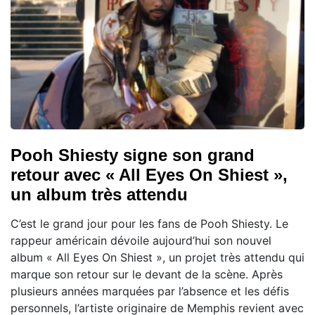
Pooh Shiesty signe son grand
retour avec « All Eyes On Shiest »,
un album très attendu
C’est le grand jour pour les fans de Pooh Shiesty. Le
rappeur américain dévoile aujourd’hui son nouvel
album « All Eyes On Shiest », un projet très attendu qui
marque son retour sur le devant de la scène. Après
plusieurs années marquées par l’absence et les défis
personnels, l’artiste originaire de Memphis revient avec