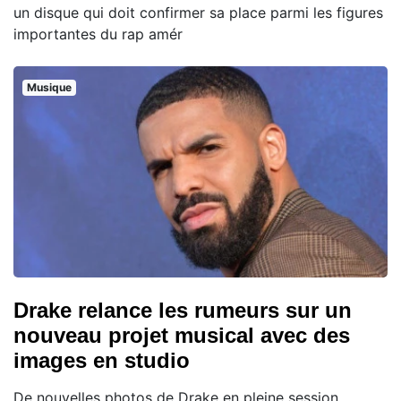
un disque qui doit confirmer sa place parmi les figures
importantes du rap amér
Musique
Drake relance les rumeurs sur un
nouveau projet musical avec des
images en studio
De nouvelles photos de Drake en pleine session