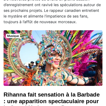
d’enregistrement ont ravivé les spéculations autour de
ses prochains projets. Le rappeur canadien entretient
le mystère et alimente l’impatience de ses fans,
toujours à l’affût de nouveaux morceaux.
Musique
Rihanna fait sensation à la Barbade
: une apparition spectaculaire pour