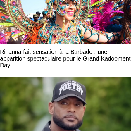
Rihanna fait sensation à la Barbade : une
apparition spectaculaire pour le Grand Kadooment
Day