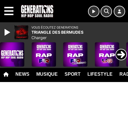
MENU
VOUS ÉCOUTEZ GENERATIONS
TRIANGLE DES BERMUDES
Charger
NEWS
MUSIQUE
SPORT
LIFESTYLE
RAD