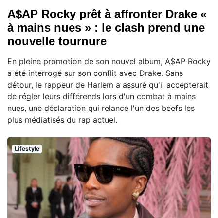
A$AP Rocky prêt à affronter Drake «
à mains nues » : le clash prend une
nouvelle tournure
En pleine promotion de son nouvel album, A$AP Rocky
a été interrogé sur son conflit avec Drake. Sans
détour, le rappeur de Harlem a assuré qu'il accepterait
de régler leurs différends lors d'un combat à mains
nues, une déclaration qui relance l'un des beefs les
plus médiatisés du rap actuel.
Lifestyle