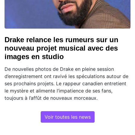
Drake relance les rumeurs sur un
nouveau projet musical avec des
images en studio
De nouvelles photos de Drake en pleine session
d’enregistrement ont ravivé les spéculations autour de
ses prochains projets. Le rappeur canadien entretient
le mystère et alimente l’impatience de ses fans,
toujours à l’affût de nouveaux morceaux.
Voir toutes les news