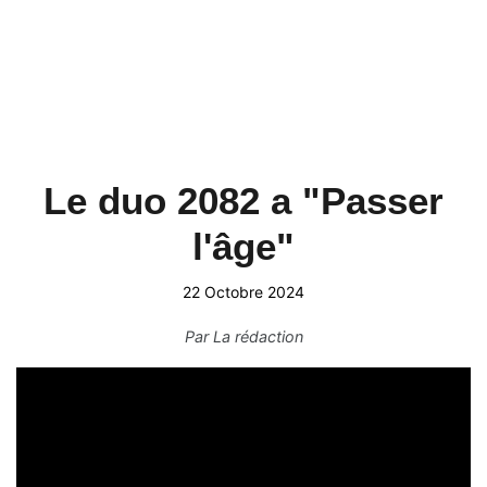
Le duo 2082 a "Passer
l'âge"
22 Octobre 2024
Par
La rédaction