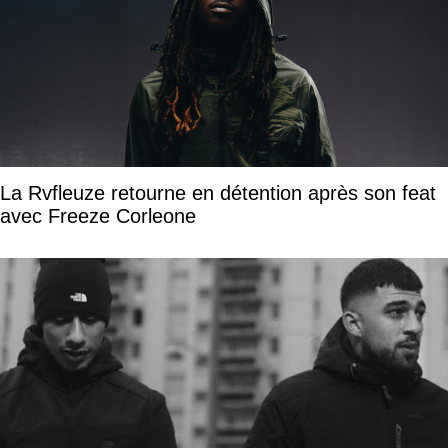
La Rvfleuze retourne en détention après son feat
avec Freeze Corleone