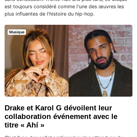
est toujours considéré comme l'une des œuvres les
plus influentes de l'histoire du hip-hop.
Musique
Drake et Karol G dévoilent leur
collaboration événement avec le
titre « Ahí »