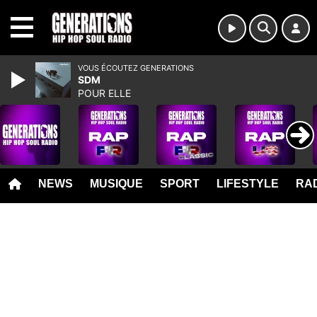
MENU
VOUS ÉCOUTEZ GENERATIONS
SDM
POUR ELLE
NEWS
MUSIQUE
SPORT
LIFESTYLE
RAD