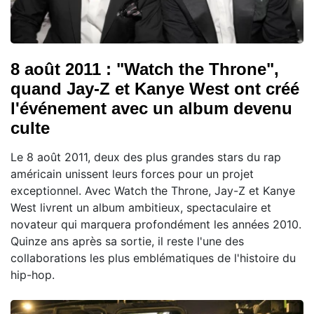
8 août 2011 : "Watch the Throne",
quand Jay-Z et Kanye West ont créé
l'événement avec un album devenu
culte
Le 8 août 2011, deux des plus grandes stars du rap
américain unissent leurs forces pour un projet
exceptionnel. Avec Watch the Throne, Jay-Z et Kanye
West livrent un album ambitieux, spectaculaire et
novateur qui marquera profondément les années 2010.
Quinze ans après sa sortie, il reste l'une des
collaborations les plus emblématiques de l'histoire du
hip-hop.