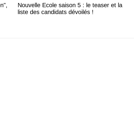
n",
Nouvelle Ecole saison 5 : le teaser et la
liste des candidats dévoilés !