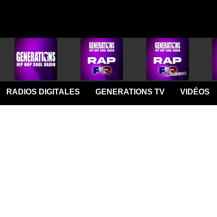
RADIOS DIGITALES
GENERATIONS TV
VIDÉOS