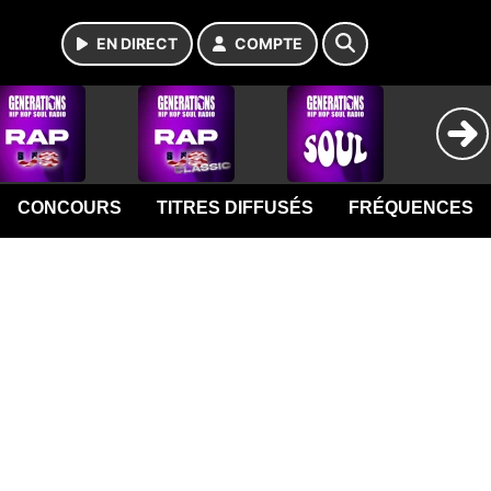
EN DIRECT
COMPTE
CONCOURS
TITRES DIFFUSÉS
FRÉQUENCES