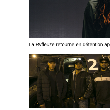
La Rvfleuze retourne en détention a