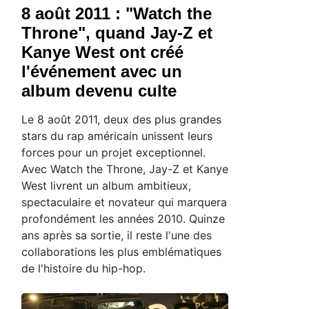
8 août 2011 : "Watch the
Throne", quand Jay-Z et
Kanye West ont créé
l'événement avec un
album devenu culte
Le 8 août 2011, deux des plus grandes
stars du rap américain unissent leurs
forces pour un projet exceptionnel.
Avec Watch the Throne, Jay-Z et Kanye
West livrent un album ambitieux,
spectaculaire et novateur qui marquera
profondément les années 2010. Quinze
ans après sa sortie, il reste l'une des
collaborations les plus emblématiques
de l'histoire du hip-hop.