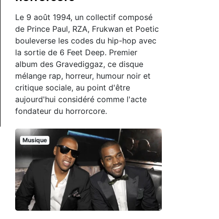
Le 9 août 1994, un collectif composé
de Prince Paul, RZA, Frukwan et Poetic
bouleverse les codes du hip-hop avec
la sortie de 6 Feet Deep. Premier
album des Gravediggaz, ce disque
mélange rap, horreur, humour noir et
critique sociale, au point d'être
aujourd'hui considéré comme l'acte
fondateur du horrorcore.
Musique