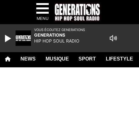
MENU
VOUS ÉCOUTEZ GENERATIONS
GENERATIONS
HIP HOP SOUL RADIO
NEWS
MUSIQUE
SPORT
LIFESTYLE