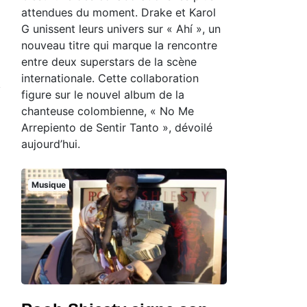
attendues du moment. Drake et Karol
G unissent leurs univers sur « Ahí », un
nouveau titre qui marque la rencontre
entre deux superstars de la scène
internationale. Cette collaboration
figure sur le nouvel album de la
chanteuse colombienne, « No Me
Arrepiento de Sentir Tanto », dévoilé
aujourd’hui.
Musique