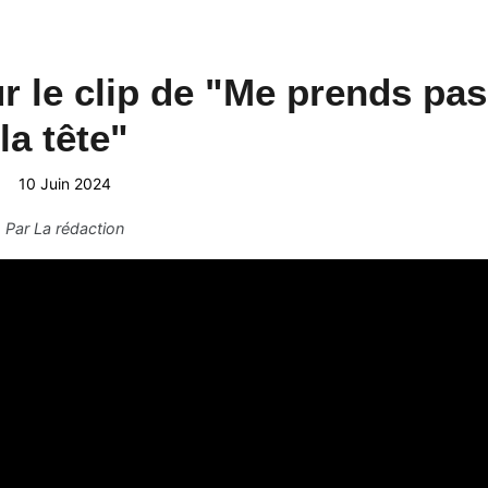
r le clip de "Me prends pas
la tête"
10 Juin 2024
Par
La rédaction