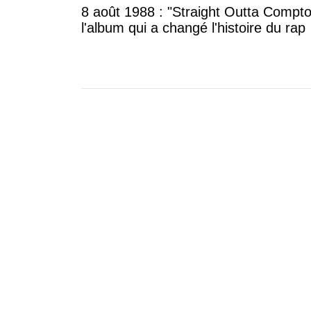
8 août 1988 : "Straight Outta Compto
l'album qui a changé l'histoire du rap