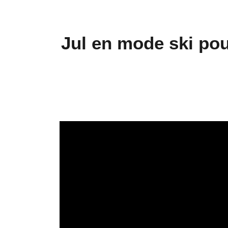
Jul en mode ski pou