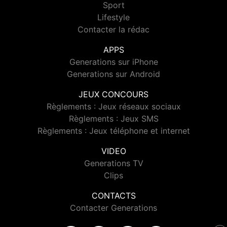
Sport
Lifestyle
Contacter la rédac
APPS
Generations sur iPhone
Generations sur Android
JEUX CONCOURS
Règlements : Jeux réseaux sociaux
Règlements : Jeux SMS
Règlements : Jeux téléphone et internet
VIDEO
Generations TV
Clips
CONTACTS
Contacter Generations