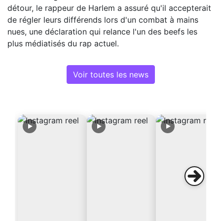
détour, le rappeur de Harlem a assuré qu'il accepterait
de régler leurs différends lors d'un combat à mains
nues, une déclaration qui relance l'un des beefs les
plus médiatisés du rap actuel.
Voir toutes les news