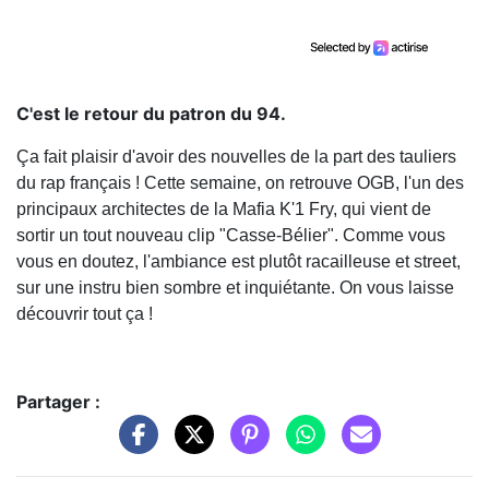
C'est le retour du patron du 94.
Ça fait plaisir d'avoir des nouvelles de la part des tauliers
du rap français ! Cette semaine, on retrouve OGB, l'un des
principaux architectes de la Mafia K'1 Fry, qui vient de
sortir un tout nouveau clip "Casse-Bélier". Comme vous
vous en doutez, l'ambiance est plutôt racailleuse et street,
sur une instru bien sombre et inquiétante. On vous laisse
découvrir tout ça !
Partager :