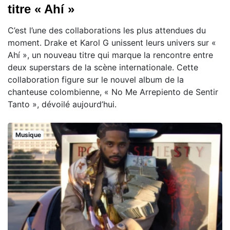
titre « Ahí »
C’est l’une des collaborations les plus attendues du
moment. Drake et Karol G unissent leurs univers sur «
Ahí », un nouveau titre qui marque la rencontre entre
deux superstars de la scène internationale. Cette
collaboration figure sur le nouvel album de la
chanteuse colombienne, « No Me Arrepiento de Sentir
Tanto », dévoilé aujourd’hui.
Musique