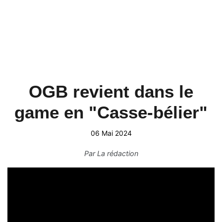
OGB revient dans le
game en "Casse-bélier"
06 Mai 2024
Par
La rédaction