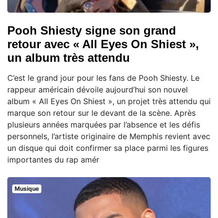
Pooh Shiesty signe son grand
retour avec « All Eyes On Shiest »,
un album très attendu
C’est le grand jour pour les fans de Pooh Shiesty. Le
rappeur américain dévoile aujourd’hui son nouvel
album « All Eyes On Shiest », un projet très attendu qui
marque son retour sur le devant de la scène. Après
plusieurs années marquées par l’absence et les défis
personnels, l’artiste originaire de Memphis revient avec
un disque qui doit confirmer sa place parmi les figures
importantes du rap amér
Musique