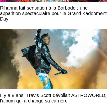
Rihanna fait sensation à la Barbade : une
apparition spectaculaire pour le Grand Kadooment
Day
Il y a 8 ans, Travis Scott dévoilait ASTROWORLD,
l'album qui a changé sa carrière