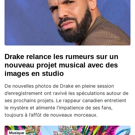
Drake relance les rumeurs sur un
nouveau projet musical avec des
images en studio
De nouvelles photos de Drake en pleine session
d’enregistrement ont ravivé les spéculations autour de
ses prochains projets. Le rappeur canadien entretient
le mystère et alimente l’impatience de ses fans,
toujours à l’affût de nouveaux morceaux.
Musique