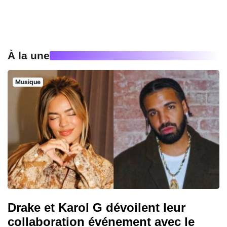
À la une
Musique
Drake et Karol G dévoilent leur
collaboration événement avec le