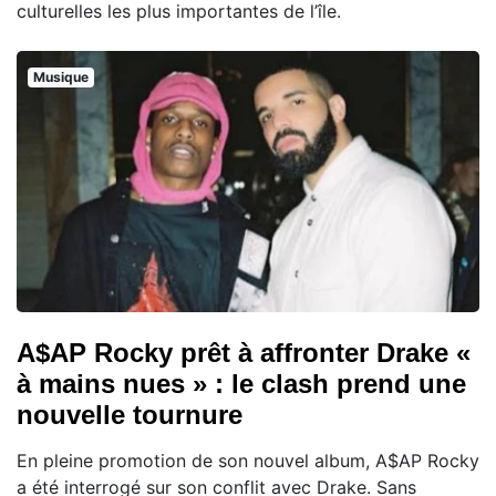
culturelles les plus importantes de l’île.
Musique
A$AP Rocky prêt à affronter Drake «
à mains nues » : le clash prend une
nouvelle tournure
En pleine promotion de son nouvel album, A$AP Rocky
a été interrogé sur son conflit avec Drake. Sans