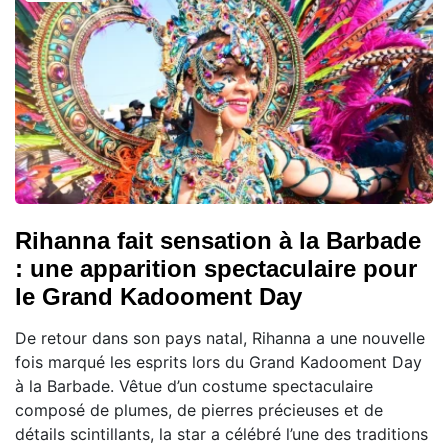
Rihanna fait sensation à la Barbade
: une apparition spectaculaire pour
le Grand Kadooment Day
De retour dans son pays natal, Rihanna a une nouvelle
fois marqué les esprits lors du Grand Kadooment Day
à la Barbade. Vêtue d’un costume spectaculaire
composé de plumes, de pierres précieuses et de
détails scintillants, la star a célébré l’une des traditions