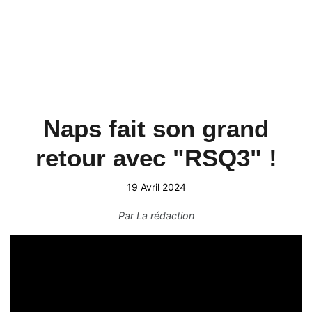
Naps fait son grand
retour avec "RSQ3" !
19 Avril 2024
Par
La rédaction