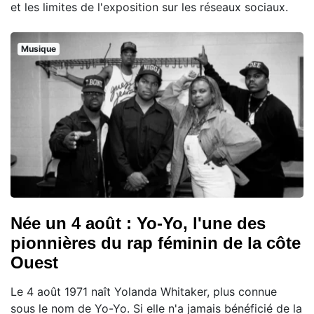
et les limites de l'exposition sur les réseaux sociaux.
Musique
Née un 4 août : Yo-Yo, l'une des
pionnières du rap féminin de la côte
Ouest
Le 4 août 1971 naît Yolanda Whitaker, plus connue
sous le nom de Yo-Yo. Si elle n'a jamais bénéficié de la