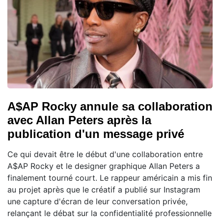
A$AP Rocky annule sa collaboration
avec Allan Peters après la
publication d'un message privé
Ce qui devait être le début d'une collaboration entre
A$AP Rocky et le designer graphique Allan Peters a
finalement tourné court. Le rappeur américain a mis fin
au projet après que le créatif a publié sur Instagram
une capture d'écran de leur conversation privée,
relançant le débat sur la confidentialité professionnelle