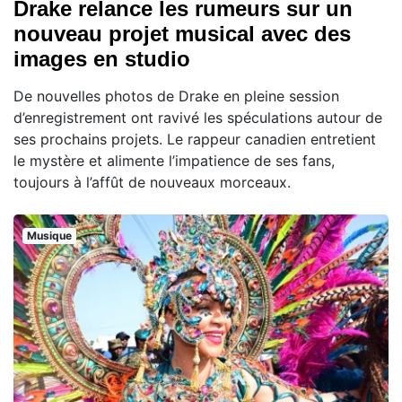
Drake relance les rumeurs sur un
nouveau projet musical avec des
images en studio
De nouvelles photos de Drake en pleine session
d’enregistrement ont ravivé les spéculations autour de
ses prochains projets. Le rappeur canadien entretient
le mystère et alimente l’impatience de ses fans,
toujours à l’affût de nouveaux morceaux.
Musique