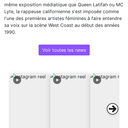
même exposition médiatique que Queen Latifah ou MC
Lyte, la rappeuse californienne s'est imposée comme
l'une des premières artistes féminines à faire entendre
sa voix sur la scène West Coast au début des années
1990.
Voir toutes les news