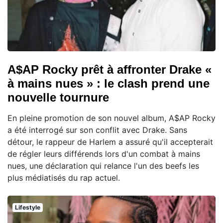
A$AP Rocky prêt à affronter Drake «
à mains nues » : le clash prend une
nouvelle tournure
En pleine promotion de son nouvel album, A$AP Rocky
a été interrogé sur son conflit avec Drake. Sans
détour, le rappeur de Harlem a assuré qu'il accepterait
de régler leurs différends lors d'un combat à mains
nues, une déclaration qui relance l'un des beefs les
plus médiatisés du rap actuel.
Lifestyle