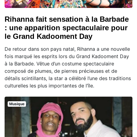
Rihanna fait sensation à la Barbade
: une apparition spectaculaire pour
le Grand Kadooment Day
De retour dans son pays natal, Rihanna a une nouvelle
fois marqué les esprits lors du Grand Kadooment Day
à la Barbade. Vêtue d’un costume spectaculaire
composé de plumes, de pierres précieuses et de
détails scintillants, la star a célébré l’une des traditions
culturelles les plus importantes de l’île.
Musique