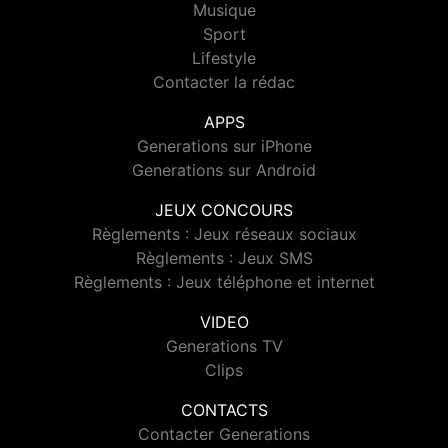
Musique
Sport
Lifestyle
Contacter la rédac
APPS
Generations sur iPhone
Generations sur Android
JEUX CONCOURS
Règlements : Jeux réseaux sociaux
Règlements : Jeux SMS
Règlements : Jeux téléphone et internet
VIDEO
Generations TV
Clips
CONTACTS
Contacter Generations