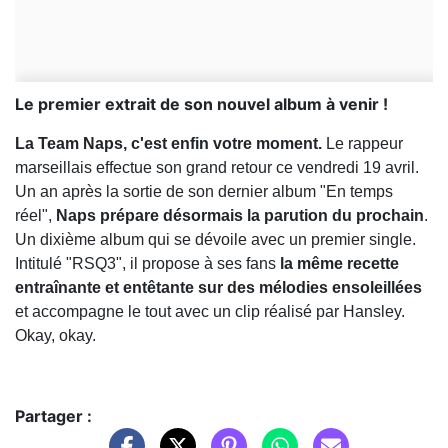
Le premier extrait de son nouvel album à venir !
La Team Naps, c'est enfin votre moment.
Le rappeur
marseillais effectue son grand retour ce vendredi 19 avril.
Un an après la sortie de son dernier album "En temps
réel",
Naps prépare désormais la parution du prochain
.
Un dixième album qui se dévoile avec un premier single.
Intitulé "RSQ3", il propose à ses fans
la même recette
entraînante et entêtante sur des mélodies ensoleillées
et accompagne le tout avec un clip réalisé par Hansley.
Okay, okay.
Partager :