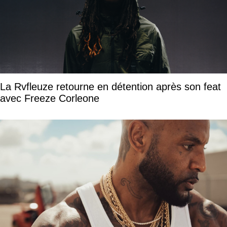
La Rvfleuze retourne en détention après son feat
avec Freeze Corleone