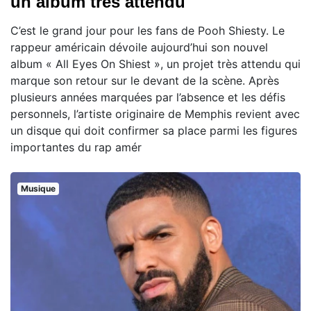
un album très attendu
C’est le grand jour pour les fans de Pooh Shiesty. Le
rappeur américain dévoile aujourd’hui son nouvel
album « All Eyes On Shiest », un projet très attendu qui
marque son retour sur le devant de la scène. Après
plusieurs années marquées par l’absence et les défis
personnels, l’artiste originaire de Memphis revient avec
un disque qui doit confirmer sa place parmi les figures
importantes du rap amér
Musique