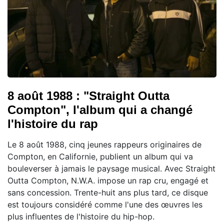
8 août 1988 : "Straight Outta
Compton", l'album qui a changé
l'histoire du rap
Le 8 août 1988, cinq jeunes rappeurs originaires de
Compton, en Californie, publient un album qui va
bouleverser à jamais le paysage musical. Avec Straight
Outta Compton, N.W.A. impose un rap cru, engagé et
sans concession. Trente-huit ans plus tard, ce disque
est toujours considéré comme l'une des œuvres les
plus influentes de l'histoire du hip-hop.