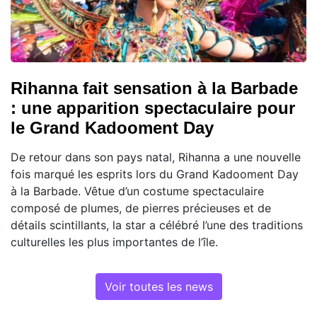
Rihanna fait sensation à la Barbade
: une apparition spectaculaire pour
le Grand Kadooment Day
De retour dans son pays natal, Rihanna a une nouvelle
fois marqué les esprits lors du Grand Kadooment Day
à la Barbade. Vêtue d’un costume spectaculaire
composé de plumes, de pierres précieuses et de
détails scintillants, la star a célébré l’une des traditions
culturelles les plus importantes de l’île.
Voir toutes les news