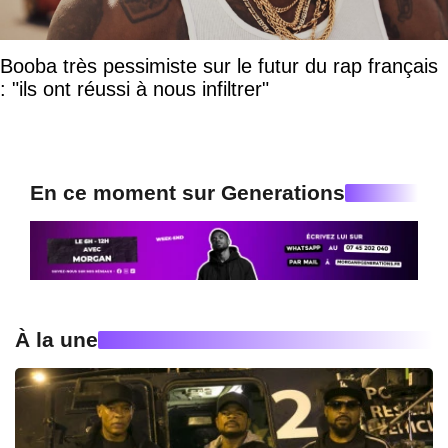
Booba très pessimiste sur le futur du rap français
: "ils ont réussi à nous infiltrer"
En ce moment sur Generations
À la une