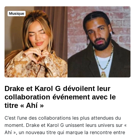
Musique
Drake et Karol G dévoilent leur
collaboration événement avec le
titre « Ahí »
C’est l’une des collaborations les plus attendues du
moment. Drake et Karol G unissent leurs univers sur «
Ahí », un nouveau titre qui marque la rencontre entre