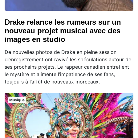
Drake relance les rumeurs sur un
nouveau projet musical avec des
images en studio
De nouvelles photos de Drake en pleine session
d’enregistrement ont ravivé les spéculations autour de
ses prochains projets. Le rappeur canadien entretient
le mystère et alimente l’impatience de ses fans,
toujours à l’affût de nouveaux morceaux.
Musique