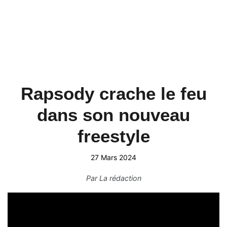
Rapsody crache le feu
dans son nouveau
freestyle
27 Mars 2024
Par
La rédaction