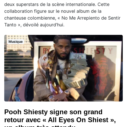
deux superstars de la scène internationale. Cette
collaboration figure sur le nouvel album de la
chanteuse colombienne, « No Me Arrepiento de Sentir
Tanto », dévoilé aujourd’hui.
Musique
Pooh Shiesty signe son grand
retour avec « All Eyes On Shiest »,