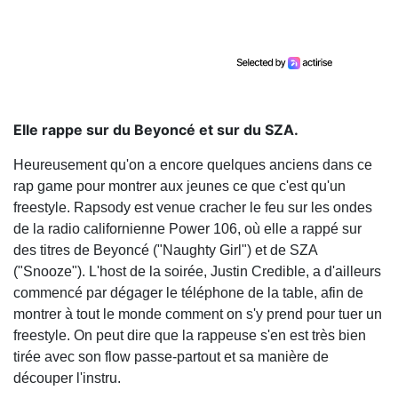
Elle rappe sur du Beyoncé et sur du SZA.
Heureusement qu'on a encore quelques anciens dans ce
rap game pour montrer aux jeunes ce que c'est qu'un
freestyle. Rapsody est venue cracher le feu sur les ondes
de la radio californienne Power 106, où elle a rappé sur
des titres de Beyoncé ("Naughty Girl") et de SZA
("Snooze"). L'host de la soirée, Justin Credible, a d'ailleurs
commencé par dégager le téléphone de la table, afin de
montrer à tout le monde comment on s'y prend pour tuer un
freestyle. On peut dire que la rappeuse s'en est très bien
tirée avec son flow passe-partout et sa manière de
découper l'instru.