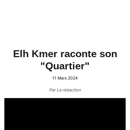
Elh Kmer raconte son
"Quartier"
11 Mars 2024
Par
La rédaction