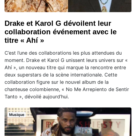
Drake et Karol G dévoilent leur
collaboration événement avec le
titre « Ahí »
C’est l’une des collaborations les plus attendues du
moment. Drake et Karol G unissent leurs univers sur «
Ahí », un nouveau titre qui marque la rencontre entre
deux superstars de la scène internationale. Cette
collaboration figure sur le nouvel album de la
chanteuse colombienne, « No Me Arrepiento de Sentir
Tanto », dévoilé aujourd’hui.
Musique