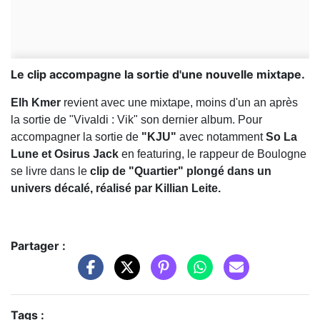
Le clip accompagne la sortie d'une nouvelle mixtape.
Elh Kmer
revient avec une mixtape, moins d'un an après
la sortie de "Vivaldi : Vik" son dernier album. Pour
accompagner la sortie de
"KJU"
avec notamment
So La
Lune et Osirus Jack
en featuring, le rappeur de Boulogne
se livre dans le
clip de "Quartier" plongé dans un
univers décalé, réalisé par Killian Leite.
Partager :
Tags :