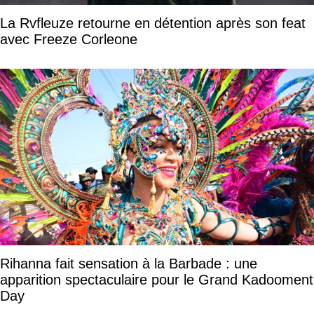
La Rvfleuze retourne en détention après son feat
avec Freeze Corleone
Rihanna fait sensation à la Barbade : une
apparition spectaculaire pour le Grand Kadooment
Day