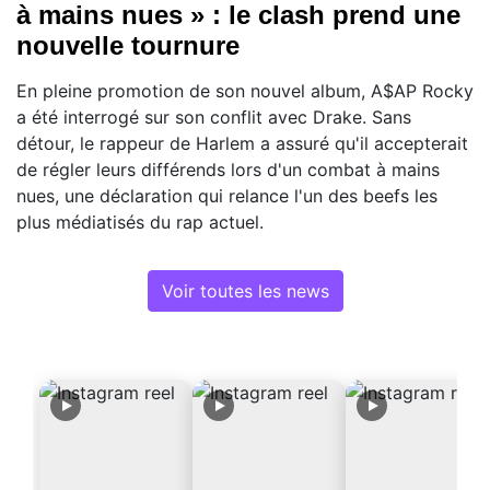
à mains nues » : le clash prend une
nouvelle tournure
En pleine promotion de son nouvel album, A$AP Rocky
a été interrogé sur son conflit avec Drake. Sans
détour, le rappeur de Harlem a assuré qu'il accepterait
de régler leurs différends lors d'un combat à mains
nues, une déclaration qui relance l'un des beefs les
plus médiatisés du rap actuel.
Voir toutes les news