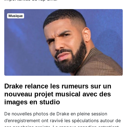
Musique
Drake relance les rumeurs sur un
nouveau projet musical avec des
images en studio
De nouvelles photos de Drake en pleine session
d’enregistrement ont ravivé les spéculations autour de