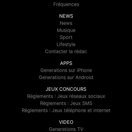
Fréquences
NEWS
News
Musique
Sport
Lifestyle
Contacter la rédac
APPS
Generations sur iPhone
Generations sur Android
JEUX CONCOURS
Règlements : Jeux réseaux sociaux
Règlements : Jeux SMS
Règlements : Jeux téléphone et internet
VIDEO
Generations TV