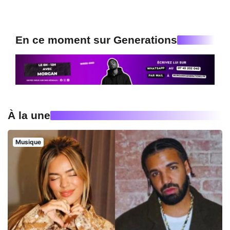
En ce moment sur Generations
À la une
Musique