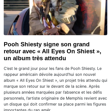
Pooh Shiesty signe son grand
retour avec « All Eyes On Shiest »,
un album très attendu
C’est le grand jour pour les fans de Pooh Shiesty. Le
rappeur américain dévoile aujourd’hui son nouvel
album « All Eyes On Shiest », un projet très attendu qui
marque son retour sur le devant de la scène. Après
plusieurs années marquées par l’absence et les défis
personnels, l’artiste originaire de Memphis revient avec
un disque qui doit confirmer sa place parmi les figures
importantes du rap amér