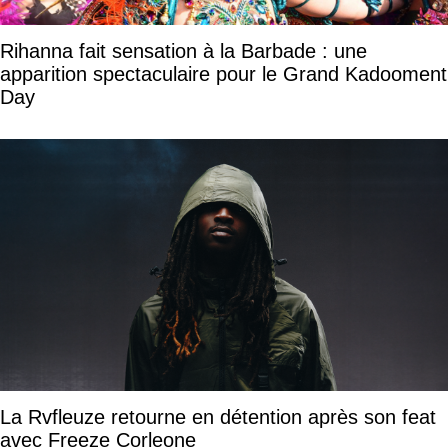
Rihanna fait sensation à la Barbade : une
apparition spectaculaire pour le Grand Kadooment
Day
La Rvfleuze retourne en détention après son feat
avec Freeze Corleone