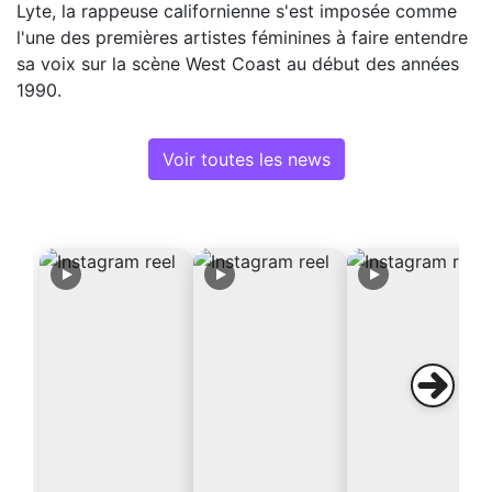
Lyte, la rappeuse californienne s'est imposée comme
l'une des premières artistes féminines à faire entendre
sa voix sur la scène West Coast au début des années
1990.
Voir toutes les news