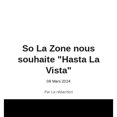
So La Zone nous
souhaite "Hasta La
Vista"
08 Mars 2024
Par
La rédaction