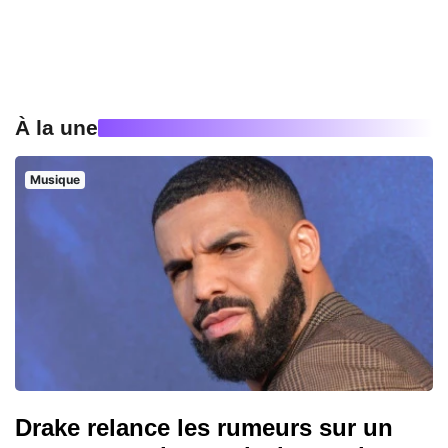
À la une
Musique
Drake relance les rumeurs sur un