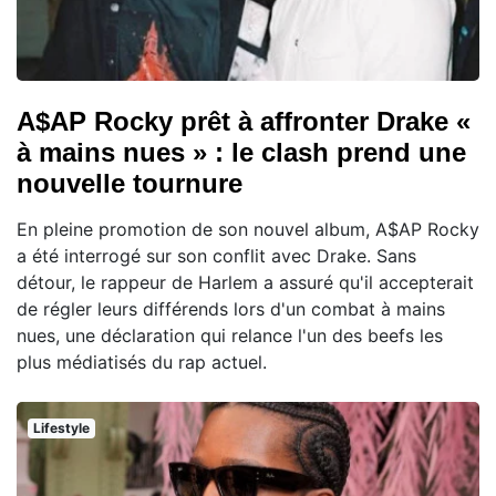
A$AP Rocky prêt à affronter Drake «
à mains nues » : le clash prend une
nouvelle tournure
En pleine promotion de son nouvel album, A$AP Rocky
a été interrogé sur son conflit avec Drake. Sans
détour, le rappeur de Harlem a assuré qu'il accepterait
de régler leurs différends lors d'un combat à mains
nues, une déclaration qui relance l'un des beefs les
plus médiatisés du rap actuel.
Lifestyle