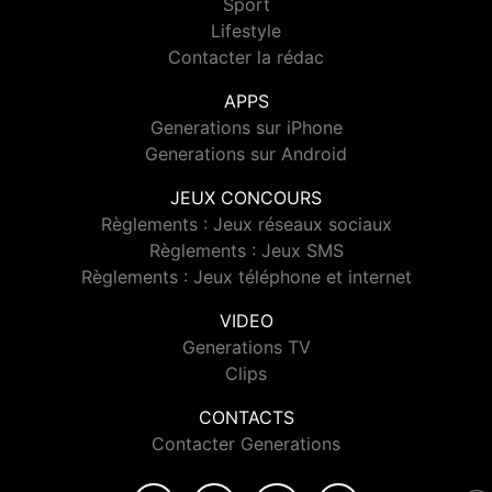
Sport
Lifestyle
Contacter la rédac
APPS
Generations sur iPhone
Generations sur Android
JEUX CONCOURS
Règlements : Jeux réseaux sociaux
Règlements : Jeux SMS
Règlements : Jeux téléphone et internet
VIDEO
Generations TV
Clips
CONTACTS
Contacter Generations