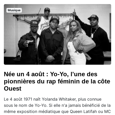
Musique
Née un 4 août : Yo-Yo, l'une des
pionnières du rap féminin de la côte
Ouest
Le 4 août 1971 naît Yolanda Whitaker, plus connue
sous le nom de Yo-Yo. Si elle n'a jamais bénéficié de la
même exposition médiatique que Queen Latifah ou MC