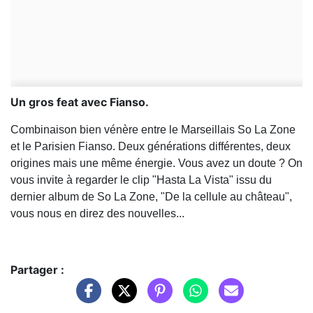
Un gros feat avec Fianso.
Combinaison bien vénère entre le Marseillais So La Zone
et le Parisien Fianso. Deux générations différentes, deux
origines mais une même énergie. Vous avez un doute ? On
vous invite à regarder le clip "Hasta La Vista" issu du
dernier album de So La Zone, "De la cellule au château",
vous nous en direz des nouvelles...
Partager :