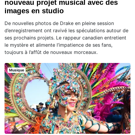
nouveau projet musical avec des
images en studio
De nouvelles photos de Drake en pleine session
d’enregistrement ont ravivé les spéculations autour de
ses prochains projets. Le rappeur canadien entretient
le mystère et alimente l’impatience de ses fans,
toujours à l’affût de nouveaux morceaux.
Musique