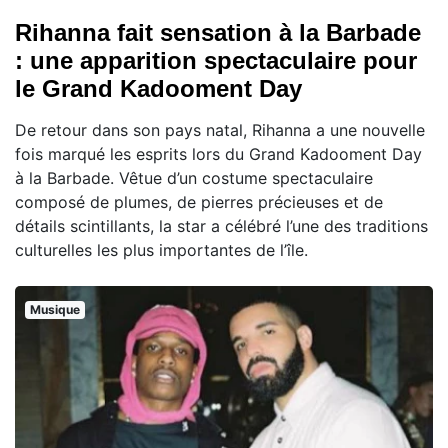
Rihanna fait sensation à la Barbade
: une apparition spectaculaire pour
le Grand Kadooment Day
De retour dans son pays natal, Rihanna a une nouvelle
fois marqué les esprits lors du Grand Kadooment Day
à la Barbade. Vêtue d’un costume spectaculaire
composé de plumes, de pierres précieuses et de
détails scintillants, la star a célébré l’une des traditions
culturelles les plus importantes de l’île.
Musique