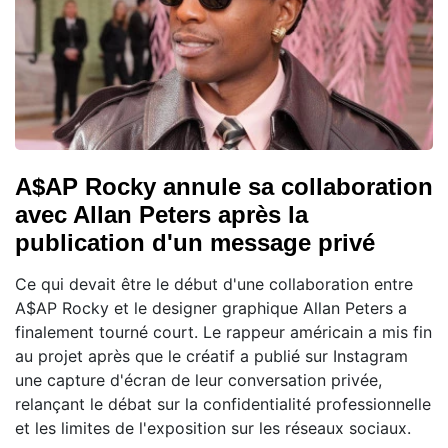
A$AP Rocky annule sa collaboration
avec Allan Peters après la
publication d'un message privé
Ce qui devait être le début d'une collaboration entre
A$AP Rocky et le designer graphique Allan Peters a
finalement tourné court. Le rappeur américain a mis fin
au projet après que le créatif a publié sur Instagram
une capture d'écran de leur conversation privée,
relançant le débat sur la confidentialité professionnelle
et les limites de l'exposition sur les réseaux sociaux.