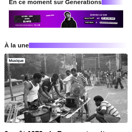
En ce moment sur Generations
À la une
Musique