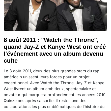
8 août 2011 : "Watch the Throne",
quand Jay-Z et Kanye West ont créé
l'événement avec un album devenu
culte
Le 8 août 2011, deux des plus grandes stars du rap
américain unissent leurs forces pour un projet
exceptionnel. Avec Watch the Throne, Jay-Z et Kanye
West livrent un album ambitieux, spectaculaire et
novateur qui marquera profondément les années 2010.
Quinze ans après sa sortie, il reste l'une des
collaborations les plus emblématiques de l'histoire du