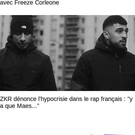
avec Freeze Corleone
ZKR dénonce l'hypocrisie dans le rap français : "y
a que Maes..."