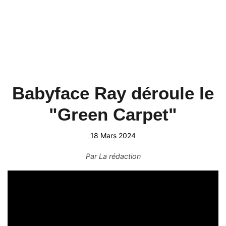
Babyface Ray déroule le
"Green Carpet"
18 Mars 2024
Par
La rédaction