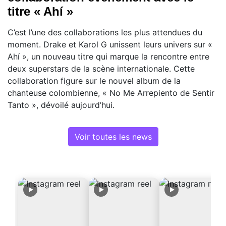
titre « Ahí »
C’est l’une des collaborations les plus attendues du
moment. Drake et Karol G unissent leurs univers sur «
Ahí », un nouveau titre qui marque la rencontre entre
deux superstars de la scène internationale. Cette
collaboration figure sur le nouvel album de la
chanteuse colombienne, « No Me Arrepiento de Sentir
Tanto », dévoilé aujourd’hui.
Voir toutes les news