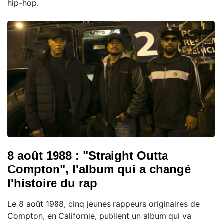
hip-hop.
8 août 1988 : "Straight Outta
Compton", l'album qui a changé
l'histoire du rap
Le 8 août 1988, cinq jeunes rappeurs originaires de
Compton, en Californie, publient un album qui va