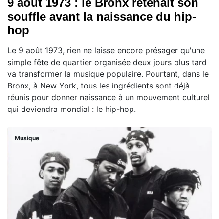
9 août 1973 : le Bronx retenait son
souffle avant la naissance du hip-
hop
Le 9 août 1973, rien ne laisse encore présager qu'une
simple fête de quartier organisée deux jours plus tard
va transformer la musique populaire. Pourtant, dans le
Bronx, à New York, tous les ingrédients sont déjà
réunis pour donner naissance à un mouvement culturel
qui deviendra mondial : le hip-hop.
Musique