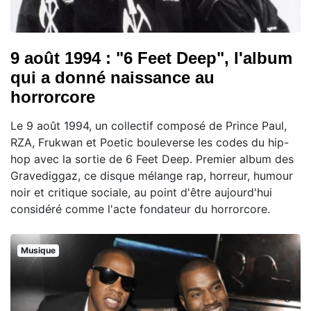
9 août 1994 : "6 Feet Deep", l'album
qui a donné naissance au
horrorcore
Le 9 août 1994, un collectif composé de Prince Paul,
RZA, Frukwan et Poetic bouleverse les codes du hip-
hop avec la sortie de 6 Feet Deep. Premier album des
Gravediggaz, ce disque mélange rap, horreur, humour
noir et critique sociale, au point d'être aujourd'hui
considéré comme l'acte fondateur du horrorcore.
Musique