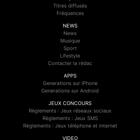
Titres diffusés
Fréquences
NEWS
News
Musique
Sport
Lifestyle
Contacter la rédac
APPS
Generations sur iPhone
Generations sur Android
JEUX CONCOURS
Règlements : Jeux réseaux sociaux
Règlements : Jeux SMS
Règlements : Jeux téléphone et internet
VIDEO