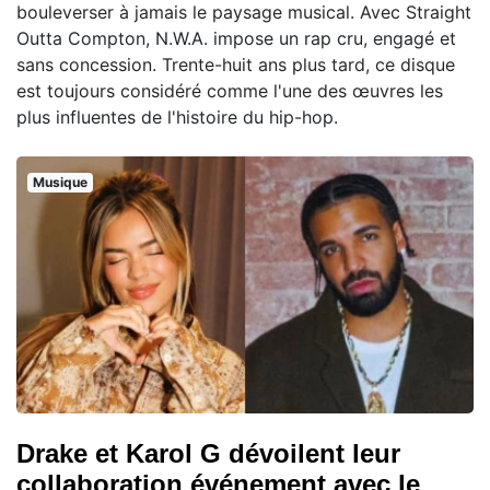
bouleverser à jamais le paysage musical. Avec Straight
Outta Compton, N.W.A. impose un rap cru, engagé et
sans concession. Trente-huit ans plus tard, ce disque
est toujours considéré comme l'une des œuvres les
plus influentes de l'histoire du hip-hop.
Musique
Drake et Karol G dévoilent leur
collaboration événement avec le