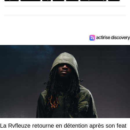
La Rvfleuze retourne en détention après son feat