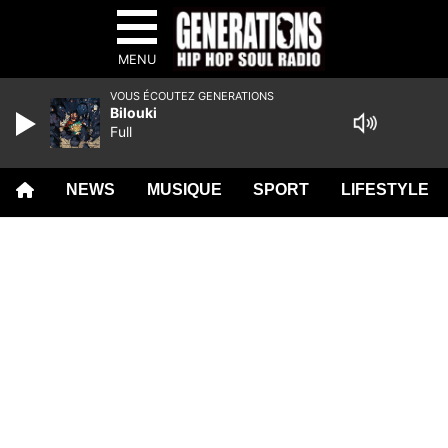
MENU
VOUS ÉCOUTEZ GENERATIONS
Bilouki
Full
NEWS
MUSIQUE
SPORT
LIFESTYLE