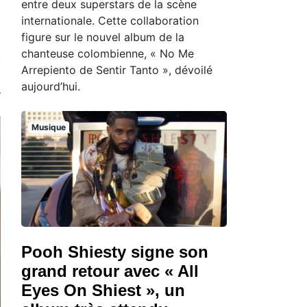
entre deux superstars de la scène
internationale. Cette collaboration
figure sur le nouvel album de la
chanteuse colombienne, « No Me
Arrepiento de Sentir Tanto », dévoilé
aujourd’hui.
Musique
Pooh Shiesty signe son
grand retour avec « All
Eyes On Shiest », un