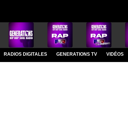
RADIOS DIGITALES
GENERATIONS TV
VIDÉOS