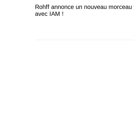
Rohff annonce un nouveau morceau 
avec IAM !