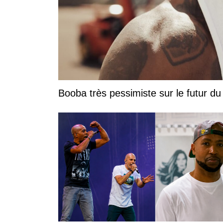
Booba très pessimiste sur le futur du r