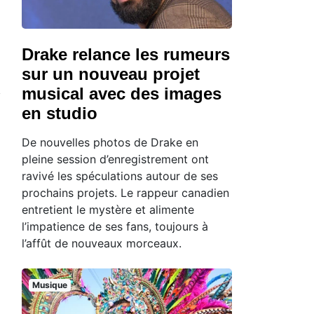
Drake relance les rumeurs
sur un nouveau projet
musical avec des images
en studio
De nouvelles photos de Drake en
pleine session d’enregistrement ont
ravivé les spéculations autour de ses
prochains projets. Le rappeur canadien
entretient le mystère et alimente
l’impatience de ses fans, toujours à
l’affût de nouveaux morceaux.
Musique