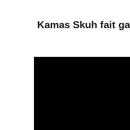
Kamas Skuh fait ga