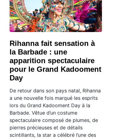
Rihanna fait sensation à
la Barbade : une
apparition spectaculaire
pour le Grand Kadooment
Day
De retour dans son pays natal, Rihanna
a une nouvelle fois marqué les esprits
lors du Grand Kadooment Day à la
Barbade. Vêtue d’un costume
spectaculaire composé de plumes, de
pierres précieuses et de détails
scintillants, la star a célébré l’une des