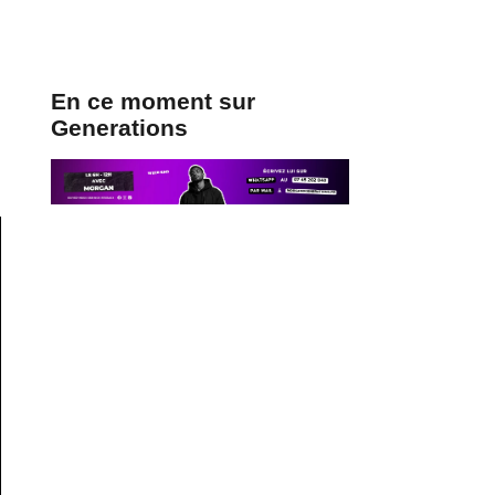
En ce moment sur
Generations