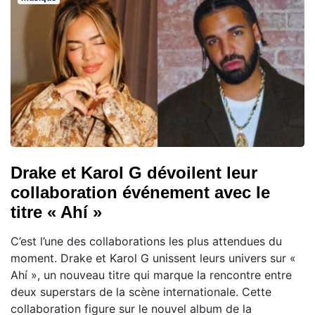
Drake et Karol G dévoilent leur
collaboration événement avec le
titre « Ahí »
C’est l’une des collaborations les plus attendues du
moment. Drake et Karol G unissent leurs univers sur «
Ahí », un nouveau titre qui marque la rencontre entre
deux superstars de la scène internationale. Cette
collaboration figure sur le nouvel album de la