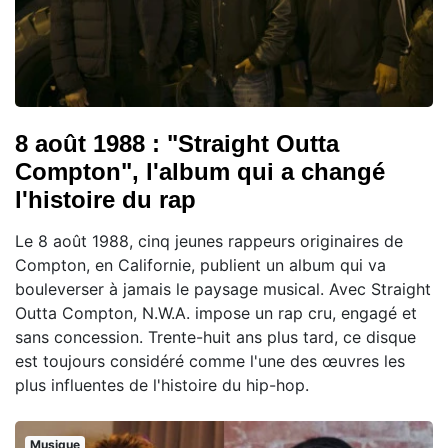
8 août 1988 : "Straight Outta
Compton", l'album qui a changé
l'histoire du rap
Le 8 août 1988, cinq jeunes rappeurs originaires de
Compton, en Californie, publient un album qui va
bouleverser à jamais le paysage musical. Avec Straight
Outta Compton, N.W.A. impose un rap cru, engagé et
sans concession. Trente-huit ans plus tard, ce disque
est toujours considéré comme l'une des œuvres les
plus influentes de l'histoire du hip-hop.
Musique