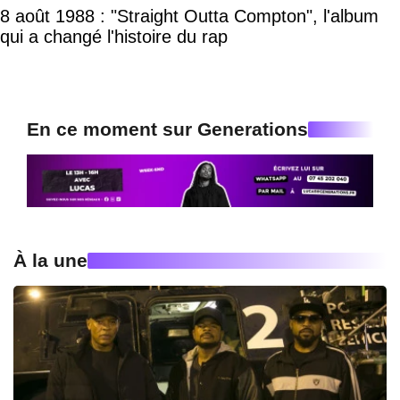
8 août 1988 : "Straight Outta Compton", l'album
qui a changé l'histoire du rap
En ce moment sur Generations
À la une