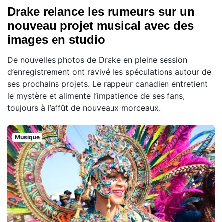
Drake relance les rumeurs sur un
nouveau projet musical avec des
images en studio
De nouvelles photos de Drake en pleine session
d’enregistrement ont ravivé les spéculations autour de
ses prochains projets. Le rappeur canadien entretient
le mystère et alimente l’impatience de ses fans,
toujours à l’affût de nouveaux morceaux.
Musique