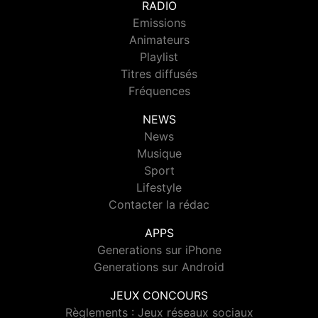
RADIO
Emissions
Animateurs
Playlist
Titres diffusés
Fréquences
NEWS
News
Musique
Sport
Lifestyle
Contacter la rédac
APPS
Generations sur iPhone
Generations sur Android
JEUX CONCOURS
Règlements : Jeux réseaux sociaux