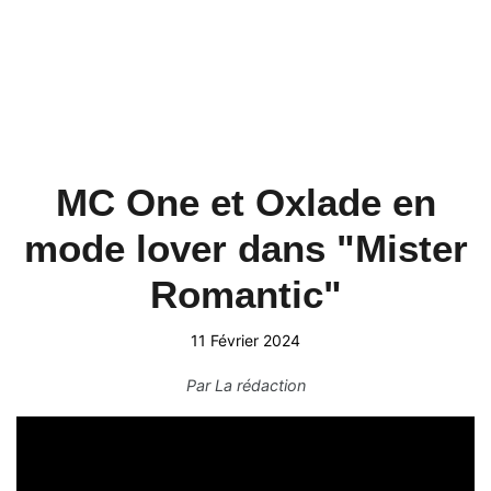
MC One et Oxlade en
mode lover dans "Mister
Romantic"
11 Février 2024
Par
La rédaction