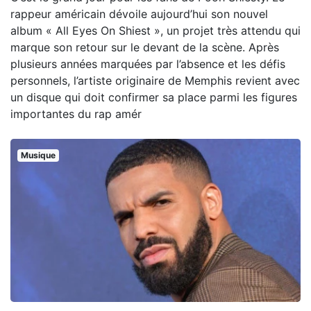
rappeur américain dévoile aujourd’hui son nouvel
album « All Eyes On Shiest », un projet très attendu qui
marque son retour sur le devant de la scène. Après
plusieurs années marquées par l’absence et les défis
personnels, l’artiste originaire de Memphis revient avec
un disque qui doit confirmer sa place parmi les figures
importantes du rap amér
Musique