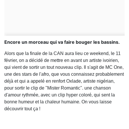
Encore un morceau qui va faire bouger les bassins.
Alors que la finale de la CAN aura lieu ce weekend, le 11
février, on a décidé de mettre en avant un artiste ivoirien,
qui vient de sortir un tout nouveau clip. Il s'agit de MC One,
une des stars de l'afro, que vous connaissez probablement
déjà et qui a appelé en renfort Oxlade, artiste nigérian,
pour sortir le clip de "Mister Romantic". une chanson
d'amour rythmée, avec un clip hyper coloré, qui sent la
bonne humeur et la chaleur humaine. On vous laisse
découvrir tout ça !