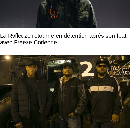
La Rvfleuze retourne en détention après son feat
avec Freeze Corleone