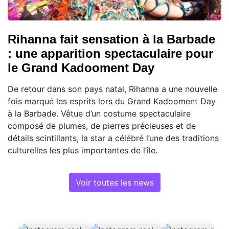
Rihanna fait sensation à la Barbade
: une apparition spectaculaire pour
le Grand Kadooment Day
De retour dans son pays natal, Rihanna a une nouvelle
fois marqué les esprits lors du Grand Kadooment Day
à la Barbade. Vêtue d’un costume spectaculaire
composé de plumes, de pierres précieuses et de
détails scintillants, la star a célébré l’une des traditions
culturelles les plus importantes de l’île.
Voir toutes les news