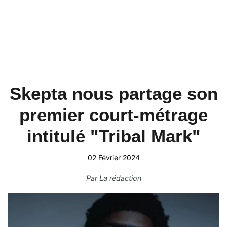
Skepta nous partage son
premier court-métrage
intitulé "Tribal Mark"
02 Février 2024
Par
La rédaction