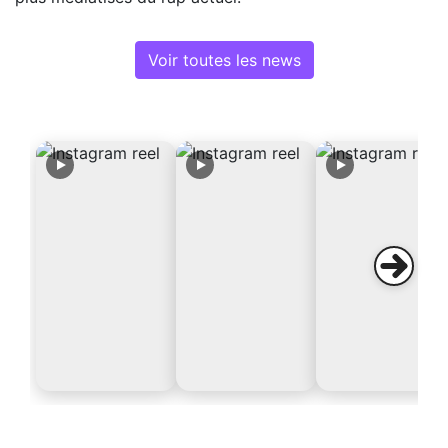
Voir toutes les news