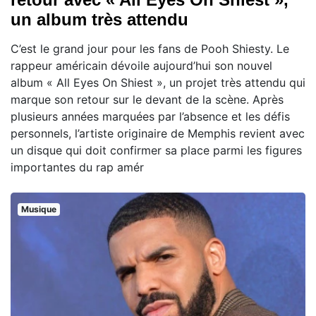
un album très attendu
C’est le grand jour pour les fans de Pooh Shiesty. Le
rappeur américain dévoile aujourd’hui son nouvel
album « All Eyes On Shiest », un projet très attendu qui
marque son retour sur le devant de la scène. Après
plusieurs années marquées par l’absence et les défis
personnels, l’artiste originaire de Memphis revient avec
un disque qui doit confirmer sa place parmi les figures
importantes du rap amér
Musique