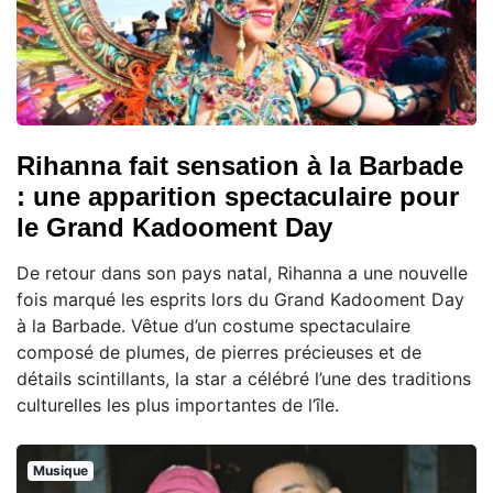
Rihanna fait sensation à la Barbade
: une apparition spectaculaire pour
le Grand Kadooment Day
De retour dans son pays natal, Rihanna a une nouvelle
fois marqué les esprits lors du Grand Kadooment Day
à la Barbade. Vêtue d’un costume spectaculaire
composé de plumes, de pierres précieuses et de
détails scintillants, la star a célébré l’une des traditions
culturelles les plus importantes de l’île.
Musique