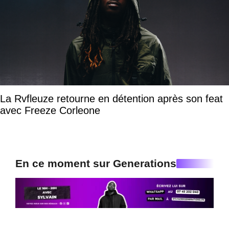
La Rvfleuze retourne en détention après son feat
avec Freeze Corleone
En ce moment sur Generations