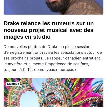
Drake relance les rumeurs sur un
nouveau projet musical avec des
images en studio
De nouvelles photos de Drake en pleine session
d’enregistrement ont ravivé les spéculations autour de
ses prochains projets. Le rappeur canadien entretient
le mystère et alimente l’impatience de ses fans,
toujours à l’affût de nouveaux morceaux.
Musique