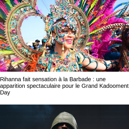
Rihanna fait sensation à la Barbade : une
apparition spectaculaire pour le Grand Kadooment
Day