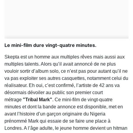
Le mini-film dure vingt-quatre minutes.
Skepta est un homme aux multiples rêves mais aussi aux
multiples talents. Alors qu’il avait annoncé de ne plus
vouloir sortir d’album solo, ce n’est pas pour autant qu’il ne
va pas exploiter ses autres casquettes, notamment celui du
réalisateur. Eh oui, c’est confirmé, l’artiste de 42 ans va
désormais dévoiler au public son premier court
métrage
"Tribal Mark"
. Ce mini-film de vingt-quatre
minutes et dont la bande annonce est disponible, met en
avant l’histoire d’un garçon originaire du Nigeria
prénommé Mark qui essaie de se faire une place à
Londres. A l’âge adulte, le jeune homme devient un hitman