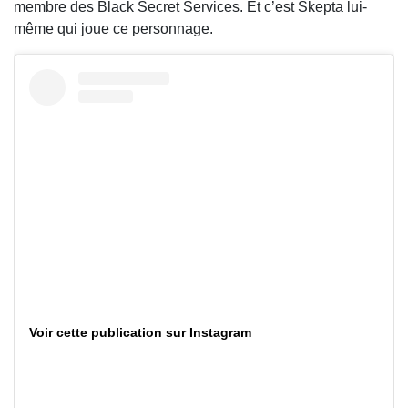
membre des Black Secret Services. Et c’est Skepta lui-
même qui joue ce personnage.
Voir cette publication sur Instagram