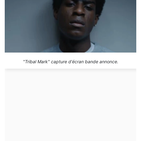
"Tribal Mark" capture d'écran bande annonce.