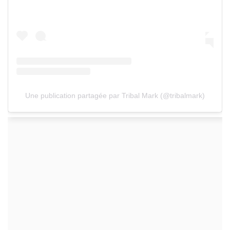
Une publication partagée par Tribal Mark (@tribalmark)