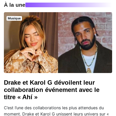
À la une
Musique
Drake et Karol G dévoilent leur
collaboration événement avec le
titre « Ahí »
C’est l’une des collaborations les plus attendues du
moment. Drake et Karol G unissent leurs univers sur «