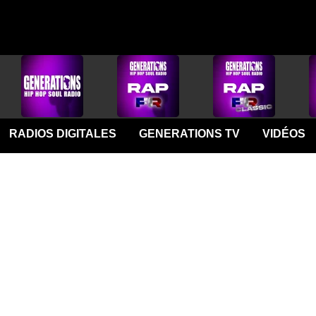
RADIOS DIGITALES
GENERATIONS TV
VIDÉOS