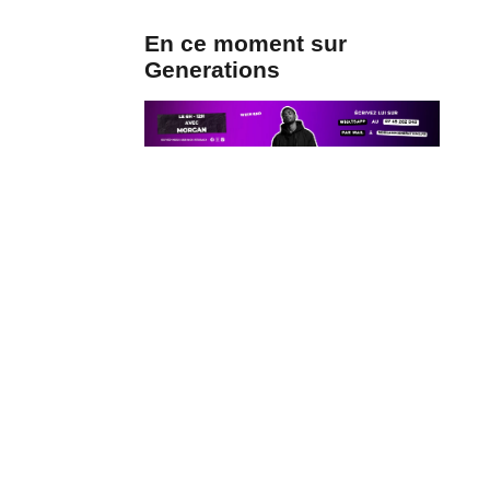
En ce moment sur
Generations