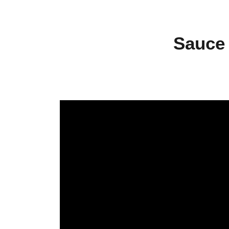
Sauce 