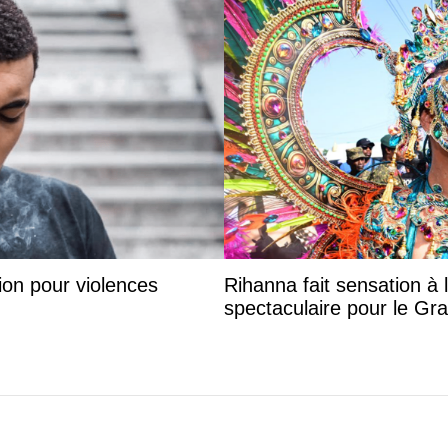
on pour violences
Rihanna fait sensation à 
spectaculaire pour le G