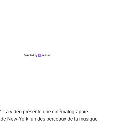
2". La vidéo présente une cinématographie
er de New-York, un des berceaux de la musique