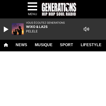
MENU
VOUS ÉCOUTEZ GENERATIONS
WIXO & LA2S
PELELE
NEWS
MUSIQUE
SPORT
LIFESTYLE