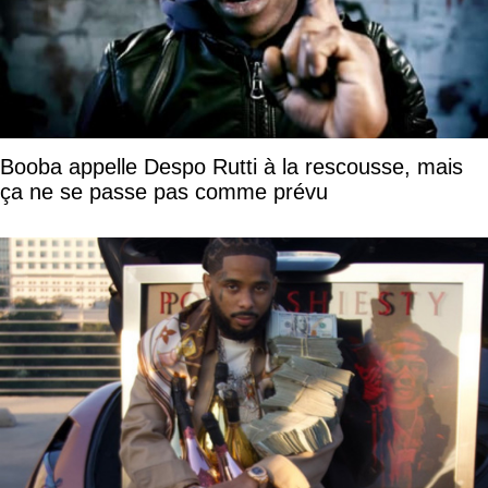
Booba appelle Despo Rutti à la rescousse, mais
ça ne se passe pas comme prévu