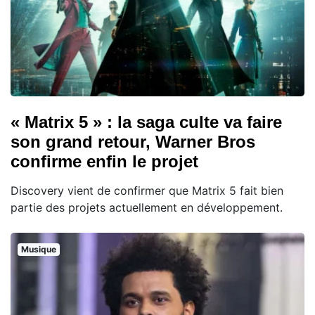
« Matrix 5 » : la saga culte va faire
son grand retour, Warner Bros
confirme enfin le projet
Discovery vient de confirmer que Matrix 5 fait bien
partie des projets actuellement en développement.
Musique