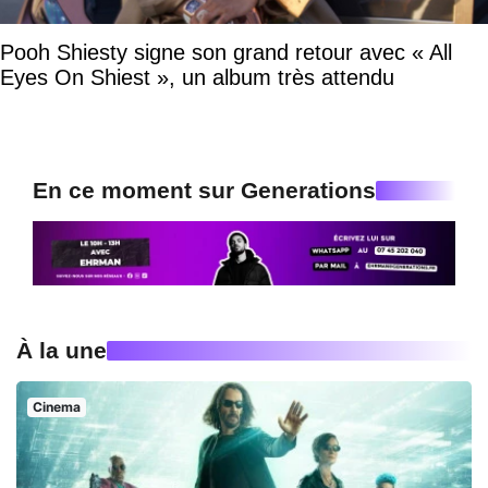
Pooh Shiesty signe son grand retour avec « All
Eyes On Shiest », un album très attendu
En ce moment sur Generations
À la une
Cinema