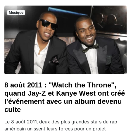
Musique
8 août 2011 : "Watch the Throne",
quand Jay-Z et Kanye West ont créé
l'événement avec un album devenu
culte
Le 8 août 2011, deux des plus grandes stars du rap
américain unissent leurs forces pour un projet