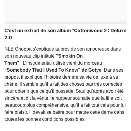
C'est un extrait de son album "Cottonwood 2 : Deluxe
2.0
NLE Choppa s’explique auprès de son amoureuse dans
son nouveau clip intitulé
"Smokin On
Them"
. L’instrumental utilisé vient du morceau
"Somebody That I Used To Know" de Gotye
.
Dans ses
propos, il explique l’histoire derrière sa vie de luxe à sa
chérie. Il semble qu’il a fait des choses pas très correctes
pour obtenir que ce qu’il possède. Sauf qu’après avoir été
sincère et dit la vérité, le rappeur souhaite que la fille soit
beaucoup plus compréhensive, qu’il a fait tout cela pour lui
faire plaisir. Il devait se battre pour mettre cette dame dans
toutes les bonnes conditions possibles.