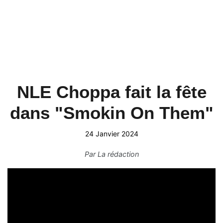
NLE Choppa fait la fête
dans "Smokin On Them"
24 Janvier 2024
Par
La rédaction