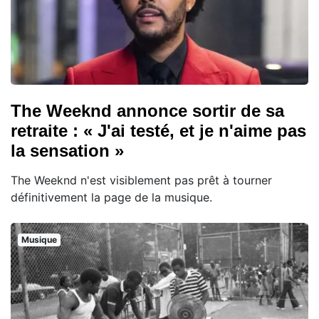
The Weeknd annonce sortir de sa
retraite : « J'ai testé, et je n'aime pas
la sensation »
The Weeknd n'est visiblement pas prêt à tourner
définitivement la page de la musique.
Musique