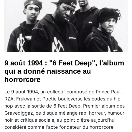
9 août 1994 : "6 Feet Deep", l'album
qui a donné naissance au
horrorcore
Le 9 août 1994, un collectif composé de Prince Paul,
RZA, Frukwan et Poetic bouleverse les codes du hip-
hop avec la sortie de 6 Feet Deep. Premier album des
Gravediggaz, ce disque mélange rap, horreur, humour
noir et critique sociale, au point d'être aujourd'hui
considéré comme l'acte fondateur du horrorcore.