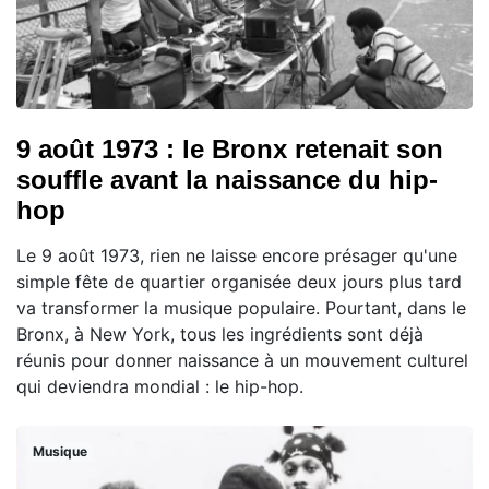
9 août 1973 : le Bronx retenait son
souffle avant la naissance du hip-
hop
Le 9 août 1973, rien ne laisse encore présager qu'une
simple fête de quartier organisée deux jours plus tard
va transformer la musique populaire. Pourtant, dans le
Bronx, à New York, tous les ingrédients sont déjà
réunis pour donner naissance à un mouvement culturel
qui deviendra mondial : le hip-hop.
Musique