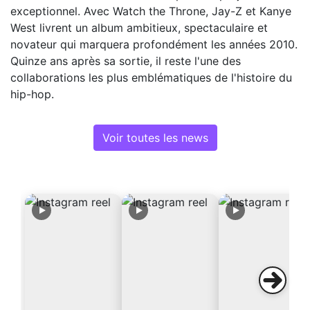
exceptionnel. Avec Watch the Throne, Jay-Z et Kanye
West livrent un album ambitieux, spectaculaire et
novateur qui marquera profondément les années 2010.
Quinze ans après sa sortie, il reste l'une des
collaborations les plus emblématiques de l'histoire du
hip-hop.
Voir toutes les news