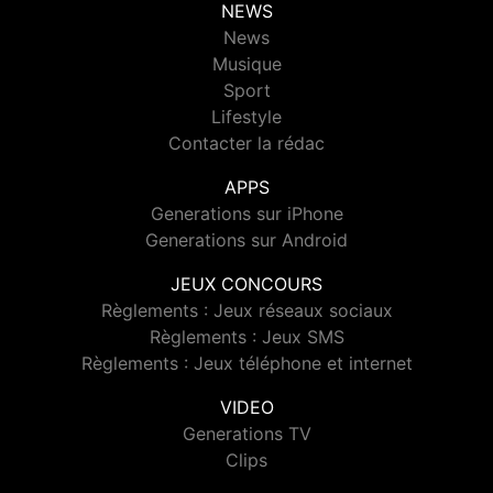
NEWS
News
Musique
Sport
Lifestyle
Contacter la rédac
APPS
Generations sur iPhone
Generations sur Android
JEUX CONCOURS
Règlements : Jeux réseaux sociaux
Règlements : Jeux SMS
Règlements : Jeux téléphone et internet
VIDEO
Generations TV
Clips