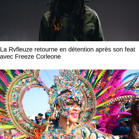
La Rvfleuze retourne en détention après son feat
avec Freeze Corleone