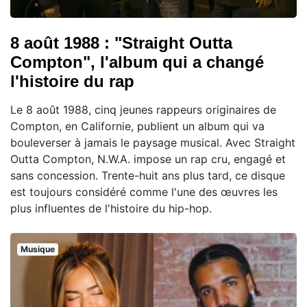
8 août 1988 : "Straight Outta
Compton", l'album qui a changé
l'histoire du rap
Le 8 août 1988, cinq jeunes rappeurs originaires de
Compton, en Californie, publient un album qui va
bouleverser à jamais le paysage musical. Avec Straight
Outta Compton, N.W.A. impose un rap cru, engagé et
sans concession. Trente-huit ans plus tard, ce disque
est toujours considéré comme l'une des œuvres les
plus influentes de l'histoire du hip-hop.
Musique