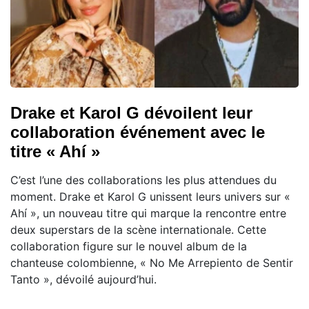
Drake et Karol G dévoilent leur
collaboration événement avec le
titre « Ahí »
C’est l’une des collaborations les plus attendues du
moment. Drake et Karol G unissent leurs univers sur «
Ahí », un nouveau titre qui marque la rencontre entre
deux superstars de la scène internationale. Cette
collaboration figure sur le nouvel album de la
chanteuse colombienne, « No Me Arrepiento de Sentir
Tanto », dévoilé aujourd’hui.