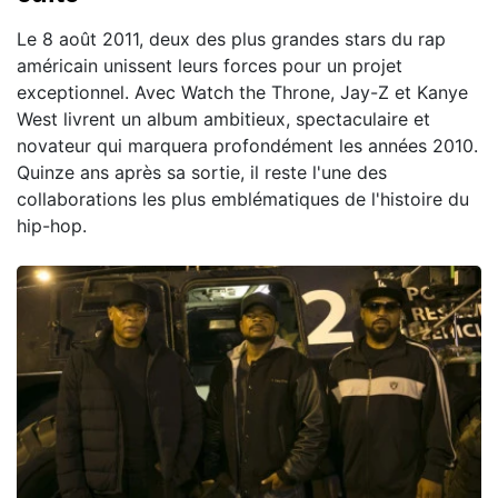
Le 8 août 2011, deux des plus grandes stars du rap
américain unissent leurs forces pour un projet
exceptionnel. Avec Watch the Throne, Jay-Z et Kanye
West livrent un album ambitieux, spectaculaire et
novateur qui marquera profondément les années 2010.
Quinze ans après sa sortie, il reste l'une des
collaborations les plus emblématiques de l'histoire du
hip-hop.