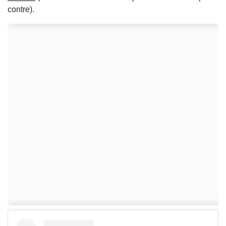
contre).