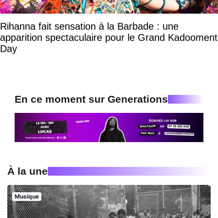
Rihanna fait sensation à la Barbade : une
apparition spectaculaire pour le Grand Kadooment
Day
En ce moment sur Generations
À la une
Musique