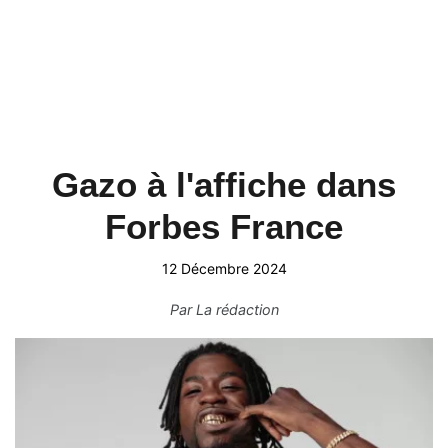
Gazo à l'affiche dans
Forbes France
12 Décembre 2024
Par
La rédaction