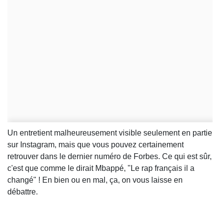
Un entretient malheureusement visible seulement en partie
sur Instagram, mais que vous pouvez certainement
retrouver dans le dernier numéro de Forbes. Ce qui est sûr,
c'est que comme le dirait Mbappé, "Le rap français il a
changé" ! En bien ou en mal, ça, on vous laisse en
débattre.