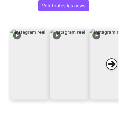
Voir toutes les news