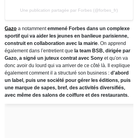
Une publication partagée par Forbes (@forbes_fr)
Gazo
a notamment
emmené Forbes dans un complexe
sportif qui va aider les jeunes en banlieue parisienne,
construit en collaboration avec la mairie
. On apprend
également dans l'entretient que
la team BSB, dirigée par
Gazo, a signé un juteux contrat avec Sony
et qu'on va
donc avoir du lourd qui va arriver de ce côté là. Il explique
également comment il a structuré son business :
d'abord
un label, puis une société pour gérer les éditions, puis
une marque de sapes, bref, des activités diversifiés,
avec même des salons de coiffure et des restaurants.