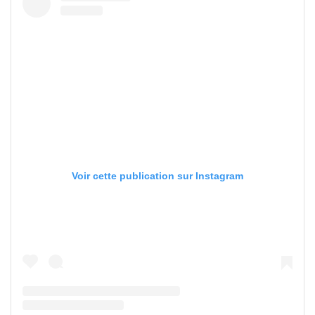
Voir cette publication sur Instagram