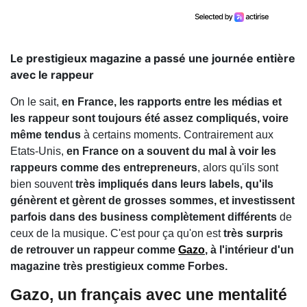
Le prestigieux magazine a passé une journée entière
avec le rappeur
On le sait,
en France, les rapports entre les médias et
les rappeur sont toujours été assez compliqués, voire
même tendus
à certains moments. Contrairement aux
Etats-Unis,
en France on a souvent du mal à voir les
rappeurs comme des entrepreneurs
, alors qu'ils sont
bien souvent
très impliqués dans leurs labels, qu'ils
génèrent et gèrent de grosses sommes, et investissent
parfois dans des business complètement différents
de
ceux de la musique. C'est pour ça qu'on est
très surpris
de retrouver un rappeur comme
Gazo
, à l'intérieur d'un
magazine très prestigieux comme Forbes.
Gazo, un français avec une mentalité