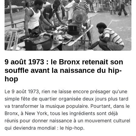
9 août 1973 : le Bronx retenait son
souffle avant la naissance du hip-
hop
Le 9 août 1973, rien ne laisse encore présager qu'une
simple fête de quartier organisée deux jours plus tard
va transformer la musique populaire. Pourtant, dans le
Bronx, à New York, tous les ingrédients sont déjà
réunis pour donner naissance à un mouvement culturel
qui deviendra mondial : le hip-hop.