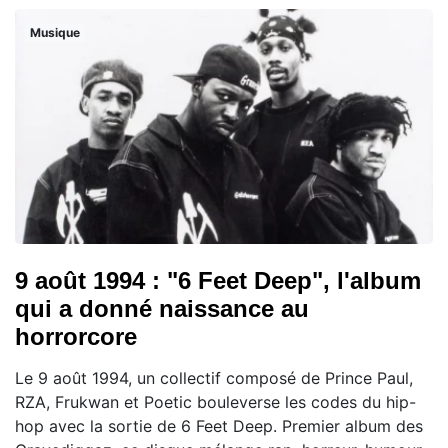
Musique
9 août 1994 : "6 Feet Deep", l'album
qui a donné naissance au
horrorcore
Le 9 août 1994, un collectif composé de Prince Paul,
RZA, Frukwan et Poetic bouleverse les codes du hip-
hop avec la sortie de 6 Feet Deep. Premier album des