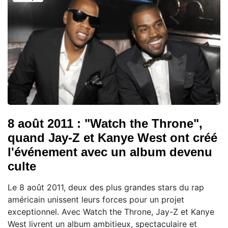
8 août 2011 : "Watch the Throne",
quand Jay-Z et Kanye West ont créé
l'événement avec un album devenu
culte
Le 8 août 2011, deux des plus grandes stars du rap
américain unissent leurs forces pour un projet
exceptionnel. Avec Watch the Throne, Jay-Z et Kanye
West livrent un album ambitieux, spectaculaire et