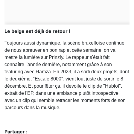
Le belge est déjà de retour !
Toujours aussi dynamique, la scène bruxelloise continue
de nous abreuver en bon rap et cette semaine, on va
mettre la lumière sur Prinzly. Le rappeur s'était fait
connaître l'année dernière, notamment grâce à son
featuring avec Hamza. En 2023, il a sorti deux projets, dont
le deuxième, "Escale 8000", vient tout juste de sortir le 8
décembre. Et pour fêter ça, il dévoile le clip de "Hublot",
extrait de l'EP, dans une ambiance plutôt introspective,
avec un clip qui semble retracer les moments forts de son
parcours dans la musique.
Partager :