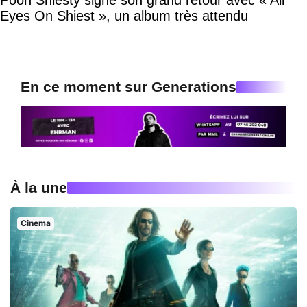
Eyes On Shiest », un album très attendu
En ce moment sur Generations
À la une
Cinema