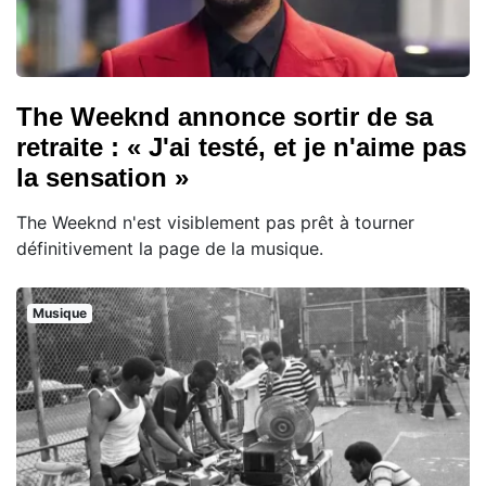
The Weeknd annonce sortir de sa
retraite : « J'ai testé, et je n'aime pas
la sensation »
The Weeknd n'est visiblement pas prêt à tourner
définitivement la page de la musique.
Musique