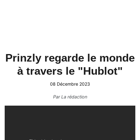
Prinzly regarde le monde
à travers le "Hublot"
08 Décembre 2023
Par
La rédaction