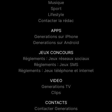
Musique
Sport
Lifestyle
Contacter la rédac
APPS
Generations sur iPhone
Generations sur Android
JEUX CONCOURS
Règlements : Jeux réseaux sociaux
Règlements : Jeux SMS
Règlements : Jeux téléphone et internet
VIDEO
Generations TV
Clips
CONTACTS
Contacter Generations