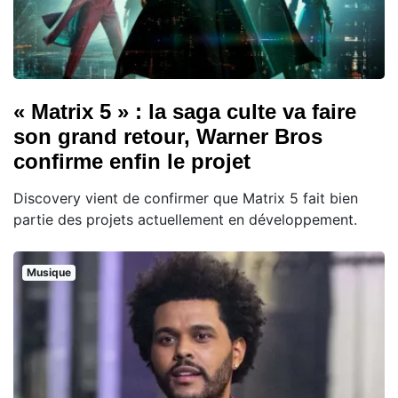
« Matrix 5 » : la saga culte va faire
son grand retour, Warner Bros
confirme enfin le projet
Discovery vient de confirmer que Matrix 5 fait bien
partie des projets actuellement en développement.
Musique