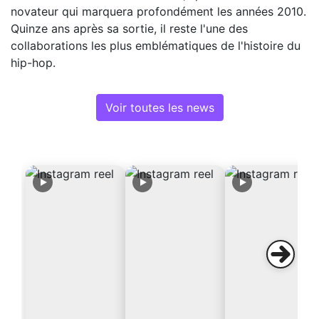
novateur qui marquera profondément les années 2010.
Quinze ans après sa sortie, il reste l'une des
collaborations les plus emblématiques de l'histoire du
hip-hop.
Voir toutes les news