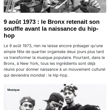
9 août 1973 : le Bronx retenait son
souffle avant la naissance du hip-
hop
Le 9 août 1973, rien ne laisse encore présager qu'une
simple fête de quartier organisée deux jours plus tard
va transformer la musique populaire. Pourtant, dans le
Bronx, à New York, tous les ingrédients sont déjà
réunis pour donner naissance à un mouvement culturel
qui deviendra mondial : le hip-hop.
Musique