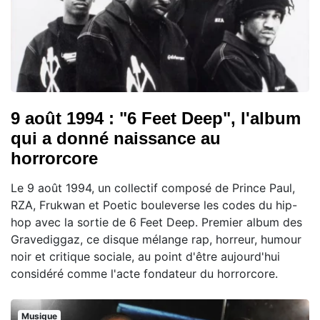
9 août 1994 : "6 Feet Deep", l'album
qui a donné naissance au
horrorcore
Le 9 août 1994, un collectif composé de Prince Paul,
RZA, Frukwan et Poetic bouleverse les codes du hip-
hop avec la sortie de 6 Feet Deep. Premier album des
Gravediggaz, ce disque mélange rap, horreur, humour
noir et critique sociale, au point d'être aujourd'hui
considéré comme l'acte fondateur du horrorcore.
Musique